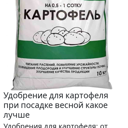
Удобрение для картофеля
при посадке весной какое
лучше
Удобрения для картофеля: от