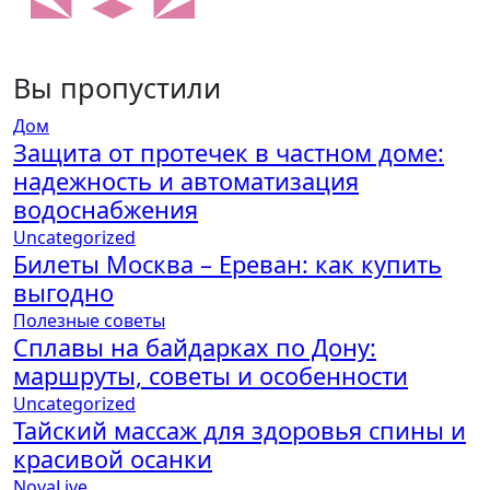
Вы пропустили
Дом
Защита от протечек в частном доме:
надежность и автоматизация
водоснабжения
Uncategorized
Билеты Москва – Ереван: как купить
выгодно
Полезные советы
Сплавы на байдарках по Дону:
маршруты, советы и особенности
Uncategorized
Тайский массаж для здоровья спины и
красивой осанки
NovaLive