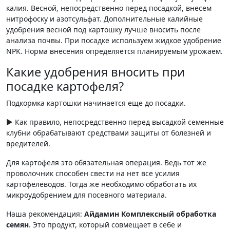
калия. Весной, непосредственно перед посадкой, внесем
нитрофоску и азотсульфат. Дополнительные калийные
удобрения весной под картошку лучше вносить после
анализа почвы. При посадке используем жидкое удобрение
NPK. Норма внесения определяется планируемым урожаем.
Какие удобрения вносить при
посадке картофеля?
Подкормка картошки начинается еще до посадки.
► Как правило, непосредственно перед высадкой семенные
клубни обрабатывают средствами защиты от болезней и
вредителей.
Для картофеля это обязательная операция. Ведь тот же
проволочник способен свести на нет все усилия
картофелеводов. Тогда же необходимо обработать их
микроудобрением для посевного материала.
Наша рекомендация:
Айдамин Комплексный обработка
семян
. Это продукт, который совмещает в себе и