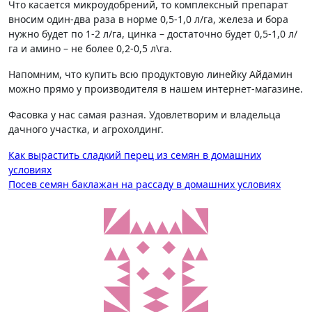
Что касается микроудобрений, то комплексный препарат
вносим один-два раза в норме 0,5-1,0 л/га, железа и бора
нужно будет по 1-2 л/га, цинка – достаточно будет 0,5-1,0 л/
га и амино – не более 0,2-0,5 л\га.
Напомним, что купить всю продуктовую линейку Айдамин
можно прямо у производителя в нашем интернет-магазине.
Фасовка у нас самая разная. Удовлетворим и владельца
дачного участка, и агрохолдинг.
Навигация
Как вырастить сладкий перец из семян в домашних
условиях
по
Посев семян баклажан на рассаду в домашних условиях
записям