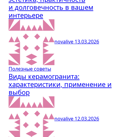
и долговечность в вашем
интерьере
novalive
13.03.2026
Полезные советы
Виды керамогранита:
характеристики, применение и
выбор
novalive
12.03.2026