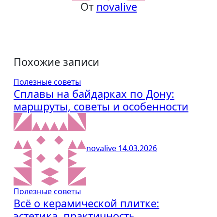
От
novalive
Похожие записи
Полезные советы
Сплавы на байдарках по Дону:
маршруты, советы и особенности
novalive
14.03.2026
Полезные советы
Всё о керамической плитке:
эстетика, практичность