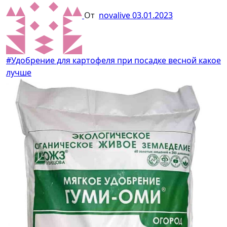
От
novalive
03.01.2023
#Удобрение для картофеля при посадке весной какое
лучше