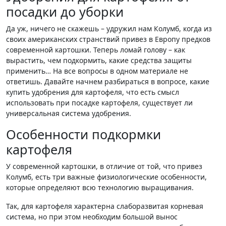
посадки до уборки
Да уж, ничего не скажешь – удружил нам Колумб, когда из
своих американских странствий привез в Европу предков
современной картошки. Теперь ломай голову – как
вырастить, чем подкормить, какие средства защиты
применить… На все вопросы в одном материале не
ответишь. Давайте начнем разбираться в вопросе, какие
купить удобрения для картофеля, что есть смысл
использовать при посадке картофеля, существует ли
универсальная система удобрения.
Особенности подкормки
картофеля
У современной картошки, в отличие от той, что привез
Колумб, есть три важные физиологические особенности,
которые определяют всю технологию выращивания.
Так, для картофеля характерна слаборазвитая корневая
система, но при этом необходим большой вынос