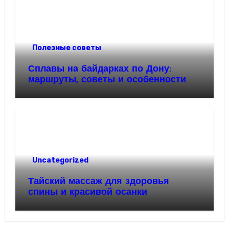
Полезные советы
Сплавы на байдарках по Дону:
маршруты, советы и особенности
Uncategorized
Тайский массаж для здоровья
спины и красивой осанки