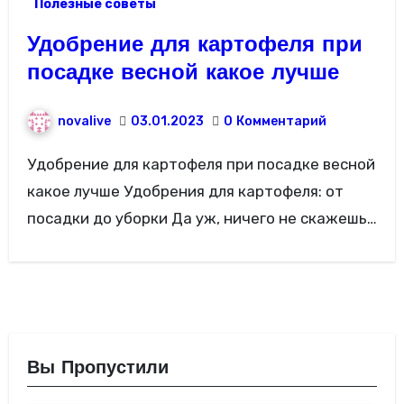
Полезные советы
Удобрение для картофеля при
посадке весной какое лучше
novalive
03.01.2023
0
Комментарий
Удобрение для картофеля при посадке весной
какое лучше Удобрения для картофеля: от
посадки до уборки Да уж, ничего не скажешь…
Вы Пропустили