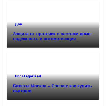
Дом
Защита от протечек в частном доме:
надежность и автоматизация
водоснабжения
Uncategorized
Билеты Москва – Ереван: как купить
выгодно