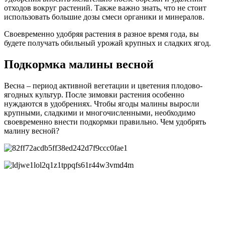
отходов вокруг растений. Также важно знать, что не стоит
использовать большие дозы смеси органики и минералов.
Своевременно удобряя растения в разное время года, вы
будете получать обильный урожай крупных и сладких ягод.
Подкормка малины весной
Весна – период активной вегетации и цветения плодово-
ягодных культур. После зимовки растения особенно
нуждаются в удобрениях. Чтобы ягоды малины выросли
крупными, сладкими и многочисленными, необходимо
своевременно внести подкормки правильно. Чем удобрять
малину весной?