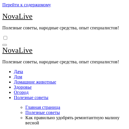
Перейти к содержимому
NovaLive
Полезные советы, народные средства, опыт специалистов!
NovaLive
Полезные советы, народные средства, опыт специалистов!
Дача
Дом
Домашние животные
Здоровье
Огород
Полезные советы
Главная страница
Полезные советы
Как правильно удобрять ремонтантную малину
весной