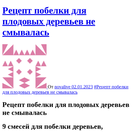
Рецепт побелки для
плодовых деревьев не
смывалась
От
novalive
02.01.2023
#Рецепт побелки
для плодовых деревьев не смывалась
Рецепт побелки для плодовых деревьев
не смывалась
9 смесей для побелки деревьев,