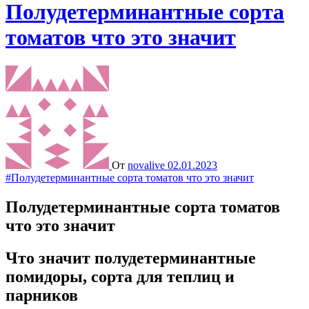
Полудетерминантные сорта
томатов что это значит
От
novalive
02.01.2023
#Полудетерминантные сорта томатов что это значит
Полудетерминантные сорта томатов
что это значит
Что значит полудетерминантные
помидоры, сорта для теплиц и
парников