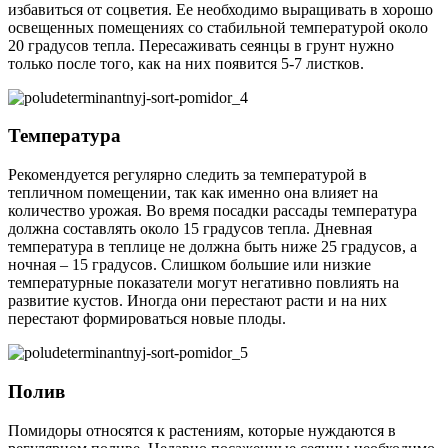
избавиться от соцветия. Ее необходимо выращивать в хорошо
освещенных помещениях со стабильной температурой около
20 градусов тепла. Пересаживать сеянцы в грунт нужно
только после того, как на них появится 5-7 листков.
Температура
Рекомендуется регулярно следить за температурой в
тепличном помещении, так как именно она влияет на
количество урожая. Во время посадки рассады температура
должна составлять около 15 градусов тепла. Дневная
температура в теплице не должна быть ниже 25 градусов, а
ночная – 15 градусов. Слишком большие или низкие
температурные показатели могут негативно повлиять на
развитие кустов. Иногда они перестают расти и на них
перестают формироваться новые плоды.
Полив
Помидоры относятся к растениям, которые нуждаются в