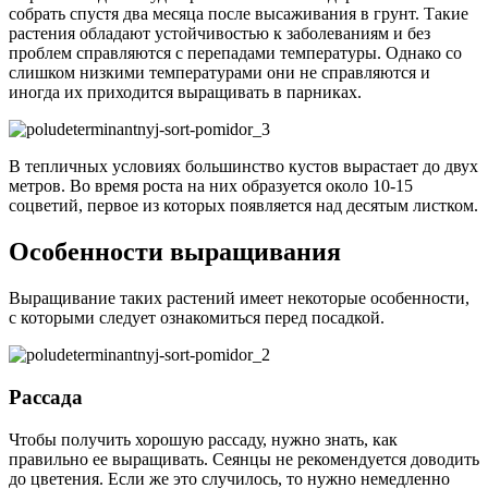
собрать спустя два месяца после высаживания в грунт. Такие
растения обладают устойчивостью к заболеваниям и без
проблем справляются с перепадами температуры. Однако со
слишком низкими температурами они не справляются и
иногда их приходится выращивать в парниках.
В тепличных условиях большинство кустов вырастает до двух
метров. Во время роста на них образуется около 10-15
соцветий, первое из которых появляется над десятым листком.
Особенности выращивания
Выращивание таких растений имеет некоторые особенности,
с которыми следует ознакомиться перед посадкой.
Рассада
Чтобы получить хорошую рассаду, нужно знать, как
правильно ее выращивать. Сеянцы не рекомендуется доводить
до цветения. Если же это случилось, то нужно немедленно