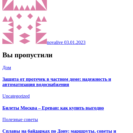
novalive
03.01.2023
Вы пропустили
Дом
Защита от протечек в частном доме: надежность и
автоматизация водоснабжения
Uncategorized
Билеты Москва – Ереван: как купить выгодно
Полезные советы
Сплавы на байдарках по Дону: маршруты, советы и