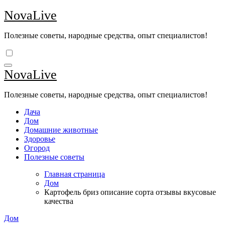
Перейти
NovaLive
к
содержимому
Полезные советы, народные средства, опыт специалистов!
NovaLive
Полезные советы, народные средства, опыт специалистов!
Дача
Дом
Домашние животные
Здоровье
Огород
Полезные советы
Главная страница
Дом
Картофель бриз описание сорта отзывы вкусовые
качества
Дом