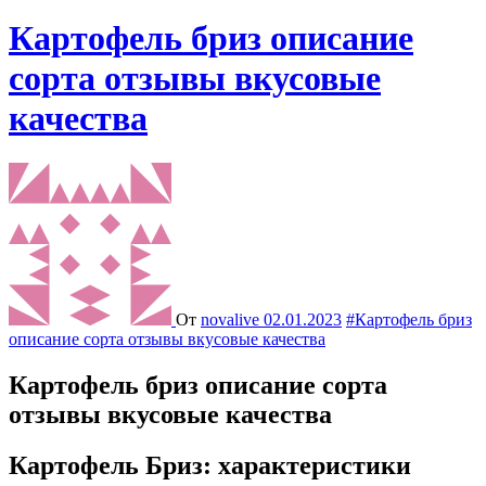
Картофель бриз описание
сорта отзывы вкусовые
качества
От
novalive
02.01.2023
#Картофель бриз
описание сорта отзывы вкусовые качества
Картофель бриз описание сорта
отзывы вкусовые качества
Картофель Бриз: характеристики