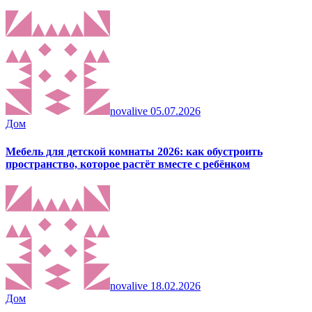
novalive
05.07.2026
Дом
Мебель для детской комнаты 2026: как обустроить
пространство, которое растёт вместе с ребёнком
novalive
18.02.2026
Дом