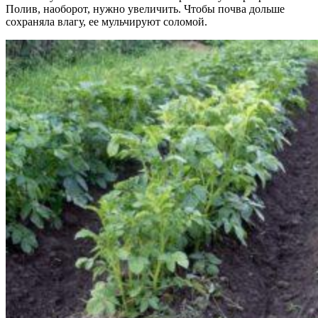
Полив, наоборот, нужно увеличить. Чтобы почва дольше
сохраняла влагу, ее мульчируют соломой.