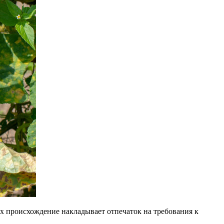
 их происхождение накладывает отпечаток на требования к