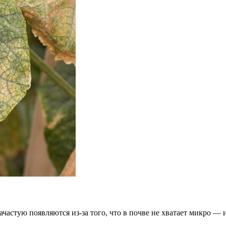
ачастую появляются из-за того, что в почве не хватает микро — 