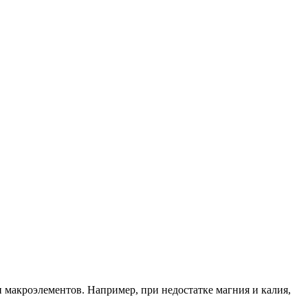
и макроэлементов. Например, при недостатке магния и калия,