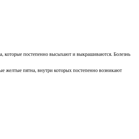
ета, которые постепенно высыхают и выкрашиваются. Болезнь
ные желтые пятна, внутри которых постепенно возникают