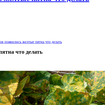
ов появились желтые пятна что делать
пятна что делать