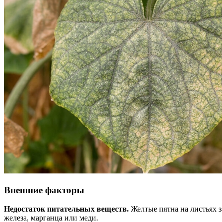
Внешние факторы
Недостаток питательных веществ.
Желтые пятна на листьях з
железа, марганца или меди.