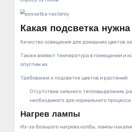
Какая подсветка нужна
Качество освещения для домашних цветов за
Также влияют температура в помещении и кон
опустим их.
Требования к подсветке цветов и растений:
Отсутствие сильного тепловыделения, ра
необходимого для нормального процесса
Нагрев лампы
Из-за большого нагрева колбы, лампы накали