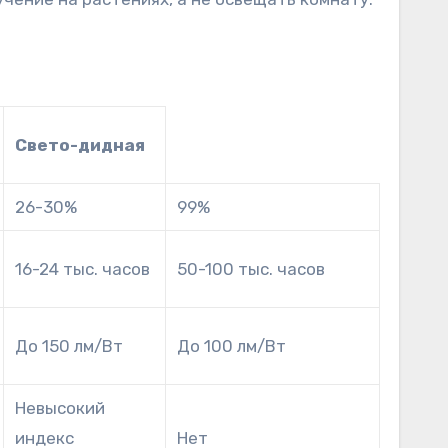
Свето-дидная
26-30%
99%
16-24 тыс. часов
50-100 тыс. часов
До 150 лм/Вт
До 100 лм/Вт
Невысокий
индекс
Нет