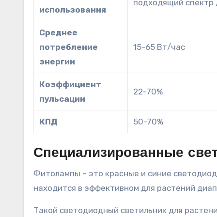
подходящий спектр 
использования
Среднее
потребление
15-65 Вт/час
энергии
Коэффициент
22-70%
пульсации
КПД
50-70%
Специализированные све
Фитолампы – это красные и синие светодиоды
находится в эффективном для растений диап
Такой светодиодный светильник для растени