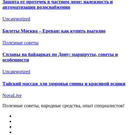
Защита от протечек в частном доме: надежность и
автоматизация водоснабжения
Uncategorized
Билеты Москва – Ереван: как купить выгодно
Полезные советы
Сплавы на байдарках по Дону: маршруты, советы и
особенности
Uncategorized
Тайский массаж для здоровья спины и красивой осанки
NovaLive
Полезные советы, народные средства, опыт специалистов!