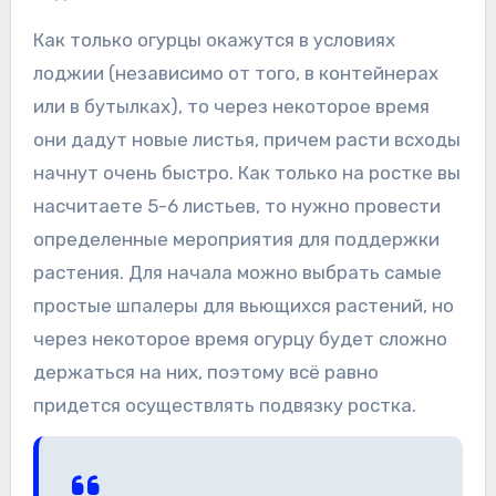
Как только огурцы окажутся в условиях
лоджии (независимо от того, в контейнерах
или в бутылках), то через некоторое время
они дадут новые листья, причем расти всходы
начнут очень быстро. Как только на ростке вы
насчитаете 5-6 листьев, то нужно провести
определенные мероприятия для поддержки
растения. Для начала можно выбрать самые
простые шпалеры для вьющихся растений, но
через некоторое время огурцу будет сложно
держаться на них, поэтому всё равно
придется осуществлять подвязку ростка.