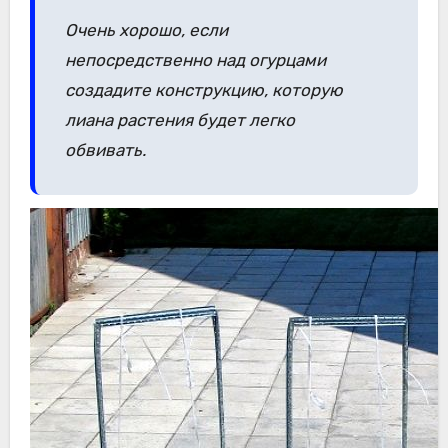
Очень хорошо, если
непосредственно над огурцами
создадите конструкцию, которую
лиана растения будет легко
обвивать.