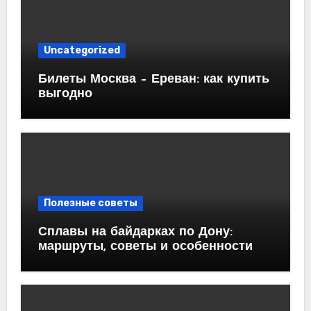
Uncategorized
Билеты Москва – Ереван: как купить
выгодно
Полезные советы
Сплавы на байдарках по Дону:
маршруты, советы и особенности