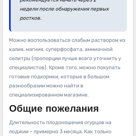
недели после обнаружения первых
ростков.
Можно воспользоваться слабым раствором из
калия, магния, суперфосфата, аммиачной
селитры (пропорции лучше всего уточнить у
специалистов). Кроме того, можно покупать
готовые подкормки, которые в большом
разнообразии можно найти в
специализированном магазине.
Общие пожелания
Длительность плодоношения огурцов на
лоджии – примерно 3 месяца. Как только