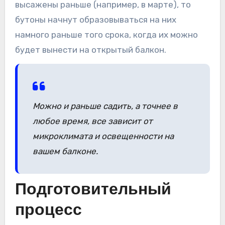
высажены раньше (например, в марте), то
бутоны начнут образовываться на них
намного раньше того срока, когда их можно
будет вынести на открытый балкон.
Можно и раньше садить, а точнее в
любое время, все зависит от
микроклимата и освещенности на
вашем балконе.
Подготовительный
процесс