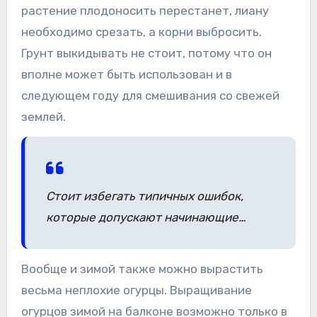
растение плодоносить перестанет, лиану
необходимо срезать, а корни выбросить.
Грунт выкидывать не стоит, потому что он
вполне может быть использован и в
следующем году для смешивания со свежей
землей.
Стоит избегать типичных ошибок,
которые допускают начинающие…
Вообще и зимой также можно вырастить
весьма неплохие огурцы. Выращивание
огурцов зимой на балконе возможно только в