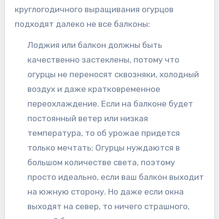
круглогодичного выращивания огурцов
подходят далеко не все балконы:
Лоджия или балкон должны быть
качественно застеклены, потому что
огурцы не переносят сквозняки, холодный
воздух и даже кратковременное
переохлаждение. Если на балконе будет
постоянный ветер или низкая
температура, то об урожае придется
только мечтать; Огурцы нуждаются в
большом количестве света, поэтому
просто идеально, если ваш балкон выходит
на южную сторону. Но даже если окна
выходят на север, то ничего страшного,