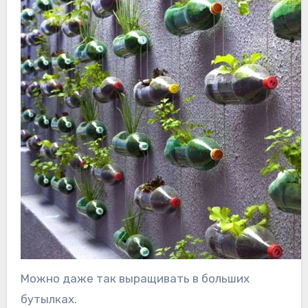
Можно даже так выращивать в больших
бутылках.