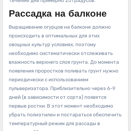
течение дня примерно 25 градусов.
Рассадка на балконе
Выращивание огурцов на балконе должно
происходить в оптимальных для этих
овощных культур условиях, поэтому
необходимо систематически отслеживать
влажность верхнего слоя грунта. До момента
появления проростков поливать грунт нужно
периодически с использованием
пульверизатора. Приблизительно через 6-9
дней (в зависимости от сорта) появятся
первые ростки. В этот момент необходимо
убрать полиэтилен и постараться обеспечить
температурный режим для рассады в