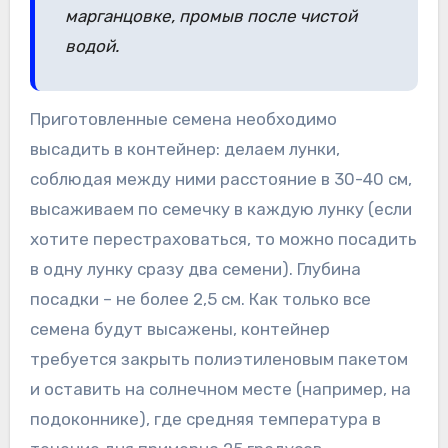
марганцовке, промыв после чистой
водой.
Приготовленные семена необходимо
высадить в контейнер: делаем лунки,
соблюдая между ними расстояние в 30-40 см,
высаживаем по семечку в каждую лунку (если
хотите перестраховаться, то можно посадить
в одну лунку сразу два семени). Глубина
посадки – не более 2,5 см. Как только все
семена будут высажены, контейнер
требуется закрыть полиэтиленовым пакетом
и оставить на солнечном месте (например, на
подоконнике), где средняя температура в