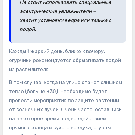
Не стоит использовать специальные
электрические увлажнители –
хватит установки ведра или тазика с
водой.
Каждый жаркий день, ближе к вечеру,
огурчики рекомендуется обрызгивать водой
из распылителя.
В том случае, когда на улице станет слишком
тепло (больше +30), необходимо будет
провести мероприятия по защите растений
от солнечных лучей. Очень часто, оставшись
на некоторое время под воздействием
прямого солнца и сухого воздуха, огурцы