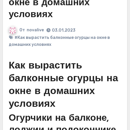
окне в домашних
условиях
От
novalive
03.01.2023
#Как вырастить балконные огурцы на окне в
домашних условиях
Как вырастить
балконные огурцы на
окне в домашних
условиях
Огурчики на балконе,