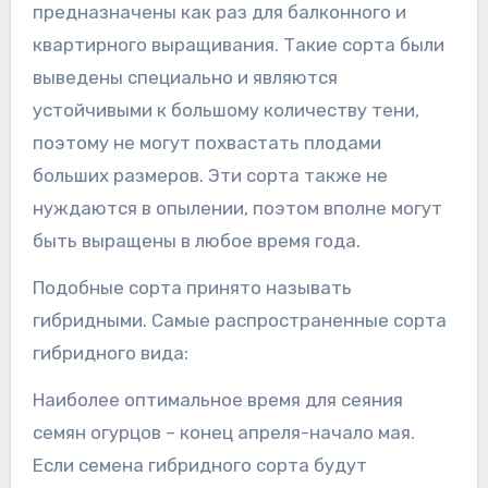
предназначены как раз для балконного и
квартирного выращивания. Такие сорта были
выведены специально и являются
устойчивыми к большому количеству тени,
поэтому не могут похвастать плодами
больших размеров. Эти сорта также не
нуждаются в опылении, поэтом вполне могут
быть выращены в любое время года.
Подобные сорта принято называть
гибридными. Самые распространенные сорта
гибридного вида:
Наиболее оптимальное время для сеяния
семян огурцов – конец апреля-начало мая.
Если семена гибридного сорта будут