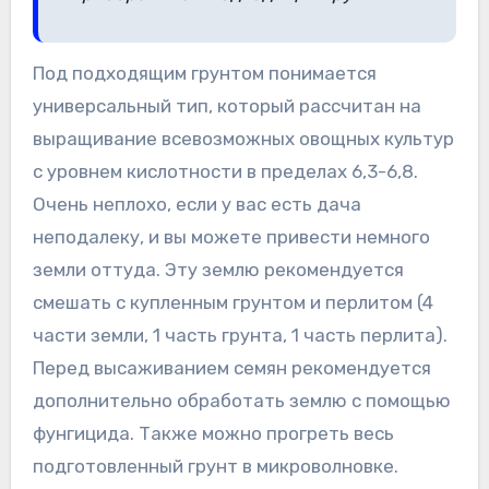
Под подходящим грунтом понимается
универсальный тип, который рассчитан на
выращивание всевозможных овощных культур
с уровнем кислотности в пределах 6,3-6,8.
Очень неплохо, если у вас есть дача
неподалеку, и вы можете привести немного
земли оттуда. Эту землю рекомендуется
смешать с купленным грунтом и перлитом (4
части земли, 1 часть грунта, 1 часть перлита).
Перед высаживанием семян рекомендуется
дополнительно обработать землю с помощью
фунгицида. Также можно прогреть весь
подготовленный грунт в микроволновке.