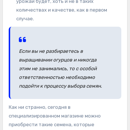
урожай будет, хоть и не в таких
количествах и качестве, как в первом
случае.
Если вы не разбираетесь в
выращивании огурцов и никогда
этим не занимались, то с особой
ответственностью необходимо
подойти к процессу выбора семян.
Как ни странно, сегодня в
специализированном магазине можно
приобрести такие семена, которые