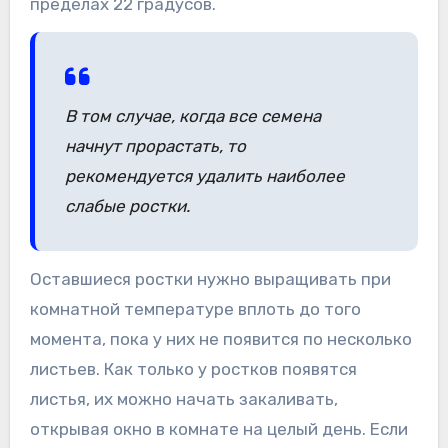
пределах 22 градусов.
В том случае, когда все семена
начнут прорастать, то
рекомендуется удалить наиболее
слабые ростки.
Оставшиеся ростки нужно выращивать при
комнатной температуре вплоть до того
момента, пока у них не появится по несколько
листьев. Как только у ростков появятся
листья, их можно начать закаливать,
открывая окно в комнате на целый день. Если