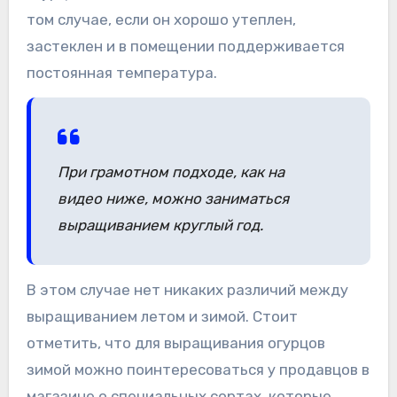
том случае, если он хорошо утеплен,
застеклен и в помещении поддерживается
постоянная температура.
При грамотном подходе, как на
видео ниже, можно заниматься
выращиванием круглый год.
В этом случае нет никаких различий между
выращиванием летом и зимой. Стоит
отметить, что для выращивания огурцов
зимой можно поинтересоваться у продавцов в
магазине о специальных сортах, которые