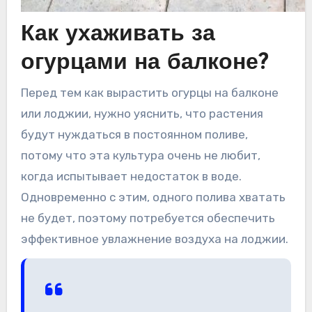
Как ухаживать за
огурцами на балконе?
Перед тем как вырастить огурцы на балконе
или лоджии, нужно уяснить, что растения
будут нуждаться в постоянном поливе,
потому что эта культура очень не любит,
когда испытывает недостаток в воде.
Одновременно с этим, одного полива хватать
не будет, поэтому потребуется обеспечить
эффективное увлажнение воздуха на лоджии.