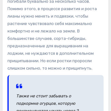
погибали буквально за несколько часов.
Помимо этого, в процессе развития и роста
лианы нужно менять и подвязки, чтобы
растение чувствовало себя максимально
комфортно и не лежало на земле. В
большинстве случаев, сорта-гибриды,
предназначенные для выращивания на
лоджии, не нуждаются в дополнительном
прищипывании. Но если ростки проросли
слишком сильно, то можно и прищипнуть.
Также не стоит забывать о
подкормке огурцов, которую
рекомендуется начать через 2