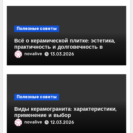
Полезные советы
Всё о керамической плитке: эстетика,
практичность и долговечность в
вашем интерьере
novalive
13.03.2026
Полезные советы
Виды керамогранита: характеристики,
применение и выбор
novalive
12.03.2026