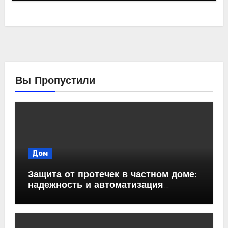
Вы Пропустили
Дом
Защита от протечек в частном доме:
надежность и автоматизация
водоснабжения