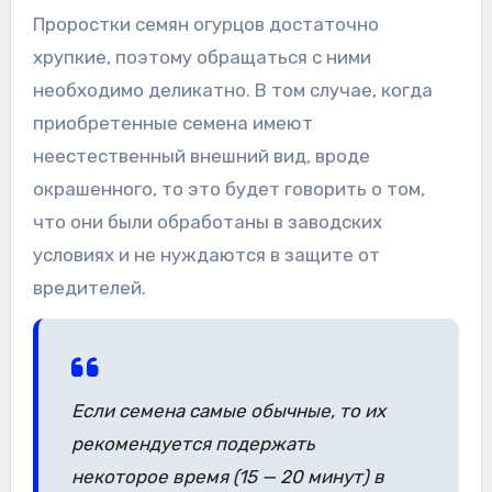
Проростки семян огурцов достаточно
хрупкие, поэтому обращаться с ними
необходимо деликатно. В том случае, когда
приобретенные семена имеют
неестественный внешний вид, вроде
окрашенного, то это будет говорить о том,
что они были обработаны в заводских
условиях и не нуждаются в защите от
вредителей.
Если семена самые обычные, то их
рекомендуется подержать
некоторое время (15 — 20 минут) в