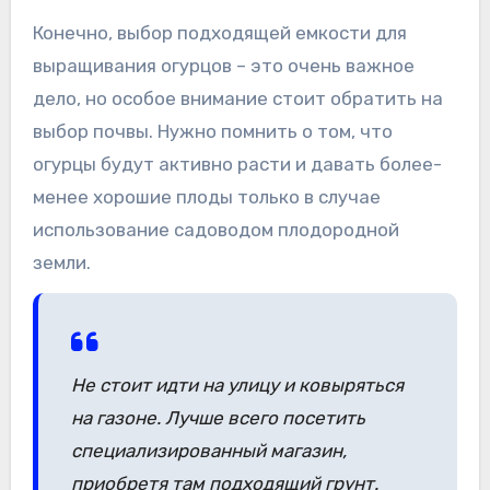
Конечно, выбор подходящей емкости для
выращивания огурцов – это очень важное
дело, но особое внимание стоит обратить на
выбор почвы. Нужно помнить о том, что
огурцы будут активно расти и давать более-
менее хорошие плоды только в случае
использование садоводом плодородной
земли.
Не стоит идти на улицу и ковыряться
на газоне. Лучше всего посетить
специализированный магазин,
приобретя там подходящий грунт.