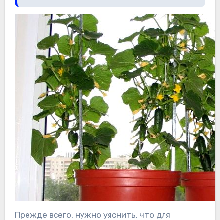
Прежде всего, нужно уяснить, что для