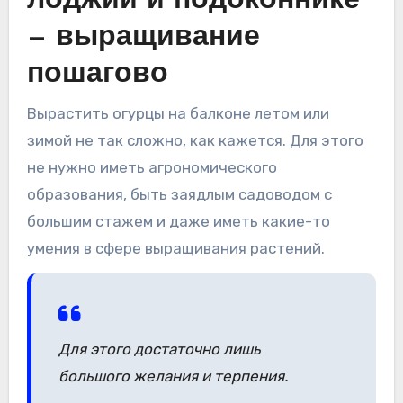
лоджии и подоконнике
— выращивание
пошагово
Вырастить огурцы на балконе летом или
зимой не так сложно, как кажется. Для этого
не нужно иметь агрономического
образования, быть заядлым садоводом с
большим стажем и даже иметь какие-то
умения в сфере выращивания растений.
Для этого достаточно лишь
большого желания и терпения.