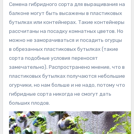
Семена гибридного сорта для выращивания на
балконе могут быть высажены в пластиковых
бутылках или контейнерах. Такие контейнеры
рассчитаны на посадку комнатных цветов. Но
можно не заморачиваться и посадить огурцы
в обрезанных пластиковых бутылках (такие
сорта подобные условия переносят
замечательно). Распространено мнение, что в
пластиковых бутылках получаются небольшие
огурчики, но нам больше и не надо, потому что
гибридные сорта никогда не смогут дать
больших плодов.