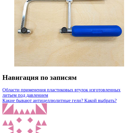
Навигация по записям
Области применения пластиковых втулок изготовленных
литьем под давлением
Какие бывают антицеллюлитные гели? Какой выбрать?