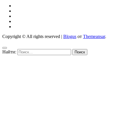
Copyright © All rights reserved
|
Blogus
от
Themeansar
.
Найти: