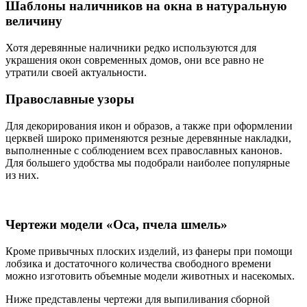
Шаблоны наличников на окна в натуральную
величину
Хотя деревянные наличники редко используются для
украшения окон современных домов, они все равно не
утратили своей актуальности.
Православные узоры
Для декорирования икон и образов, а также при оформлении
церквей широко применяются резные деревянные накладки,
выполненные с соблюдением всех православных канонов.
Для большего удобства мы подобрали наиболее популярные
из них.
Чертежи модели «Оса, пчела шмель»
Кроме привычных плоских изделий, из фанеры при помощи
лобзика и достаточного количества свободного времени
можно изготовить объемные модели животных и насекомых.
Ниже представлены чертежи для выпиливания сборной