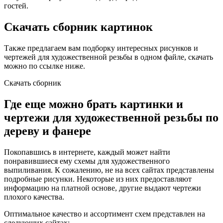
гостей.
Скачать сборник картинок
Также предлагаем вам подборку интересных рисунков и
чертежей для художественной резьбы в одном файле, скачать
можно по ссылке ниже.
Скачать сборник
Где еще можно брать картинки и
чертежи для художественной резьбы по
дереву и фанере
Покопавшись в интернете, каждый может найти
понравившиеся ему схемы для художественного
выпиливания. К сожалению, не на всех сайтах представлены
подробные рисунки. Некоторые из них предоставляют
информацию на платной основе, другие выдают чертежи
плохого качества.
Оптимальное качество и ассортимент схем представлен на
следующих сайтах: