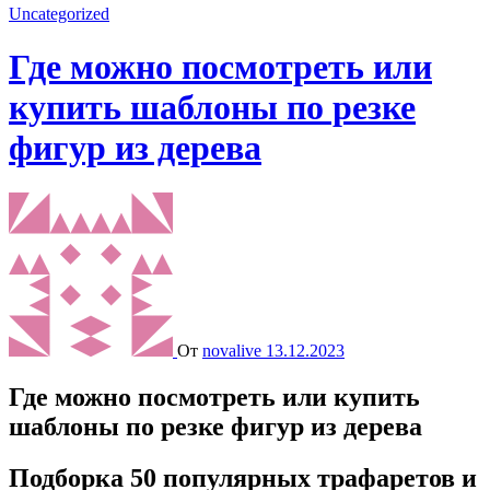
Uncategorized
Где можно посмотреть или
купить шаблоны по резке
фигур из дерева
От
novalive
13.12.2023
Где можно посмотреть или купить
шаблоны по резке фигур из дерева
Подборка 50 популярных трафаретов и