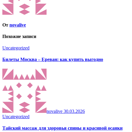
От
novalive
Похожие записи
Uncategorized
Билеты Москва – Ереван: как купить выгодно
novalive
30.03.2026
Uncategorized
Тайский массаж для здоровья спины и красивой осанки