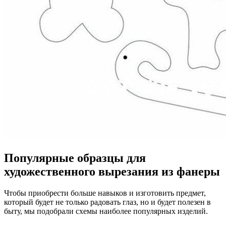
Популярные образцы для
художественного вырезания из фанеры
Чтобы приобрести больше навыков и изготовить предмет,
который будет не только радовать глаз, но и будет полезен в
быту, мы подобрали схемы наиболее популярных изделий.