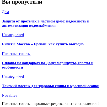
Вы пропустили
Дом
Защита от протечек в частном доме: надежность и
автоматизация водоснабжения
Uncategorized
Билеты Москва – Ереван: как купить выгодно
Полезные советы
Сплавы на байдарках по Дону: маршруты, советы и
особенности
Uncategorized
Тайский массаж для здоровья спины и красивой осанки
NovaLive
Полезные советы, народные средства, опыт специалистов!