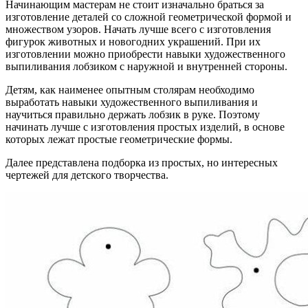
Начинающим мастерам не стоит изначально браться за
изготовление деталей со сложной геометрической формой и
множеством узоров. Начать лучше всего с изготовления
фигурок животных и новогодних украшений. При их
изготовлении можно приобрести навыки художественного
выпиливания лобзиком с наружной и внутренней стороны.
Детям, как наименее опытным столярам необходимо
выработать навыки художественного выпиливания и
научиться правильно держать лобзик в руке. Поэтому
начинать лучше с изготовления простых изделий, в основе
которых лежат простые геометрические формы.
Далее представлена подборка из простых, но интересных
чертежей для детского творчества.