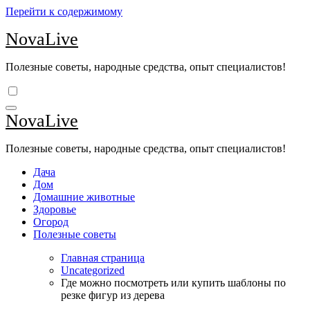
Перейти к содержимому
NovaLive
Полезные советы, народные средства, опыт специалистов!
NovaLive
Полезные советы, народные средства, опыт специалистов!
Дача
Дом
Домашние животные
Здоровье
Огород
Полезные советы
Главная страница
Uncategorized
Где можно посмотреть или купить шаблоны по
резке фигур из дерева