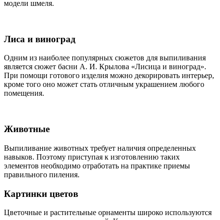
модели шмеля.
Лиса и виноград
Одним из наиболее популярных сюжетов для выпиливания
является сюжет басни А. И. Крылова «Лисица и виноград».
При помощи готового изделия можно декорировать интерьер,
кроме того оно может стать отличным украшением любого
помещения.
Животные
Выпиливание животных требует наличия определенных
навыков. Поэтому приступая к изготовлению таких
элементов необходимо отработать на практике приемы
правильного пиления.
Картинки цветов
Цветочные и растительные орнаменты широко используются