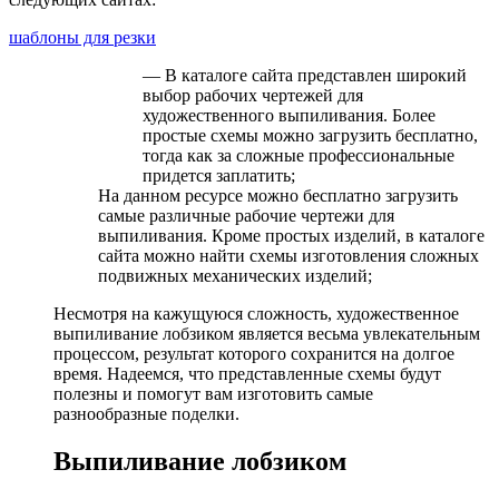
шаблоны для резки
— В каталоге сайта представлен широкий
выбор рабочих чертежей для
художественного выпиливания. Более
простые схемы можно загрузить бесплатно,
тогда как за сложные профессиональные
придется заплатить;
На данном ресурсе можно бесплатно загрузить
самые различные рабочие чертежи для
выпиливания. Кроме простых изделий, в каталоге
сайта можно найти схемы изготовления сложных
подвижных механических изделий;
Несмотря на кажущуюся сложность, художественное
выпиливание лобзиком является весьма увлекательным
процессом, результат которого сохранится на долгое
время. Надеемся, что представленные схемы будут
полезны и помогут вам изготовить самые
разнообразные поделки.
Выпиливание лобзиком