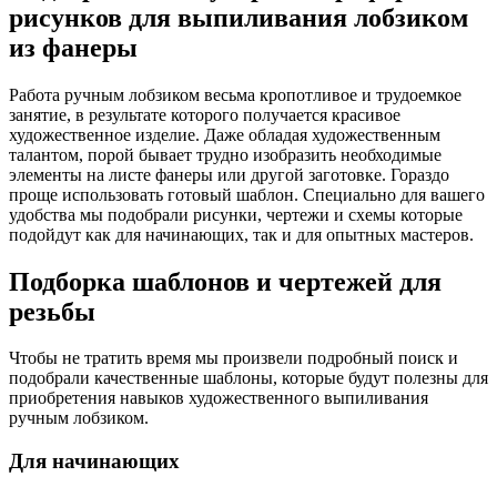
рисунков для выпиливания лобзиком
из фанеры
Работа ручным лобзиком весьма кропотливое и трудоемкое
занятие, в результате которого получается красивое
художественное изделие. Даже обладая художественным
талантом, порой бывает трудно изобразить необходимые
элементы на листе фанеры или другой заготовке. Гораздо
проще использовать готовый шаблон. Специально для вашего
удобства мы подобрали рисунки, чертежи и схемы которые
подойдут как для начинающих, так и для опытных мастеров.
Подборка шаблонов и чертежей для
резьбы
Чтобы не тратить время мы произвели подробный поиск и
подобрали качественные шаблоны, которые будут полезны для
приобретения навыков художественного выпиливания
ручным лобзиком.
Для начинающих