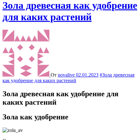
Зола древесная как удобрение
для каких растений
От
novalive
02.01.2023
#Зола древесная
как удобрение для каких растений
Зола древесная как удобрение для
каких растений
Зола как удобрение