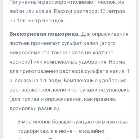
Полученным раствором поливают чеснок, из
лейки или ковша. Расход раствора: 10 литров
на 1 кв. метр посадок.
Внекорневая подкормка.
Для опрыскивания
листьев применяют сульфат калия (этого
микроэлемента также часто не хватает
чесноку) или комплексные удобрения. Норма
для приготовления раствора сульфата калия: 1
ч. ложка на 1 л. воды. Комплексные удобрения
растворяют, согласно инструкции на упаковке
(для полива и опрыскивания, как правило,
дозировки разные).
В мае чеснок больше нуждается в азотных
подкормках, а в июне — в калийно-