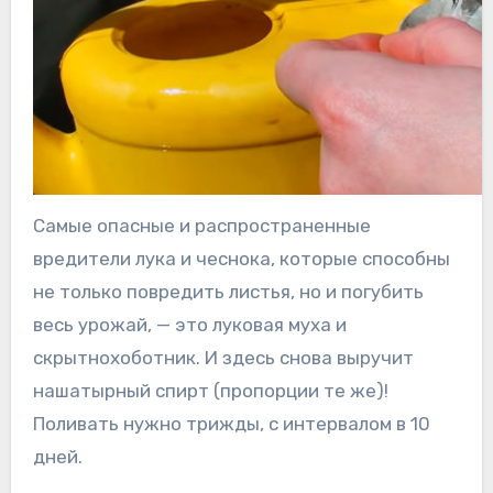
Самые опасные и распространенные
вредители лука и чеснока, которые способны
не только повредить листья, но и погубить
весь урожай, — это луковая муха и
скрытнохоботник. И здесь снова выручит
нашатырный спирт (пропорции те же)!
Поливать нужно трижды, с интервалом в 10
дней.