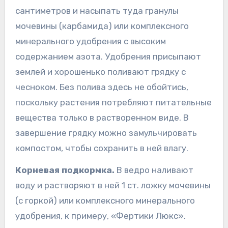
сантиметров и насыпать туда гранулы
мочевины (карбамида) или комплексного
минерального удобрения с высоким
содержанием азота. Удобрения присыпают
землей и хорошенько поливают грядку с
чесноком. Без полива здесь не обойтись,
поскольку растения потребляют питательные
вещества только в растворенном виде. В
завершение грядку можно замульчировать
компостом, чтобы сохранить в ней влагу.
Корневая подкормка.
В ведро наливают
воду и растворяют в ней 1 ст. ложку мочевины
(с горкой) или комплексного минерального
удобрения, к примеру, «Фертики Люкс».