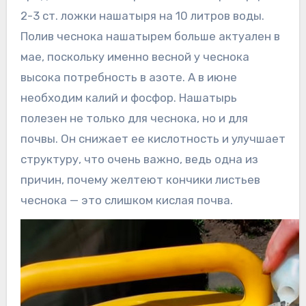
2-3 ст. ложки нашатыря на 10 литров воды.
Полив чеснока нашатырем больше актуален в
мае, поскольку именно весной у чеснока
высока потребность в азоте. А в июне
необходим калий и фосфор. Нашатырь
полезен не только для чеснока, но и для
почвы. Он снижает ее кислотность и улучшает
структуру, что очень важно, ведь одна из
причин, почему желтеют кончики листьев
чеснока — это слишком кислая почва.