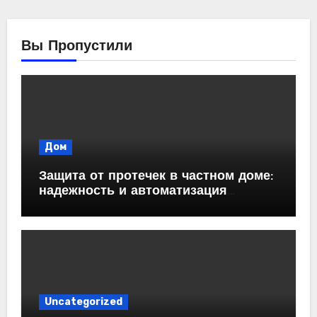
Вы Пропустили
Дом
Защита от протечек в частном доме:
надежность и автоматизация
водоснабжения
Uncategorized