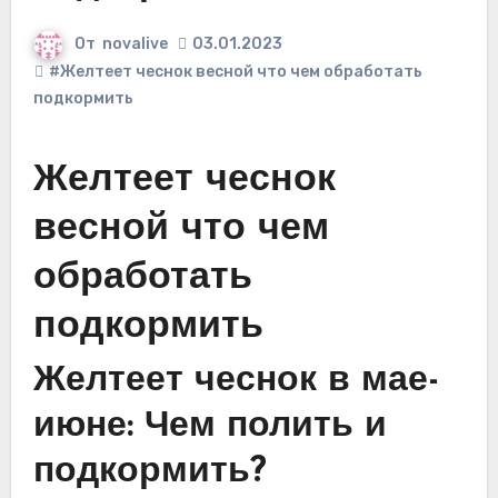
От
novalive
03.01.2023
#Желтеет чеснок весной что чем обработать
подкормить
Желтеет чеснок
весной что чем
обработать
подкормить
Желтеет чеснок в мае-
июне: Чем полить и
подкормить?