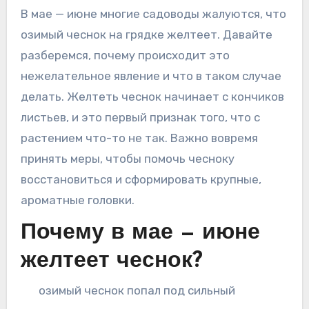
В мае — июне многие садоводы жалуются, что
озимый чеснок на грядке желтеет. Давайте
разберемся, почему происходит это
нежелательное явление и что в таком случае
делать. Желтеть чеснок начинает с кончиков
листьев, и это первый признак того, что с
растением что-то не так. Важно вовремя
принять меры, чтобы помочь чесноку
восстановиться и сформировать крупные,
ароматные головки.
Почему в мае — июне
желтеет чеснок?
озимый чеснок попал под сильный