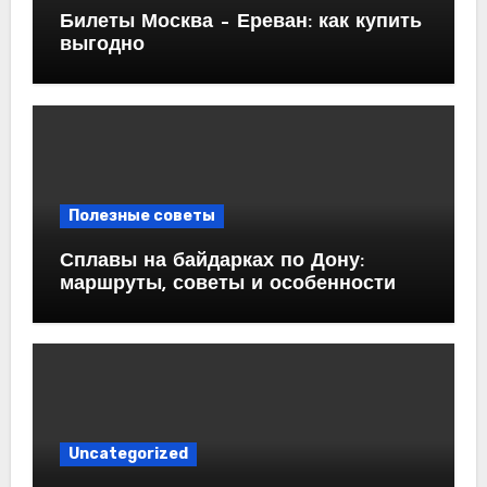
Билеты Москва – Ереван: как купить
выгодно
Полезные советы
Сплавы на байдарках по Дону:
маршруты, советы и особенности
Uncategorized