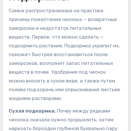
Самые распространенные на практике
причины пожелтения чеснока — возвратные
заморозки и недостаток питательных
веществ. Первое, что можно сделать —
подкормить растения. Подкормка укрепит их,
поможет быстрее восстановиться после
заморозков, восполнит запас питательных
веществ в почве. Удобрения под чеснок
можно вносить в сухом виде, а также путем
полива под корень или опрыскивания листьев
жидкими растворами.
Сухая подкормка.
Почву между рядками
чеснока сначала нужно прорыхлить, затем
нарезать бороздки глубиной буквально пару