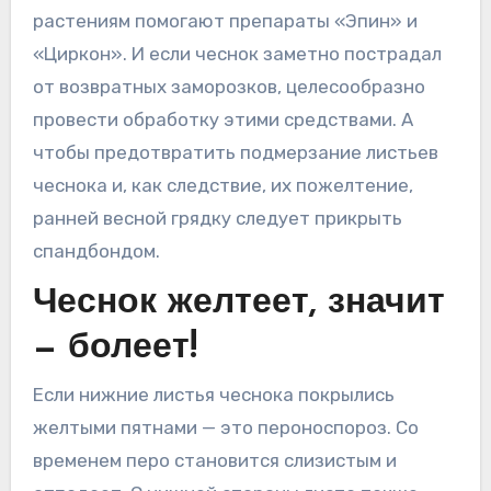
растениям помогают препараты «Эпин» и
«Циркон». И если чеснок заметно пострадал
от возвратных заморозков, целесообразно
провести обработку этими средствами. А
чтобы предотвратить подмерзание листьев
чеснока и, как следствие, их пожелтение,
ранней весной грядку следует прикрыть
спандбондом.
Чеснок желтеет, значит
— болеет!
Если нижние листья чеснока покрылись
желтыми пятнами — это пероноспороз. Со
временем перо становится слизистым и