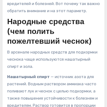
вредителей и болезней. Вот почему так важно
обратить внимание и на этот параметр.
Народные средства
(чем полить
пожелтевший чеснок)
В арсенале народных средств для подкормки
чеснока чаще используются нашатырный
спирт и зола.
Нашатырный спирт
— источник азота для
растений. Водным раствором аммиака часто
поливают лук и чеснок с целью подкормки, а
также повышения устойчивости к болезням и
вредителям. Раствор готовится в пропорции