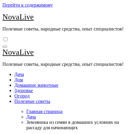
Перейти к содержимому
NovaLive
Полезные советы, народные средства, опыт специалистов!
NovaLive
Полезные советы, народные средства, опыт специалистов!
Дача
Дом
Домашние животные
Здоровье
Огород
Полезные советы
Главная страница
Дача
Земляника из семян в домашних условиях на
рассаду для начинающих