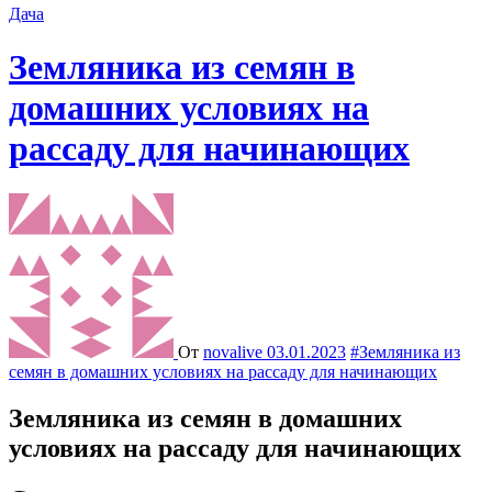
Дача
Земляника из семян в
домашних условиях на
рассаду для начинающих
От
novalive
03.01.2023
#Земляника из
семян в домашних условиях на рассаду для начинающих
Земляника из семян в домашних
условиях на рассаду для начинающих