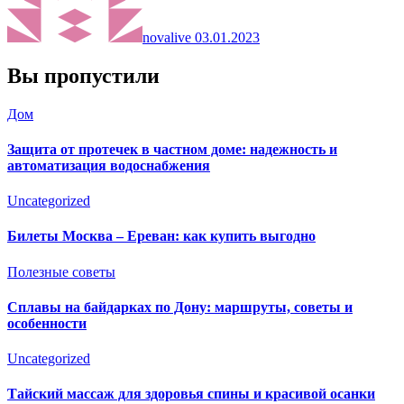
novalive
03.01.2023
Вы пропустили
Дом
Защита от протечек в частном доме: надежность и
автоматизация водоснабжения
Uncategorized
Билеты Москва – Ереван: как купить выгодно
Полезные советы
Сплавы на байдарках по Дону: маршруты, советы и
особенности
Uncategorized
Тайский массаж для здоровья спины и красивой осанки