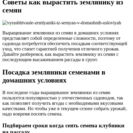
Советы как вырастить землянику из
семян
Выращивание земляники из семян в домашних условиях
представляет собой определенные сложности, поэтому от
садовода потребуется обеспечить посадкам соответствующей
уход, что станет гарантией получения отличного урожая.
Давайте разберемся, как вырастить землянику из семян с
последующим высаживанием рассады в грунт.
Посадка земляники семенами в
домашних условиях
В последние годы выращивание земляники из семян
пользуется популярностью у отечественных садоводов, так
как позволяет получить ягоды с необходимыми вкусовыми
качествами. Но чтобы уже в текущем сезоне собрать урожай,
надо вовремя посеять семена.
Подбираем сроки когда сеять семена клубники
на рассаду