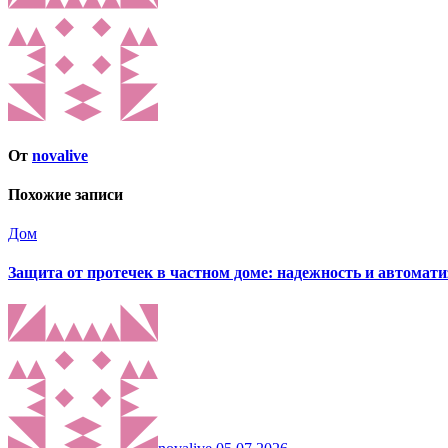
От
novalive
Похожие записи
Дом
Защита от протечек в частном доме: надежность и автомат