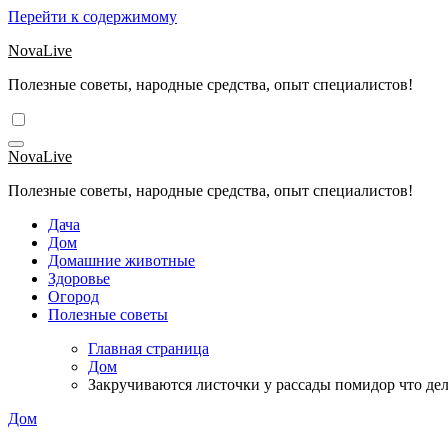
Перейти к содержимому
NovaLive
Полезные советы, народные средства, опыт специалистов!
NovaLive
Полезные советы, народные средства, опыт специалистов!
Дача
Дом
Домашние животные
Здоровье
Огород
Полезные советы
Главная страница
Дом
Закручиваются листочки у рассады помидор что дел
Дом