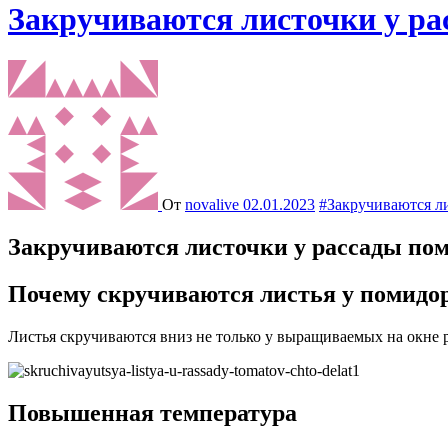
Закручиваются листочки у ра
От
novalive
02.01.2023
#Закручиваются ли
Закручиваются листочки у рассады пом
Почему скручиваются листья у помидор
Листья скручиваются вниз не только у выращиваемых на окне р
Повышенная температура