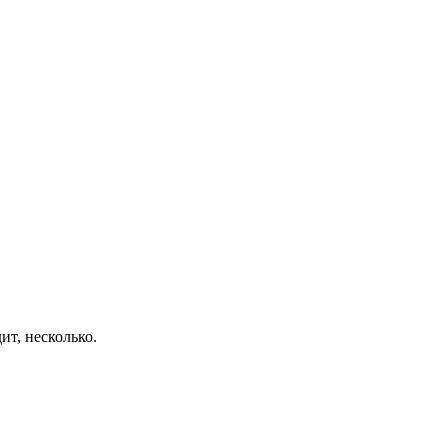
ит, несколько.