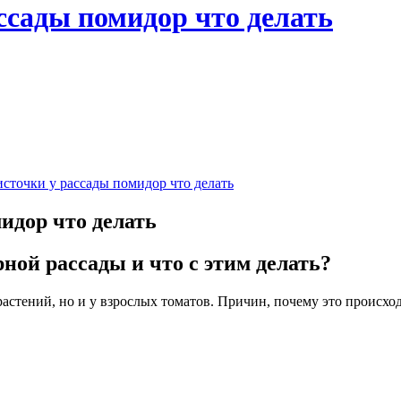
ссады помидор что делать
сточки у рассады помидор что делать
идор что делать
ной рассады и что с этим делать?
астений, но и у взрослых томатов. Причин, почему это происход