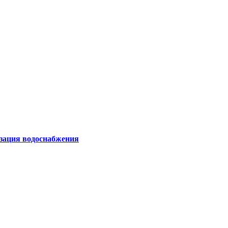
изация водоснабжения