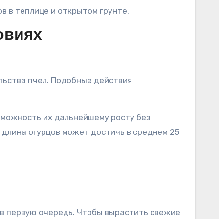
в в теплице и открытом грунте.
овиях
льства пчел. Подобные действия
зможность их дальнейшему росту без
длина огурцов может достичь в среднем 25
 в первую очередь. Чтобы вырастить свежие