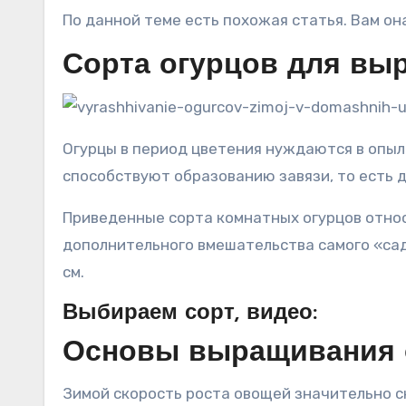
По данной теме есть похожая статья. Вам он
Сорта огурцов для вы
Огурцы в период цветения нуждаются в опыл
способствуют образованию завязи, то есть 
Приведенные сорта комнатных огурцов относ
дополнительного вмешательства самого «сад
см.
Выбираем сорт, видео:
Основы выращивания о
Зимой скорость роста овощей значительно с