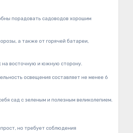
собны порадовать садоводов хорошим
орозы, а также от горячей батареи,
х на восточную и южную сторону.
ельность освещения составляет не менее 6
ебя сад с зеленым и полезным великолепием.
 прост, но требует соблюдения