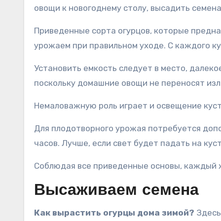
овощи к новогоднему столу, высадить семена
Приведенные сорта огурцов, которые предна
урожаем при правильном уходе. С каждого ку
Установить емкость следует в место, далеко
поскольку домашние овощи не переносят изл
Немаловажную роль играет и освещение куст
Для плодотворного урожая потребуется допо
часов. Лучше, если свет будет падать на кус
Соблюдая все приведенные основы, каждый ж
Высаживаем семена
Как вырастить огурцы дома зимой?
Здесь