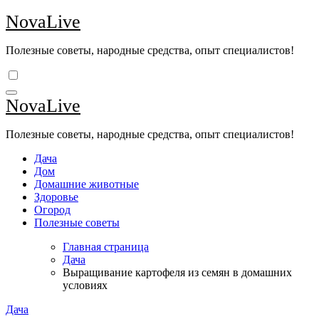
Перейти
NovaLive
к
содержимому
Полезные советы, народные средства, опыт специалистов!
NovaLive
Полезные советы, народные средства, опыт специалистов!
Дача
Дом
Домашние животные
Здоровье
Огород
Полезные советы
Главная страница
Дача
Выращивание картофеля из семян в домашних
условиях
Дача