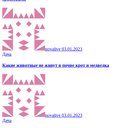
novalive
03.01.2023
Дача
Какие животные не живут в почве крот и медведка
novalive
03.01.2023
Дача