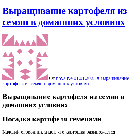
Выращивание картофеля из
семян в домашних условиях
От
novalive
01.01.2023
#Выращивание
картофеля из семян в домашних условиях
Выращивание картофеля из семян в
домашних условиях
Посадка картофеля семенами
Каждый огородник знает, что картошка размножается