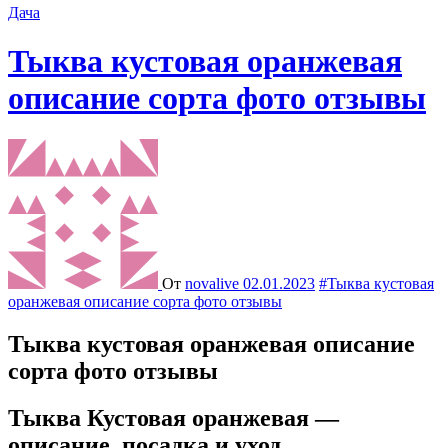
Дача
Тыква кустовая оранжевая
описание сорта фото отзывы
От
novalive
02.01.2023
#Тыква кустовая
оранжевая описание сорта фото отзывы
Тыква кустовая оранжевая описание
сорта фото отзывы
Тыква Кустовая оранжевая —
описание, посадка и уход