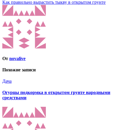
Как правильно вырастить тыкву в открытом грунте
От
novalive
Похожие записи
Дача
Огурцы подкормка в открытом грунте народными
средствами