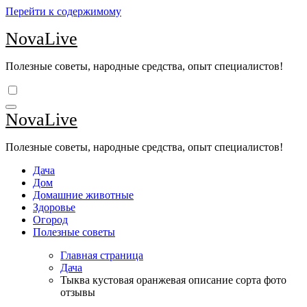
Перейти к содержимому
NovaLive
Полезные советы, народные средства, опыт специалистов!
NovaLive
Полезные советы, народные средства, опыт специалистов!
Дача
Дом
Домашние животные
Здоровье
Огород
Полезные советы
Главная страница
Дача
Тыква кустовая оранжевая описание сорта фото
отзывы