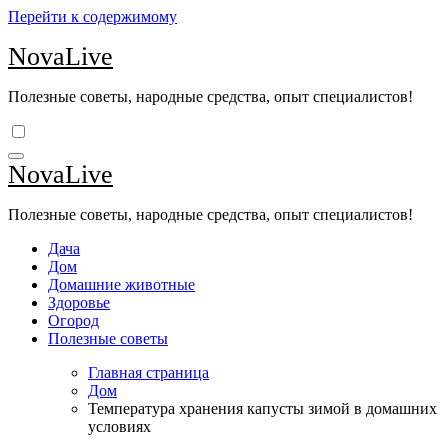
Перейти к содержимому
NovaLive
Полезные советы, народные средства, опыт специалистов!
NovaLive
Полезные советы, народные средства, опыт специалистов!
Дача
Дом
Домашние животные
Здоровье
Огород
Полезные советы
Главная страница
Дом
Температура хранения капусты зимой в домашних
условиях