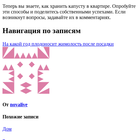
Теперь вы знаете, как хранить капусту в квартире. Опробуйте
эти способы и поделитесь собственными успехами. Если
возникнут вопросы, задавайте их в комментариях.
Навигация по записям
На какой год плодоносит жимолость после посадки
От
novalive
Похожие записи
Дом