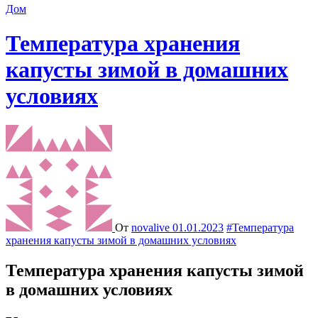
Дом
Температура хранения
капусты зимой в домашних
условиях
От
novalive
01.01.2023
#Температура
хранения капусты зимой в домашних условиях
Температура хранения капусты зимой
в домашних условиях