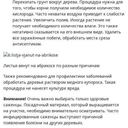
Перекопать грунт вокруг дерева. Процедура нужна для
того, чтобы корни получили необходимое количество
кислорода. Часто нехватка воздуха приводит к слабости
растения. Увеличить полив. Иногда растение не
получает необходимого количества влаги. Это также
негативно сказывается на его внешнем виде. Удалить
все заражённые побеги, обработать места среза
антисептиком.
Листья вянут на абрикосе по разным причинам
Также рекомендовано для профилактики заболеваний
обработать деревья раствором медного купороса. Такая
процедура не нанесет культуре вреда.
Внимание!
Очень важно выбирать только здоровые
саженцы. Посадочный материал, который выращивается
на участке, необходимо внимательно осматривать. Часто
инфицированные саженцы выступают причиной
появления болезни на других деревьях.