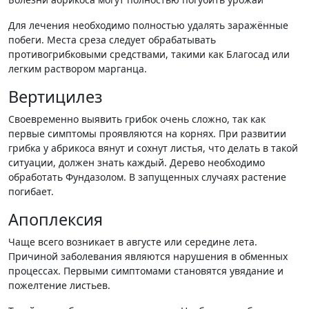
Для лечения необходимо полностью удалять заражённые
побеги. Места среза следует обрабатывать
противогрибковыми средствами, такими как Благосад или
легким раствором марганца.
Вертицилез
Своевременно выявить грибок очень сложно, так как
первые симптомы проявляются на корнях. При развитии
грибка у абрикоса вянут и сохнут листья, что делать в такой
ситуации, должен знать каждый. Дерево необходимо
обработать Фундазолом. В запущенных случаях растение
погибает.
Апоплексия
Чаще всего возникает в августе или середине лета.
Причиной заболевания являются нарушения в обменных
процессах. Первыми симптомами становятся увядание и
пожелтение листьев.