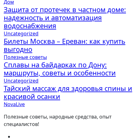
Дом
Защита от протечек в частном доме:
надежность и автоматизация
водоснабжения
Uncategorized
Билеты Москва – Ереван: как купить
выгодно
Полезные советы
Сплавы на байдарках по Дону:
маршруты, советы и особенности
Uncategorized
Тайский массаж для здоровья спины и
красивой осанки
NovaLive
Полезные советы, народные средства, опыт
специалистов!