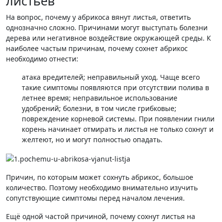
листьев
На вопрос, почему у абрикоса вянут листья, ответить
однозначно сложно. Причинами могут выступать болезни
дерева или негативное воздействие окружающей среды. К
наиболее частым причинам, почему сохнет абрикос
необходимо отнести:
атака вредителей; неправильный уход. Чаще всего
такие симптомы появляются при отсутствии полива в
летнее время; неправильное использование
удобрений; болезни, в том числе грибковые;
повреждение корневой системы. При появлении гнили
корень начинает отмирать и листья не только сохнут и
желтеют, но и могут полностью опадать.
Причин, по которым может сохнуть абрикос, большое
количество. Поэтому необходимо внимательно изучить
сопутствующие симптомы перед началом лечения.
Ещё одной частой причиной, почему сохнут листья на