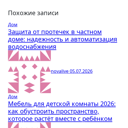
Похожие записи
Дом
Защита от протечек в частном
доме: надежность и автоматизация
водоснабжения
novalive
05.07.2026
Дом
Мебель для детской комнаты 2026:
как обустроить пространство,
которое растёт вместе с ребёнком