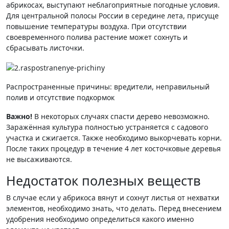
абрикосах, выступают неблагоприятные погодные условия.
Для центральной полосы России в середине лета, присуще
повышение температуры воздуха. При отсутствии
своевременного полива растение может сохнуть и
сбрасывать листочки.
Распространенные причины: вредители, неправильный
полив и отсутствие подкормок
Важно!
В некоторых случаях спасти дерево невозможно.
Заражённая культура полностью устраняется с садового
участка и сжигается. Также необходимо выкорчевать корни.
После таких процедур в течение 4 лет косточковые деревья
не высаживаются.
Недостаток полезных веществ
В случае если у абрикоса вянут и сохнут листья от нехватки
элементов, необходимо знать, что делать. Перед внесением
удобрения необходимо определиться какого именно