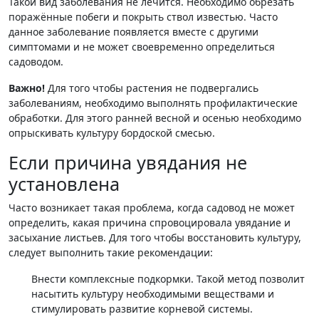
Такой вид заболевания не лечится. Необходимо обрезать
поражённые побеги и покрыть ствол известью. Часто
данное заболевание появляется вместе с другими
симптомами и не может своевременно определиться
садоводом.
Важно!
Для того чтобы растения не подвергались
заболеваниям, необходимо выполнять профилактические
обработки. Для этого ранней весной и осенью необходимо
опрыскивать культуру бордоской смесью.
Если причина увядания не
установлена
Часто возникает такая проблема, когда садовод не может
определить, какая причина спровоцировала увядание и
засыхание листьев. Для того чтобы восстановить культуру,
следует выполнить такие рекомендации:
Внести комплексные подкормки. Такой метод позволит
насытить культуру необходимыми веществами и
стимулировать развитие корневой системы.