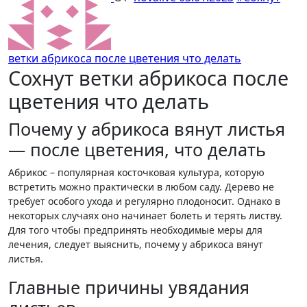
ветки абрикоса после цветения что делать
Сохнут ветки абрикоса после
цветения что делать
Почему у абрикоса вянут листья
— после цветения, что делать
Абрикос – популярная косточковая культура, которую
встретить можно практически в любом саду. Дерево не
требует особого ухода и регулярно плодоносит. Однако в
некоторых случаях оно начинает болеть и терять листву.
Для того чтобы предпринять необходимые меры для
лечения, следует выяснить, почему у абрикоса вянут
листья.
Главные причины увядания