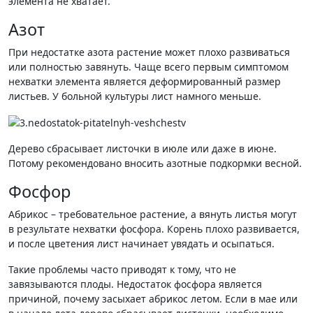
элемента не хватает.
Азот
При недостатке азота растение может плохо развиваться
или полностью завянуть. Чаще всего первым симптомом
нехватки элемента является деформированный размер
листьев. У больной культуры лист намного меньше.
Дерево сбрасывает листочки в июле или даже в июне.
Потому рекомендовано вносить азотные подкормки весной.
Фосфор
Абрикос – требовательное растение, а вянуть листья могут
в результате нехватки фосфора. Корень плохо развивается,
и после цветения лист начинает увядать и осыпаться.
Такие проблемы часто приводят к тому, что не
завязываются плоды. Недостаток фосфора является
причиной, почему засыхает абрикос летом. Если в мае или