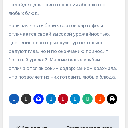
подойдет для приготовления абсолютно
любых блюд.
Большая часть белых сортов картофеля
отличается своей высокой урожайностью.
Цветение некоторых культур не только
радуют глаз, но и по окончанию приносит
богатый урожай. Многие белые клубни
отличаются высоким содержанием крахмала,
что позволяет из них готовить любые блюда.
Навигация