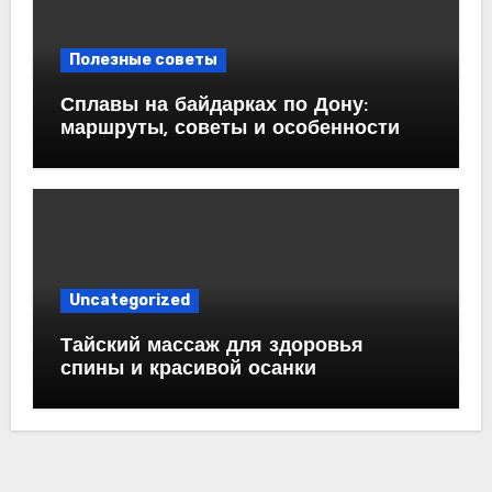
Полезные советы
Сплавы на байдарках по Дону:
маршруты, советы и особенности
Uncategorized
Тайский массаж для здоровья
спины и красивой осанки