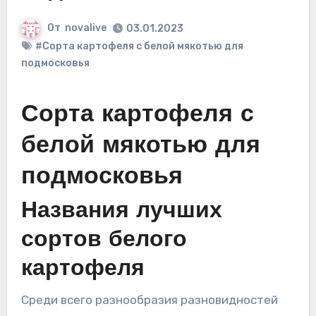
От
novalive
03.01.2023
#Сорта картофеля с белой мякотью для
подмосковья
Сорта картофеля с
белой мякотью для
подмосковья
Названия лучших
сортов белого
картофеля
Среди всего разнообразия разновидностей