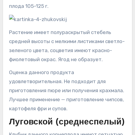
плода 105-125 г.
Растение имеет полураскрытый стебель
средней высоты с мелкими листиками светло-
зеленого цвета, соцветия имеют красно-
фиолетовый окрас. Ягод не образует.
Оценка данного продукта
удовлетворительная. Не подходит для
приготовления пюре или получения крахмала.
Лучшее применение — приготовление чипсов,
картофеля фри и супов.
Луговской (среднеспелый)
Клубни данного корнеплода имеют сетчатую