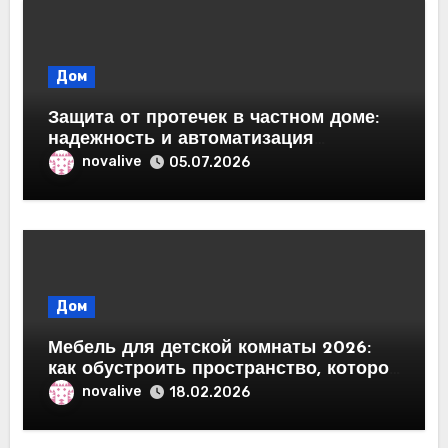
Дом
Защита от протечек в частном доме:
надежность и автоматизация
водоснабжения
novalive
05.07.2026
Дом
Мебель для детской комнаты 2026:
как обустроить пространство, которое
растёт вместе с ребёнком
novalive
18.02.2026