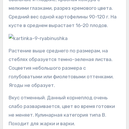
мелкими глазками, разрез кремового цвета.
Средний вес одной картофелины 90-120 г. На
кусте в среднем вырастает 16-20 плодов.
Растение выше среднего по размерам, на
стеблях образуется темно-зеленая листва.
Соцветия небольшого размера с
голубоватыми или фиолетовыми оттенками.
Ягоды не образует.
Вкус отменный. Данный корнеплод очень
слабо разваривается, цвет во время готовки
не меняет. Кулинарная категория типа В.
Походит для жарки и варки.