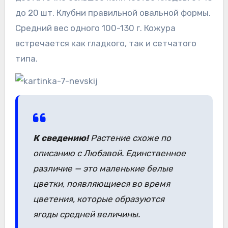
до 20 шт. Клубни правильной овальной формы.
Средний вес одного 100-130 г. Кожура
встречается как гладкого, так и сетчатого
типа.
К сведению!
Растение схоже по
описанию с Любавой. Единственное
различие — это маленькие белые
цветки, появляющиеся во время
цветения, которые образуются
ягоды средней величины.