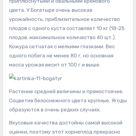
приплюснутыми и овальными кремового
цвета. У Богатыря очень высокая
урожайность, приблизительное количество
плодов с одного куста составляет 10 кг (18-25
плодов, максимальное количество 40 шт.).
Кожура сетчатая с мелкими глазками. Вес
одного побега не менее 80 г, но основная
масса урожая весит от 100 г и выше.
Растение средней величины и прямостоячее.
Соцветия белоснежного цвета крупные. Ягоды
образуются в очень редких случаях.
Вкусовые качества достойны самой высокой
оценки, поэтому этот корнеплод прекрасно