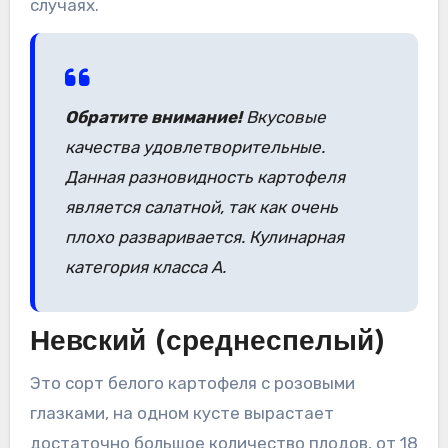
случаях.
Обратите внимание!
Вкусовые
качества удовлетворительные.
Данная разновидность картофеля
является салатной, так как очень
плохо разваривается. Кулинарная
категория класса А.
Невский (среднеспелый)
Это сорт белого картофеля с розовыми
глазками, на одном кусте вырастает
достаточно большое количество плодов, от 18