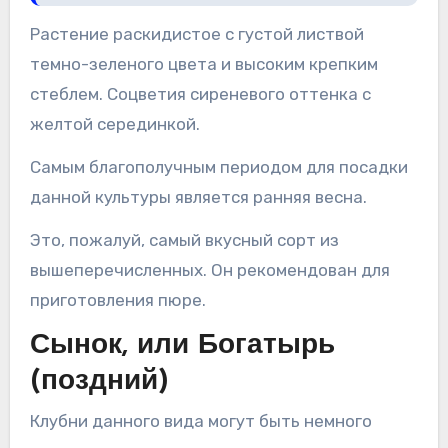
Растение раскидистое с густой листвой
темно-зеленого цвета и высоким крепким
стеблем. Соцветия сиреневого оттенка с
желтой серединкой.
Самым благополучным периодом для посадки
данной культуры является ранняя весна.
Это, пожалуй, самый вкусный сорт из
вышеперечисленных. Он рекомендован для
приготовления пюре.
Сынок, или Богатырь
(поздний)
Клубни данного вида могут быть немного