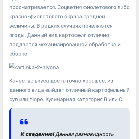
просматривается. Соцветия фиолетового либо
красно-фиолетового окраса средней
величины. В редких случаях появляются
ягоды. Данный вид картофеля отлично
поддается механизированной обработке и
сборке.
Качество вкуса достаточно хорошее, из
данного вида выйдет отличный картофельный
суп или пюре. Кулинарная категория В или С.
К сведению!
Данная разновидность