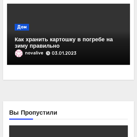
Дом
Как хранить картошку в погребе на
зиму правильно
novalive
03.01.2023
Вы Пропустили