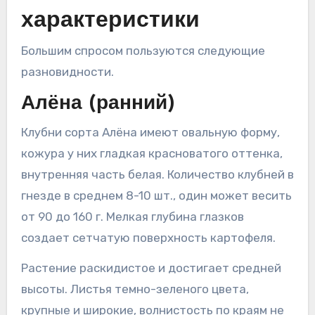
характеристики
Большим спросом пользуются следующие
разновидности.
Алёна (ранний)
Клубни сорта Алёна имеют овальную форму,
кожура у них гладкая красноватого оттенка,
внутренняя часть белая. Количество клубней в
гнезде в среднем 8-10 шт., один может весить
от 90 до 160 г. Мелкая глубина глазков
создает сетчатую поверхность картофеля.
Растение раскидистое и достигает средней
высоты. Листья темно-зеленого цвета,
крупные и широкие, волнистость по краям не