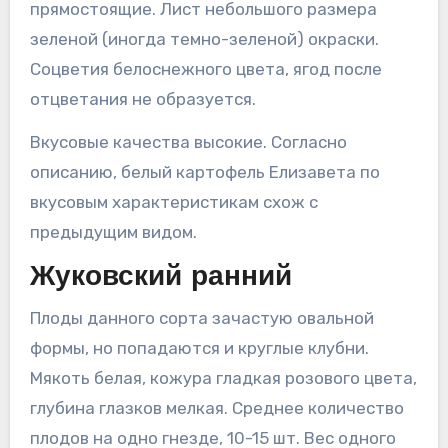
прямостоящие. Лист небольшого размера
зеленой (иногда темно-зеленой) окраски.
Соцветия белоснежного цвета, ягод после
отцветания не образуется.
Вкусовые качества высокие. Согласно
описанию, белый картофель Елизавета по
вкусовым характеристикам схож с
предыдущим видом.
Жуковский ранний
Плоды данного сорта зачастую овальной
формы, но попадаются и круглые клубни.
Мякоть белая, кожура гладкая розового цвета,
глубина глазков мелкая. Среднее количество
плодов на одно гнезде, 10-15 шт. Вес одного