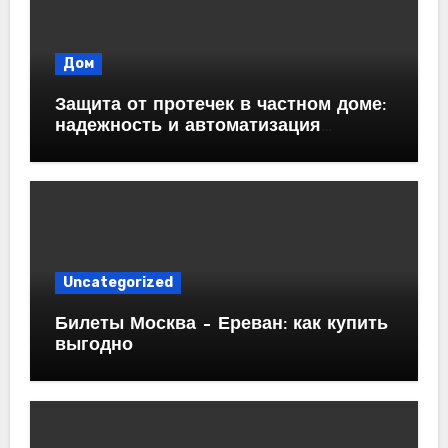
Дом
Защита от протечек в частном доме:
надежность и автоматизация
водоснабжения
Uncategorized
Билеты Москва – Ереван: как купить
выгодно