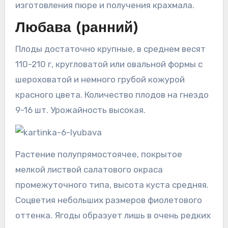
изготовления пюре и получения крахмала.
Любава (ранний)
Плоды достаточно крупные, в среднем весят
110-210 г, кругловатой или овальной формы с
шероховатой и немного грубой кожурой
красного цвета. Количество плодов на гнездо
9-16 шт. Урожайность высокая.
Растение полупрямостоячее, покрытое
мелкой листвой салатового окраса
промежуточного типа, высота куста средняя.
Соцветия небольших размеров фиолетового
оттенка. Ягоды образует лишь в очень редких