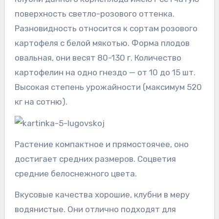
поверхность светло-розового оттенка.
Разновидность относится к сортам розового
картофеля с белой мякотью. Форма плодов
овальная, они весят 80-130 г. Количество
картофелин на одно гнездо — от 10 до 15 шт.
Высокая степень урожайности (максимум 520
кг на сотню).
Растение компактное и прямостоячее, оно
достигает средних размеров. Соцветия
средние белоснежного цвета.
Вкусовые качества хорошие, клубни в меру
водянистые. Они отлично подходят для