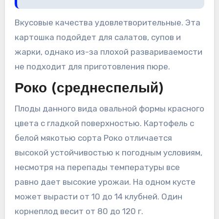
Вкусовые качества удовлетворительные. Эта
картошка подойдет для салатов, супов и
жарки, однако из-за плохой развариваемости
не подходит для приготовления пюре.
Роко (среднеспелый)
Плоды данного вида овальной формы красного
цвета с гладкой поверхностью. Картофель с
белой мякотью сорта Роко отличается
высокой устойчивостью к погодным условиям,
несмотря на перепады температуры все
равно дает высокие урожаи. На одном кусте
может вырасти от 10 до 14 клубней. Один
корнеплод весит от 80 до 120 г.