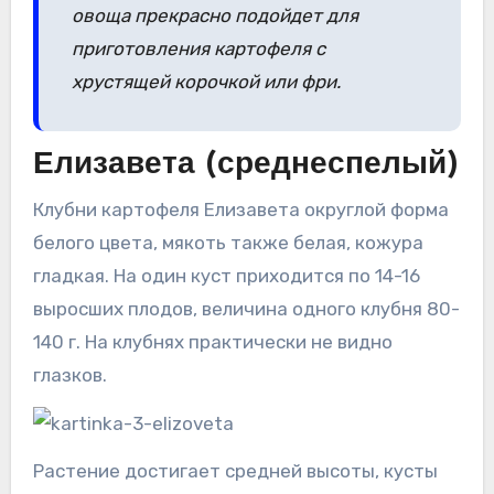
овоща прекрасно подойдет для
приготовления картофеля с
хрустящей корочкой или фри.
Елизавета (среднеспелый)
Клубни картофеля Елизавета округлой форма
белого цвета, мякоть также белая, кожура
гладкая. На один куст приходится по 14-16
выросших плодов, величина одного клубня 80-
140 г. На клубнях практически не видно
глазков.
Растение достигает средней высоты, кусты