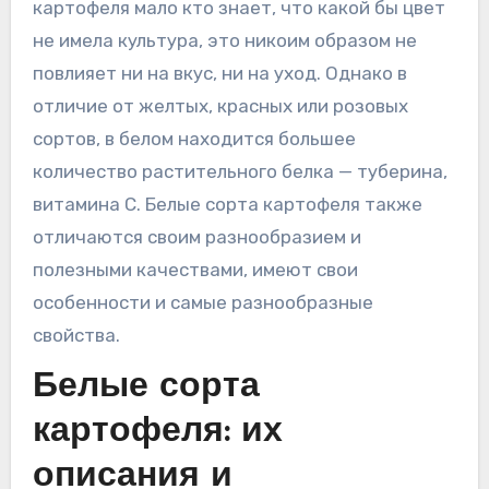
картофеля мало кто знает, что какой бы цвет
не имела культура, это никоим образом не
повлияет ни на вкус, ни на уход. Однако в
отличие от желтых, красных или розовых
сортов, в белом находится большее
количество растительного белка — туберина,
витамина C. Белые сорта картофеля также
отличаются своим разнообразием и
полезными качествами, имеют свои
особенности и самые разнообразные
свойства.
Белые сорта
картофеля: их
описания и