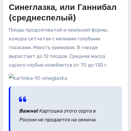
Синеглазка, или Ганнибал
(среднеспелый)
Плоды продолговатой и овальной формы,
кожура сетчатая с мелкими голубыми
глазками. Мякоть кремовая. В гнезде
вырастает до 12 плодов. Средняя масса
одного клубня колеблется от 70 до 130 г.
Важно!
Картошка этого сорта в
России не продается на семена.