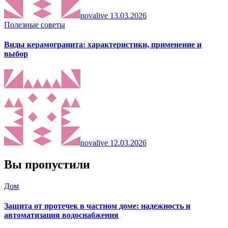
novalive
13.03.2026
Полезные советы
Виды керамогранита: характеристики, применение и
выбор
novalive
12.03.2026
Вы пропустили
Дом
Защита от протечек в частном доме: надежность и
автоматизация водоснабжения