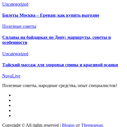
Uncategorized
Билеты Москва – Ереван: как купить выгодно
Полезные советы
Сплавы на байдарках по Дону: маршруты, советы и
особенности
Uncategorized
Тайский массаж для здоровья спины и красивой осанки
NovaLive
Полезные советы, народные средства, опыт специалистов!
Copyright © All rights reserved
|
Blogus
от
Themeansar
.