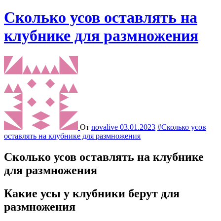
Сколько усов оставлять на
клубнике для размножения
От
novalive
03.01.2023
#Сколько усов
оставлять на клубнике для размножения
Сколько усов оставлять на клубнике
для размножения
Какие усы у клубники берут для
размножения