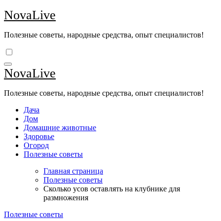
Перейти
NovaLive
к
содержимому
Полезные советы, народные средства, опыт специалистов!
NovaLive
Полезные советы, народные средства, опыт специалистов!
Дача
Дом
Домашние животные
Здоровье
Огород
Полезные советы
Главная страница
Полезные советы
Сколько усов оставлять на клубнике для
размножения
Полезные советы