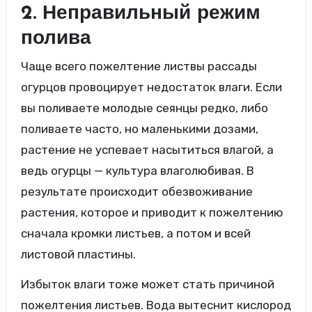
2. Неправильный режим
полива
Чаще всего пожелтение листвы рассады
огурцов провоцирует недостаток влаги. Если
вы поливаете молодые сеянцы редко, либо
поливаете часто, но маленькими дозами,
растение не успевает насытиться влагой, а
ведь огурцы — культура влаголюбивая. В
результате происходит обезвоживание
растения, которое и приводит к пожелтению
сначала кромки листьев, а потом и всей
листовой пластины.
Избыток влаги тоже может стать причиной
пожелтения листьев. Вода вытеснит кислород