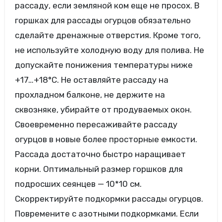
рассаду, если земляной ком еще не просох. В
горшках для рассады огурцов обязательно
сделайте дренажные отверстия. Кроме того,
не используйте холодную воду для полива. Не
допускайте понижения температуры ниже
+17…+18°С. Не оставляйте рассаду на
прохладном балконе, не держите на
сквозняке, убирайте от продуваемых окон.
Своевременно пересаживайте рассаду
огурцов в новые более просторные емкости.
Рассада достаточно быстро наращивает
корни. Оптимальный размер горшков для
подросших сеянцев — 10*10 см.
Скорректируйте подкормки рассады огурцов.
Повремените с азотными подкормками. Если