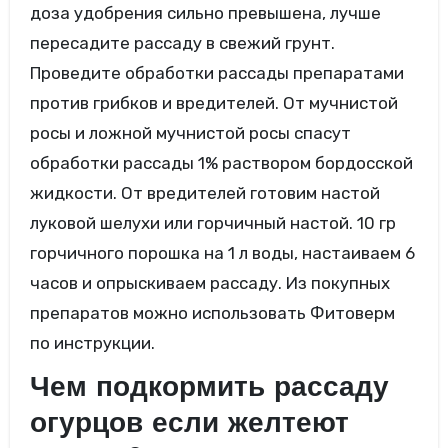
доза удобрения сильно превышена, лучше
пересадите рассаду в свежий грунт.
Проведите обработки рассады препаратами
против грибков и вредителей. От мучнистой
росы и ложной мучнистой росы спасут
обработки рассады 1% раствором бордосской
жидкости. От вредителей готовим настой
луковой шелухи или горчичный настой. 10 гр
горчичного порошка на 1 л воды, настаиваем 6
часов и опрыскиваем рассаду. Из покупных
препаратов можно использовать Фитоверм
по инструкции.
Чем подкормить рассаду
огурцов если желтеют