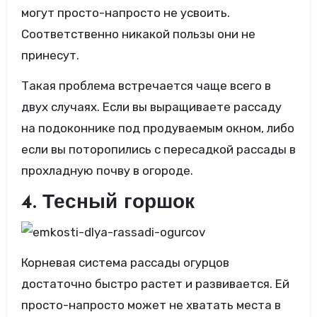
могут просто-напросто не усвоить.
Соответственно никакой пользы они не
принесут.
Такая проблема встречается чаще всего в
двух случаях. Если вы выращиваете рассаду
на подоконнике под продуваемым окном, либо
если вы поторопились с пересадкой рассады в
прохладную почву в огороде.
4. Тесный горшок
Корневая система рассады огурцов
достаточно быстро растет и развивается. Ей
просто-напросто может не хватать места в