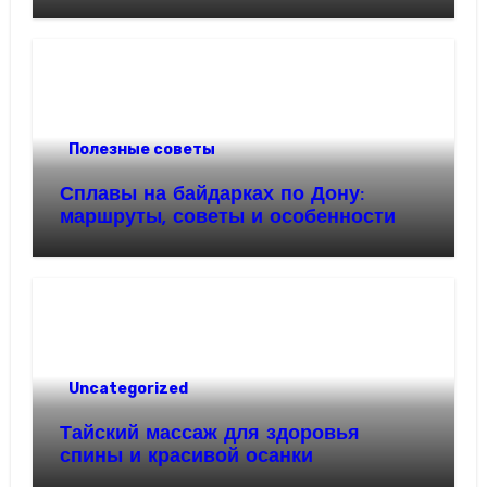
Полезные советы
Сплавы на байдарках по Дону:
маршруты, советы и особенности
Uncategorized
Тайский массаж для здоровья
спины и красивой осанки