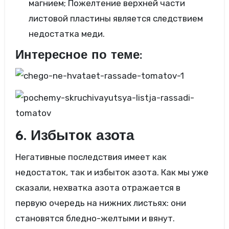
магнием; Пожелтение верхней части
листовой пластины является следствием
недостатка меди.
Интересное по теме:
6. Избыток азота
Негативные последствия имеет как
недостаток, так и избыток азота. Как мы уже
сказали, нехватка азота отражается в
первую очередь на нижних листьях: они
становятся бледно-желтыми и вянут.