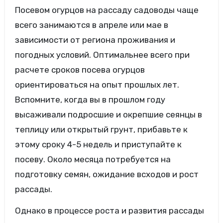
Посевом огурцов на рассаду садоводы чаще
всего занимаются в апреле или мае в
зависимости от региона проживания и
погодных условий. Оптимальнее всего при
расчете сроков посева огурцов
ориентироваться на опыт прошлых лет.
Вспомните, когда вы в прошлом году
высаживали подросшие и окрепшие сеянцы в
теплицу или открытый грунт, прибавьте к
этому сроку 4-5 недель и приступайте к
посеву. Около месяца потребуется на
подготовку семян, ожидание всходов и рост
рассады.
Однако в процессе роста и развития рассады