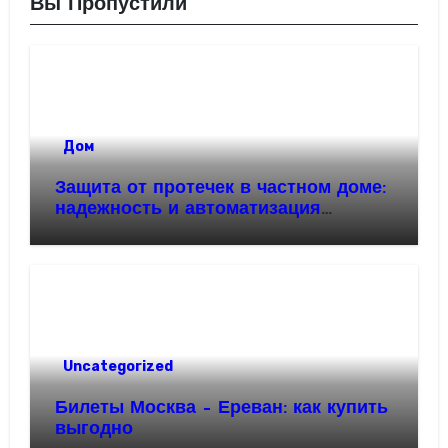
Вы Пропустили
Дом
Защита от протечек в частном доме:
надежность и автоматизация
водоснабжения
Uncategorized
Билеты Москва – Ереван: как купить
выгодно