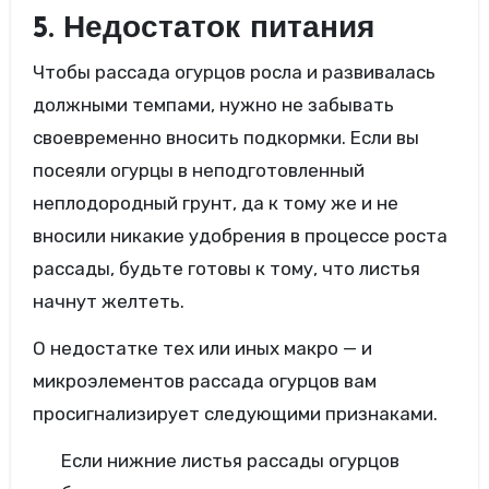
5. Недостаток питания
Чтобы рассада огурцов росла и развивалась
должными темпами, нужно не забывать
своевременно вносить подкормки. Если вы
посеяли огурцы в неподготовленный
неплодородный грунт, да к тому же и не
вносили никакие удобрения в процессе роста
рассады, будьте готовы к тому, что листья
начнут желтеть.
О недостатке тех или иных макро — и
микроэлементов рассада огурцов вам
просигнализирует следующими признаками.
Если нижние листья рассады огурцов