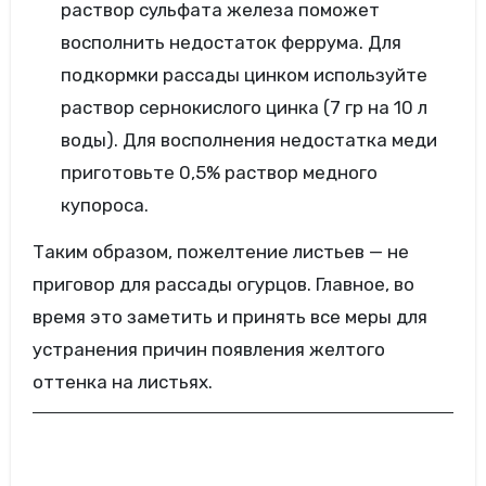
раствор сульфата железа поможет
восполнить недостаток феррума. Для
подкормки рассады цинком используйте
раствор сернокислого цинка (7 гр на 10 л
воды). Для восполнения недостатка меди
приготовьте 0,5% раствор медного
купороса.
Таким образом, пожелтение листьев — не
приговор для рассады огурцов. Главное, во
время это заметить и принять все меры для
устранения причин появления желтого
оттенка на листьях.