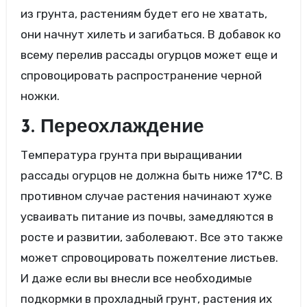
из грунта, растениям будет его не хватать,
они начнут хилеть и загибаться. В добавок ко
всему перелив рассады огурцов может еще и
спровоцировать распространение черной
ножки.
3. Переохлаждение
Температура грунта при выращивании
рассады огурцов не должна быть ниже 17°С. В
противном случае растения начинают хуже
усваивать питание из почвы, замедляются в
росте и развитии, заболевают. Все это также
может спровоцировать пожелтение листьев.
И даже если вы внесли все необходимые
подкормки в прохладный грунт, растения их