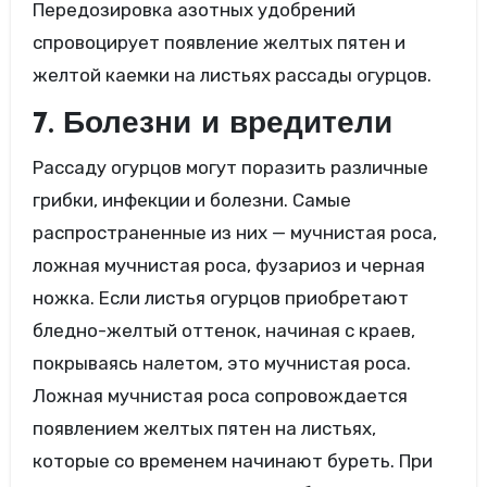
Передозировка азотных удобрений
спровоцирует появление желтых пятен и
желтой каемки на листьях рассады огурцов.
7. Болезни и вредители
Рассаду огурцов могут поразить различные
грибки, инфекции и болезни. Самые
распространенные из них — мучнистая роса,
ложная мучнистая роса, фузариоз и черная
ножка. Если листья огурцов приобретают
бледно-желтый оттенок, начиная с краев,
покрываясь налетом, это мучнистая роса.
Ложная мучнистая роса сопровождается
появлением желтых пятен на листьях,
которые со временем начинают буреть. При