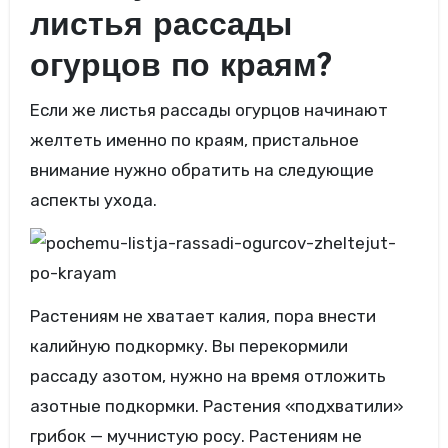
листья рассады
огурцов по краям?
Если же листья рассады огурцов начинают
желтеть именно по краям, пристальное
внимание нужно обратить на следующие
аспекты ухода.
Растениям не хватает калия, пора внести
калийную подкормку. Вы перекормили
рассаду азотом, нужно на время отложить
азотные подкормки. Растения «подхватили»
грибок — мучнистую росу. Растениям не