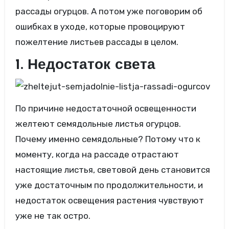
рассады огурцов. А потом уже поговорим об
ошибках в уходе, которые провоцируют
пожелтение листьев рассады в целом.
1. Недостаток света
По причине недостаточной освещенности
желтеют семядольные листья огурцов.
Почему именно семядольные? Потому что к
моменту, когда на рассаде отрастают
настоящие листья, световой день становится
уже достаточным по продолжительности, и
недостаток освещения растения чувствуют
уже не так остро.