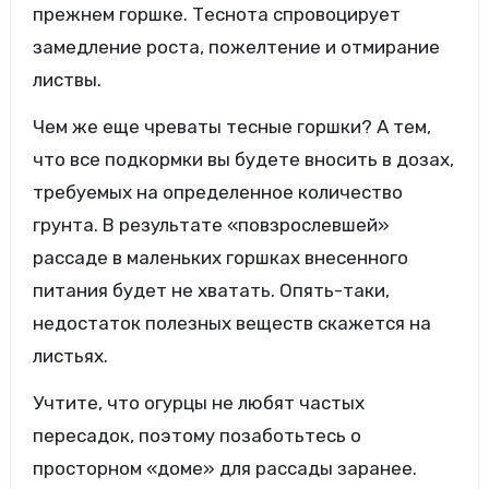
прежнем горшке. Теснота спровоцирует
замедление роста, пожелтение и отмирание
листвы.
Чем же еще чреваты тесные горшки? А тем,
что все подкормки вы будете вносить в дозах,
требуемых на определенное количество
грунта. В результате «повзрослевшей»
рассаде в маленьких горшках внесенного
питания будет не хватать. Опять-таки,
недостаток полезных веществ скажется на
листьях.
Учтите, что огурцы не любят частых
пересадок, поэтому позаботьтесь о
просторном «доме» для рассады заранее.