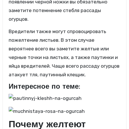
появлении черной ножки вы обязательно
заметите потемнение стебля рассады
огурцов.
Вредители также могут спровоцировать
пожелтение листьев. В этом случае
вероятнее всего вы заметите желтые или
черные точки на листьях, а также паутинки и
яйца вредителей. Чаще всего рассаду огурцов
атакует тля, паутинный клещик.
Интересное по теме:
Почему желтеют