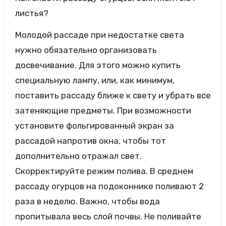
листья?
Молодой рассаде при недостатке света
нужно обязательно организовать
досвечивание. Для этого можно купить
специальную лампу, или, как минимум,
поставить рассаду ближе к свету и убрать все
затеняющие предметы. При возможности
установите фольгированный экран за
рассадой напротив окна, чтобы тот
дополнительно отражал свет.
Скорректируйте режим полива. В среднем
рассаду огурцов на подоконнике поливают 2
раза в неделю. Важно, чтобы вода
пропитывала весь слой почвы. Не поливайте