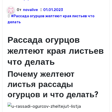
От
novalive
01.01.2023
#Рассада огурцов желтеют края листьев что
делать
Рассада огурцов
желтеют края листьев
что делать
Почему желтеют
листья рассады
огурцов и что делать?