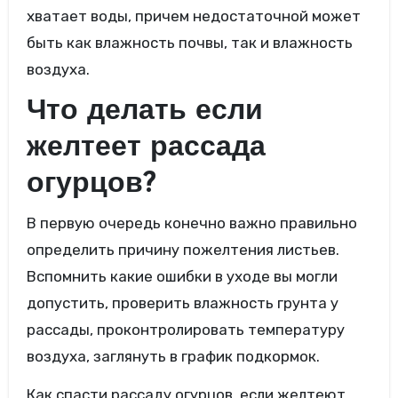
хватает воды, причем недостаточной может
быть как влажность почвы, так и влажность
воздуха.
Что делать если
желтеет рассада
огурцов?
В первую очередь конечно важно правильно
определить причину пожелтения листьев.
Вспомнить какие ошибки в уходе вы могли
допустить, проверить влажность грунта у
рассады, проконтролировать температуру
воздуха, заглянуть в график подкормок.
Как спасти рассаду огурцов, если желтеют