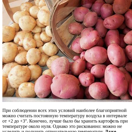
При соблюдении всех этих условий наиболее благоприятной
можно считать постоянную температуру воздуха в интервале
от +2 до +3°. Конечно, лучше было бы хранить картофель при
температуре около нуля. Однако это рискованно: можно не
уследить и получить отрицательную температуру.
Даже