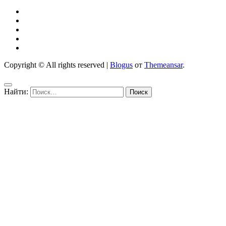
Copyright © All rights reserved
|
Blogus
от
Themeansar
.
Найти: