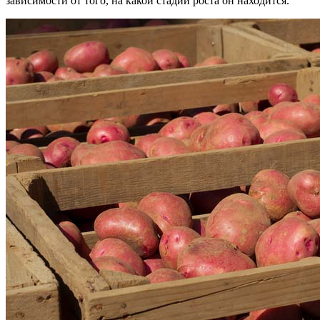
зависимости от того, на какой стадии роста он находится.