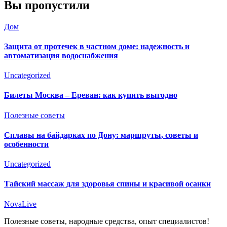
Вы пропустили
Дом
Защита от протечек в частном доме: надежность и
автоматизация водоснабжения
Uncategorized
Билеты Москва – Ереван: как купить выгодно
Полезные советы
Сплавы на байдарках по Дону: маршруты, советы и
особенности
Uncategorized
Тайский массаж для здоровья спины и красивой осанки
NovaLive
Полезные советы, народные средства, опыт специалистов!