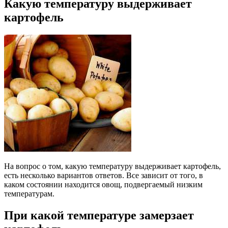
Какую температуру выдерживает
картофель
На вопрос о том, какую температуру выдерживает картофель,
есть несколько вариантов ответов. Все зависит от того, в
каком состоянии находится овощ, подвергаемый низким
температурам.
При какой температуре замерзает