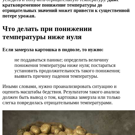
кратковременное понижение температуры до
отрицательных значений может привести к существенной
потере урожая.
Что делать при понижении
температуры ниже нуля
Если замерзла картошка в подполе, то нужно:
не поддаваться панике; определить величину
понижения температуры ниже нуля; постараться
установить продолжительность такого понижения;
выявить причину падения температуры.
Иными словами, нужно проанализировать ситуацию и
оценить масштабы бедствия. Результатом такого анализа
должен быть вывод о том, картошка замерзла или только
слегка повредилась отрицательными температурами.