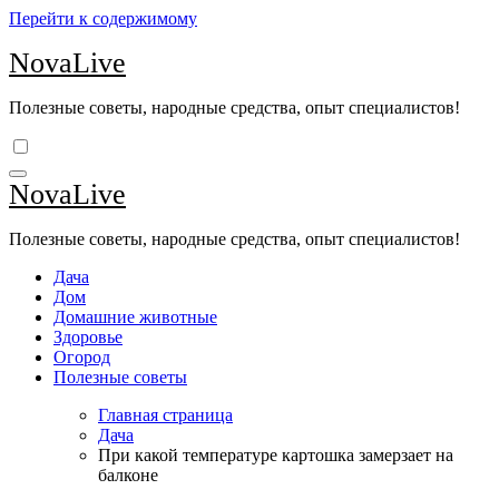
Перейти к содержимому
NovaLive
Полезные советы, народные средства, опыт специалистов!
NovaLive
Полезные советы, народные средства, опыт специалистов!
Дача
Дом
Домашние животные
Здоровье
Огород
Полезные советы
Главная страница
Дача
При какой температуре картошка замерзает на
балконе