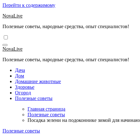
Перейти к содержимому
NovaLive
Полезные советы, народные средства, опыт специалистов!
NovaLive
Полезные советы, народные средства, опыт специалистов!
Дача
Дом
Домашние животные
Здоровье
Огород
Полезные советы
Главная страница
Полезные советы
Посадка зелени на подоконнике зимой для начина
Полезные советы