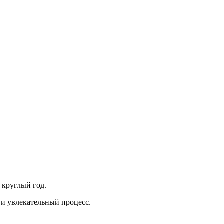
круглый год.
 и увлекательный процесс.