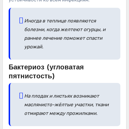
Иногда в теплице появляются
болезни, когда желтеют огурцы, и
раннее лечение поможет спасти
урожай.
Бактериоз (угловатая
пятнистость)
На плодах и листьях возникают
маслянисто-жёлтые участки, ткани
отмирают между прожилками.