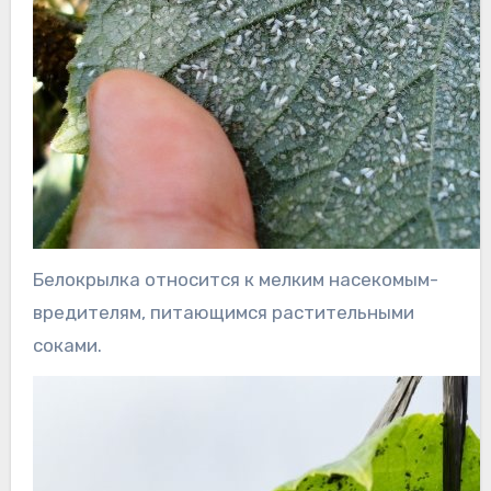
Белокрылка относится к мелким насекомым-
вредителям, питающимся растительными
соками.