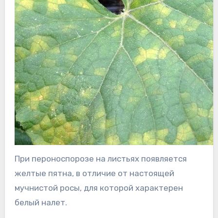
При пероноспорозе на листьях появляется
желтые пятна, в отличие от настоящей
мучнистой росы, для которой характерен
белый налет.