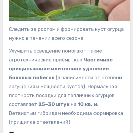
Следить за ростом и формировать куст огурца
нужно в течении всего сезона.
Улучшить освещение помогают такие
агротехнические приёмы, как
Частичное
прищипывание или полное удаление
боковых побегов
(в зависимости от степени
загущения и мощности кустов). Нормальная
плотность посадки для тепличных огурцов
составляет
25–30 штук
на
10 кв. м
.
Ветвистым гибридам необходима формировка
(прищипка ответвлений).