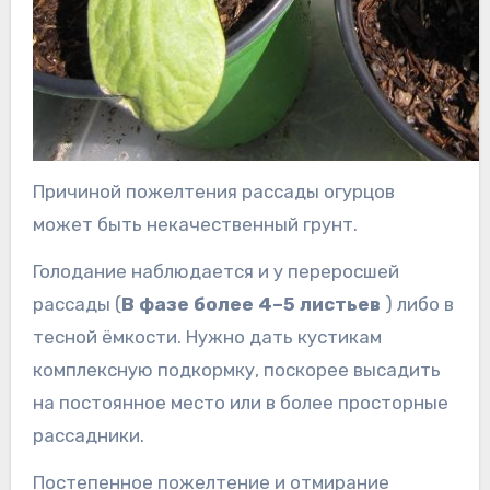
Причиной пожелтения рассады огурцов
может быть некачественный грунт.
Голодание наблюдается и у переросшей
рассады (
В фазе более 4–5 листьев
) либо в
тесной ёмкости. Нужно дать кустикам
комплексную подкормку, поскорее высадить
на постоянное место или в более просторные
рассадники.
Постепенное пожелтение и отмирание