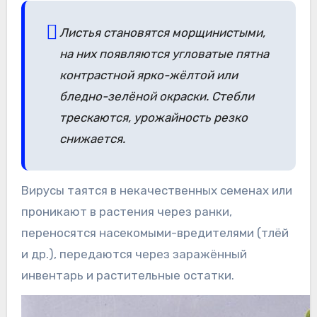
Листья становятся морщинистыми,
на них появляются угловатые пятна
контрастной ярко-жёлтой или
бледно-зелёной окраски. Стебли
трескаются, урожайность резко
снижается.
Вирусы таятся в некачественных семенах или
проникают в растения через ранки,
переносятся насекомыми-вредителями (тлёй
и др.), передаются через заражённый
инвентарь и растительные остатки.