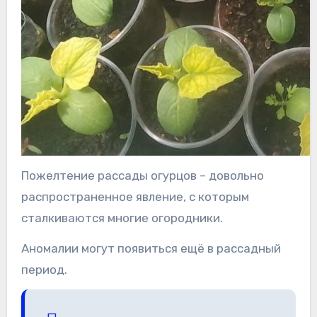
Пожелтение рассады огурцов – довольно
распространенное явление, с которым
сталкиваются многие огородники.
Аномалии могут появиться ещё в рассадный
период.