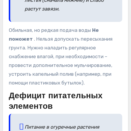
растут завязи.
Обильная, но редкая подача воды
Не
поможет
. Нельзя допускать пересыхания
грунта. Нужно наладить регулярное
снабжение влагой, при необходимости –
провести дополнительное мульчирование,
устроить капельный полив (например, при
помощи пластиковых бутылок).
Дефицит питательных
элементов
Питание в огуречные растения