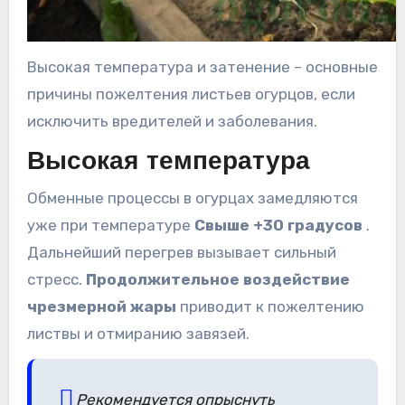
Высокая температура и затенение – основные
причины пожелтения листьев огурцов, если
исключить вредителей и заболевания.
Высокая температура
Обменные процессы в огурцах замедляются
уже при температуре
Свыше +30 градусов
.
Дальнейший перегрев вызывает сильный
стресс.
Продолжительное воздействие
чрезмерной жары
приводит к пожелтению
листвы и отмиранию завязей.
Рекомендуется опрыснуть