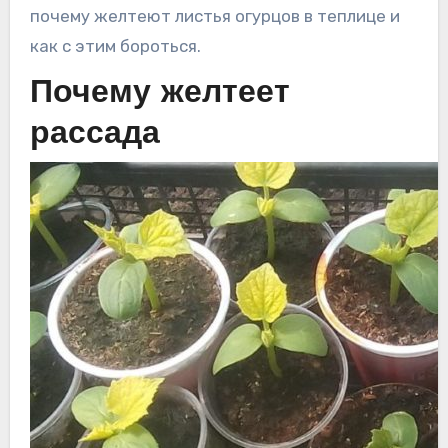
почему желтеют листья огурцов в теплице и
как с этим бороться.
Почему желтеет
рассада