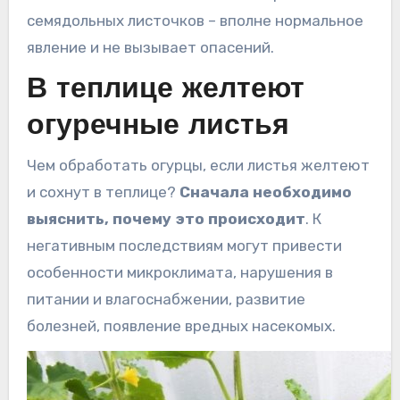
семядольных листочков – вполне нормальное
явление и не вызывает опасений.
В теплице желтеют
огуречные листья
Чем обработать огурцы, если листья желтеют
и сохнут в теплице?
Сначала необходимо
выяснить, почему это происходит
. К
негативным последствиям могут привести
особенности микроклимата, нарушения в
питании и влагоснабжении, развитие
болезней, появление вредных насекомых.