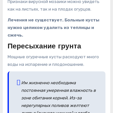
Признаки вирусной мозаики можно увидеть
как на листьях, так и на плодах огурцов.
Лечения не существует. Больные кусты
нужно целиком удалить из теплицы и
сжечь.
Пересыхание грунта
Мощные огуречные кусты расходуют много
воды на испарение и плодоношение.
Им жизненно необходима
постоянная умеренная влажность в
зоне обитания корней. Из-за
нерегулярных поливов желтеют
листья (сначала нижние) и слабо