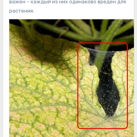
важен – каждый из них одинаково вреден для
растения.