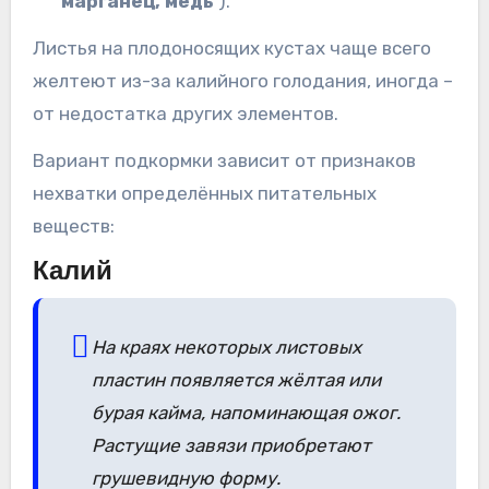
марганец, медь
).
Листья на плодоносящих кустах чаще всего
желтеют из-за калийного голодания, иногда –
от недостатка других элементов.
Вариант подкормки зависит от признаков
нехватки определённых питательных
веществ:
Калий
На краях некоторых листовых
пластин появляется жёлтая или
бурая кайма, напоминающая ожог.
Растущие завязи приобретают
грушевидную форму.