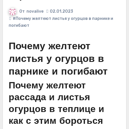
От
novalive
02.01.2023
#Почему желтеют листья у огурцов в парнике и
погибают
Почему желтеют
листья у огурцов в
парнике и погибают
Почему желтеют
рассада и листья
огурцов в теплице и
как с этим бороться