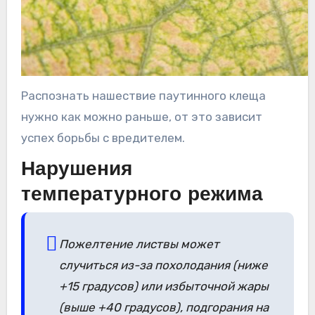
Распознать нашествие паутинного клеща
нужно как можно раньше, от это зависит
успех борьбы с вредителем.
Нарушения
температурного режима
Пожелтение листвы может
случиться из-за похолодания (ниже
+15 градусов) или избыточной жары
(выше +40 градусов), подгорания на