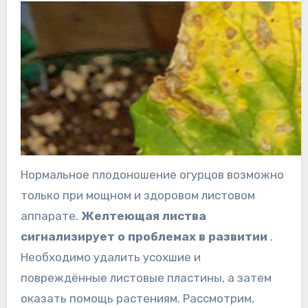
Нормальное плодоношение огурцов возможно
только при мощном и здоровом листовом
аппарате.
Желтеющая листва
сигнализирует о проблемах в развитии
.
Необходимо удалить усохшие и
повреждённые листовые пластины, а затем
оказать помощь растениям. Рассмотрим,