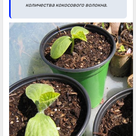
количества кокосового волокна.