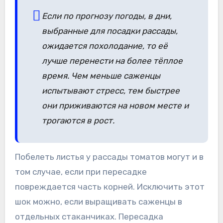
Если по прогнозу погоды, в дни,
выбранные для посадки рассады,
ожидается похолодание, то её
лучше перенести на более тёплое
время. Чем меньше саженцы
испытывают стресс, тем быстрее
они приживаются на новом месте и
трогаются в рост.
Побелеть листья у рассады томатов могут и в
том случае, если при пересадке
повреждается часть корней. Исключить этот
шок можно, если выращивать саженцы в
отдельных стаканчиках. Пересадка