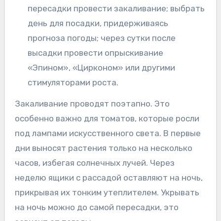
пересадки провести закаливание; выбрать
день для посадки, придерживаясь
прогноза погоды; через сутки после
высадки провести опрыскивание
«Эпином», «Цирконом» или другими
стимуляторами роста.
Закаливание проводят поэтапно. Это
особенно важно для томатов, которые росли
под лампами искусственного света. В первые
дни выносят растения только на несколько
часов, избегая солнечных лучей. Через
неделю ящики с рассадой оставляют на ночь,
прикрывая их тонким утеплителем. Укрывать
на ночь можно до самой пересадки, это