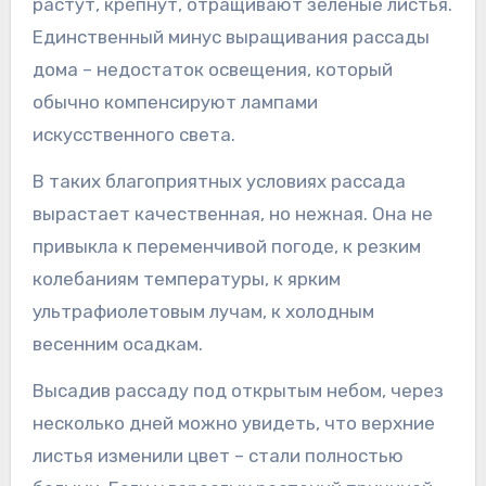
растут, крепнут, отращивают зелёные листья.
Единственный минус выращивания рассады
дома – недостаток освещения, который
обычно компенсируют лампами
искусственного света.
В таких благоприятных условиях рассада
вырастает качественная, но нежная. Она не
привыкла к переменчивой погоде, к резким
колебаниям температуры, к ярким
ультрафиолетовым лучам, к холодным
весенним осадкам.
Высадив рассаду под открытым небом, через
несколько дней можно увидеть, что верхние
листья изменили цвет – стали полностью