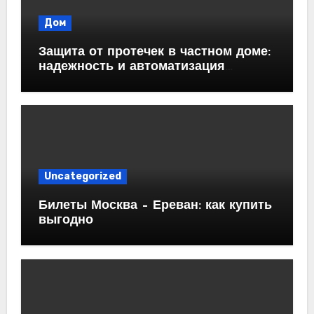
Дом
Защита от протечек в частном доме:
надежность и автоматизация
водоснабжения
Uncategorized
Билеты Москва – Ереван: как купить
выгодно