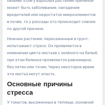
белыми. Если у взрослых растений причиной
может быть заболевание, нападение
вредителей или недостаток микроэлементов
в почве, то у рассады это происходит совсем
по другой причине.
Нежные растения, пересаженные в грунт,
испытывают стресс. Он проявляется в
изменении цвета листьев с зелёного на белый,
при этом белизна проявляется равномерно,
без пятен или точек. Через некоторое время
эти листья могут опасть.
Основные причины
стресса
У томатов, высаженных в теплице, основной