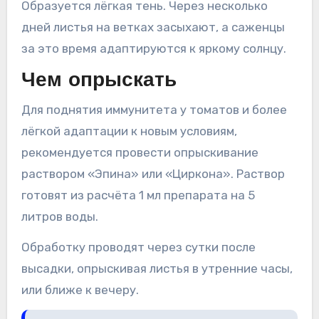
Образуется лёгкая тень. Через несколько
дней листья на ветках засыхают, а саженцы
за это время адаптируются к яркому солнцу.
Чем опрыскать
Для поднятия иммунитета у томатов и более
лёгкой адаптации к новым условиям,
рекомендуется провести опрыскивание
раствором «Эпина» или «Циркона». Раствор
готовят из расчёта 1 мл препарата на 5
литров воды.
Обработку проводят через сутки после
высадки, опрыскивая листья в утренние часы,
или ближе к вечеру.