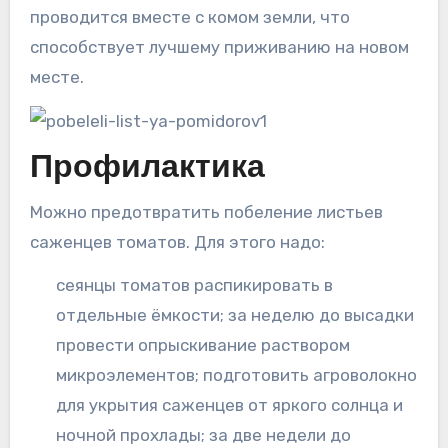
проводится вместе с комом земли, что
способствует лучшему приживанию на новом
месте.
Профилактика
Можно предотвратить побеление листьев
саженцев томатов. Для этого надо:
сеянцы томатов распикировать в
отдельные ёмкости; за неделю до высадки
провести опрыскивание раствором
микроэлементов; подготовить агроволокно
для укрытия саженцев от яркого солнца и
ночной прохлады; за две недели до