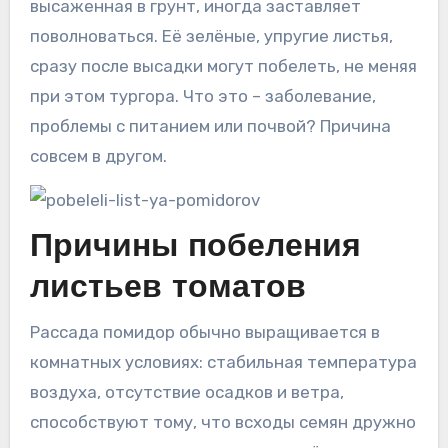
высаженная в грунт, иногда заставляет
поволноваться. Её зелёные, упругие листья,
сразу после высадки могут побелеть, не меняя
при этом тургора. Что это – заболевание,
проблемы с питанием или почвой? Причина
совсем в другом.
Причины побеления
листьев томатов
Рассада помидор обычно выращивается в
комнатных условиях: стабильная температура
воздуха, отсутствие осадков и ветра,
способствуют тому, что всходы семян дружно