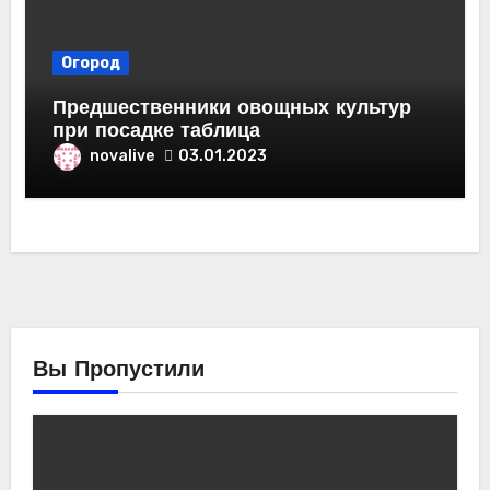
Огород
Предшественники овощных культур
при посадке таблица
novalive
03.01.2023
Вы Пропустили