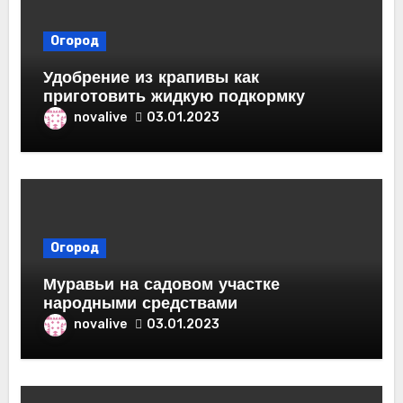
Огород
Удобрение из крапивы как
приготовить жидкую подкормку
novalive
03.01.2023
Огород
Муравьи на садовом участке
народными средствами
novalive
03.01.2023