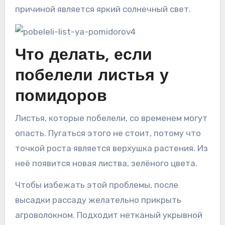
причиной является яркий солнечный свет.
Что делать, если
побелели листья у
помидоров
Листья, которые побелели, со временем могут
опасть. Пугаться этого не стоит, потому что
точкой роста является верхушка растения. Из
неё появится новая листва, зелёного цвета.
Чтобы избежать этой проблемы, после
высадки рассаду желательно прикрыть
агроволокном. Подходит нетканый укрывной