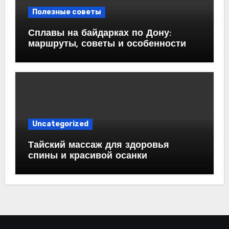
Полезные советы
Сплавы на байдарках по Дону:
маршруты, советы и особенности
Uncategorized
Тайский массаж для здоровья
спины и красивой осанки