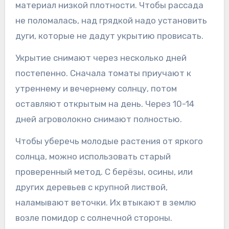
материал низкой плотности. Чтобы рассада
не поломалась, над грядкой надо установить
дуги, которые не дадут укрытию провисать.
Укрытие снимают через несколько дней
постепенно. Сначала томаты приучают к
утреннему и вечернему солнцу, потом
оставляют открытым на день. Через 10-14
дней агроволокно снимают полностью.
Чтобы уберечь молодые растения от яркого
солнца, можно использовать старый
проверенный метод. С берёзы, осины, или
других деревьев с крупной листвой,
наламывают веточки. Их втыкают в землю
возле помидор с солнечной стороны.