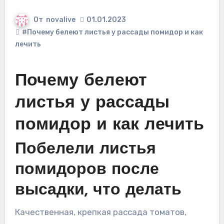
От
novalive
01.01.2023
#Почему белеют листья у рассады помидор и как
лечить
Почему белеют
листья у рассады
помидор и как лечить
Побелели листья
помидоров после
высадки, что делать
Качественная, крепкая рассада томатов,