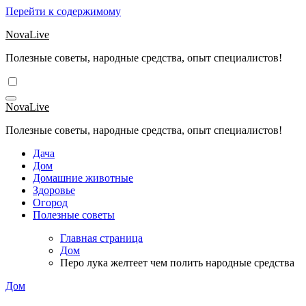
Перейти к содержимому
NovaLive
Полезные советы, народные средства, опыт специалистов!
NovaLive
Полезные советы, народные средства, опыт специалистов!
Дача
Дом
Домашние животные
Здоровье
Огород
Полезные советы
Главная страница
Дом
Перо лука желтеет чем полить народные средства
Дом