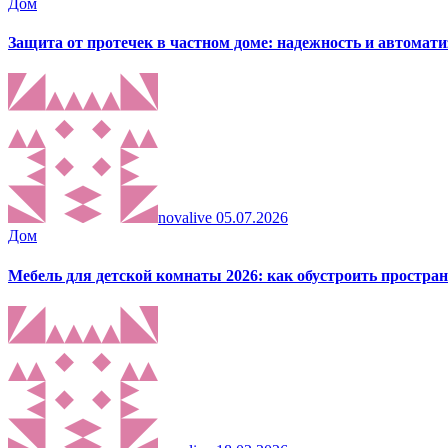
Дом
Защита от протечек в частном доме: надежность и автомат
novalive
05.07.2026
Дом
Мебель для детской комнаты 2026: как обустроить пространс