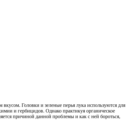
химии и гербицидов. Однако практикуя органическое
ляется причиной данной проблемы и как с ней бороться,