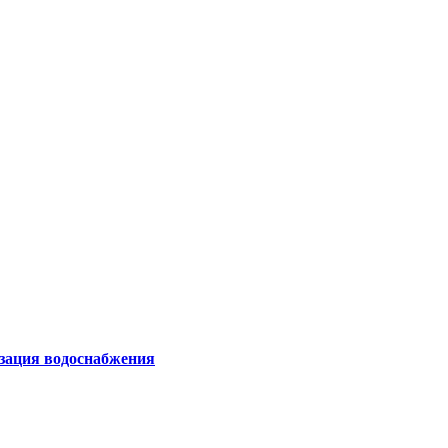
изация водоснабжения