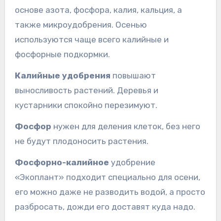
основе азота, фосфора, калия, кальция, а
также микроудобрения. Осенью
используются чаще всего калийные и
фосфорные подкормки.
Калийные удобрения
повышают
выносливость растений. Деревья и
кустарники спокойно перезимуют.
Фосфор
нужен для деления клеток, без него
не будут плодоносить растения.
Фосфорно-калийное
удобрение
«Экоплант» подходит специально для осени,
его можно даже не разводить водой, а просто
разбросать, дожди его доставят куда надо.