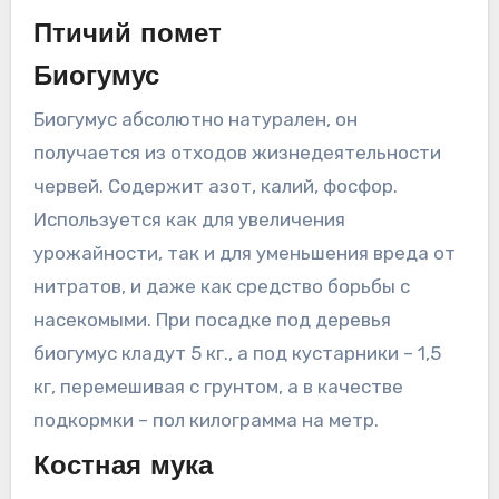
Птичий помет
Биогумус
Биогумус абсолютно натурален, он
получается из отходов жизнедеятельности
червей. Содержит азот, калий, фосфор.
Используется как для увеличения
урожайности, так и для уменьшения вреда от
нитратов, и даже как средство борьбы с
насекомыми. При посадке под деревья
биогумус кладут 5 кг., а под кустарники – 1,5
кг, перемешивая с грунтом, а в качестве
подкормки – пол килограмма на метр.
Костная мука