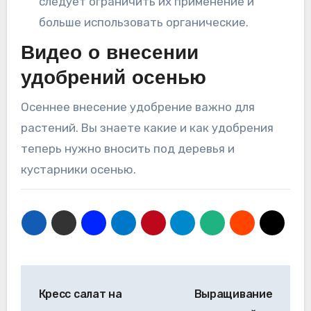
следует ограничить их применение и
больше использовать органические.
Видео о внесении
удобрений осенью
Осеннее внесение удобрение важно для
растений. Вы знаете какие и как удобрения
теперь нужно вносить под деревья и
кустарники осенью.
Навигация
Кресс салат на
Выращивание
по