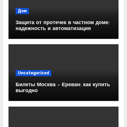
Дом
Защита от протечек в частном доме:
надежность и автоматизация
водоснабжения
Uncategorized
Билеты Москва – Ереван: как купить
выгодно