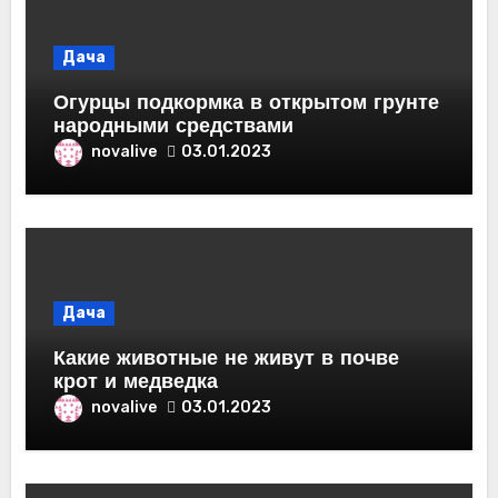
Дача
Огурцы подкормка в открытом грунте
народными средствами
novalive
03.01.2023
Дача
Какие животные не живут в почве
крот и медведка
novalive
03.01.2023