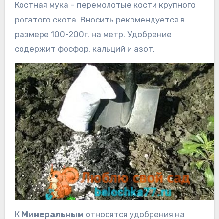
Костная мука – перемолотые кости крупного
рогатого скота. Вносить рекомендуется в
размере 100-200г. на метр. Удобрение
содержит фосфор, кальций и азот.
К
Минеральным
относятся удобрения на