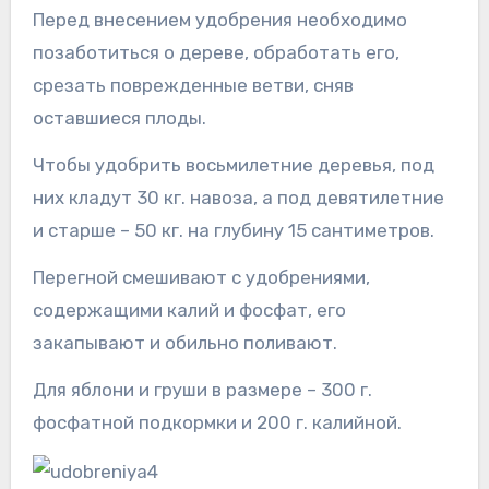
Перед внесением удобрения необходимо
позаботиться о дереве, обработать его,
срезать поврежденные ветви, сняв
оставшиеся плоды.
Чтобы удобрить восьмилетние деревья, под
них кладут 30 кг. навоза, а под девятилетние
и старше – 50 кг. на глубину 15 сантиметров.
Перегной смешивают с удобрениями,
содержащими калий и фосфат, его
закапывают и обильно поливают.
Для яблони и груши в размере – 300 г.
фосфатной подкормки и 200 г. калийной.