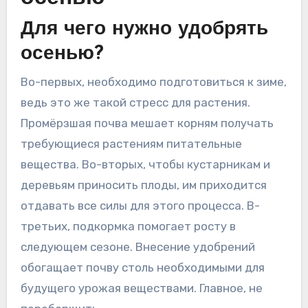
Для чего нужно удобрять
осенью?
Во-первых, необходимо подготовиться к зиме,
ведь это же такой стресс для растения.
Промёрзшая почва мешает корням получать
требующиеся растениям питательные
вещества. Во-вторых, чтобы кустарникам и
деревьям приносить плоды, им приходится
отдавать все силы для этого процесса. В-
третьих, подкормка помогает росту в
следующем сезоне. Внесение удобрений
обогащает почву столь необходимыми для
будущего урожая веществами. Главное, не