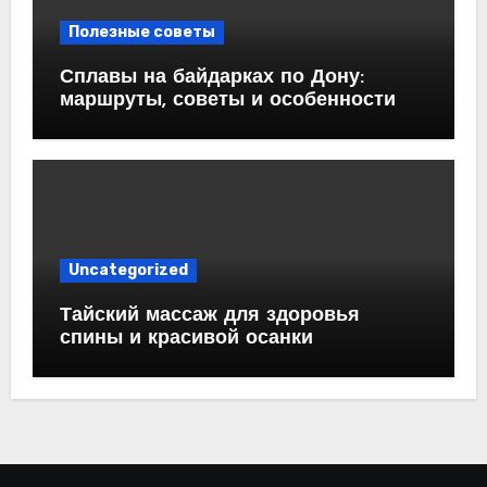
Полезные советы
Сплавы на байдарках по Дону:
маршруты, советы и особенности
Uncategorized
Тайский массаж для здоровья
спины и красивой осанки