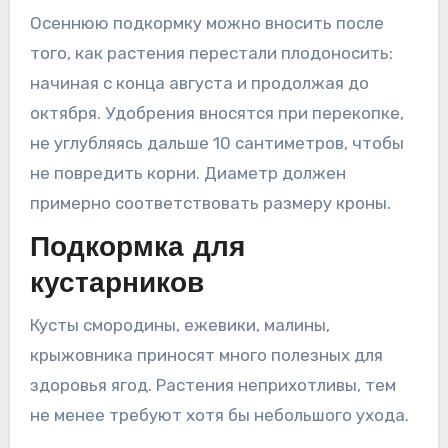
Осеннюю подкормку можно вносить после
того, как растения перестали плодоносить:
начиная с конца августа и продолжая до
октября. Удобрения вносятся при перекопке,
не углубляясь дальше 10 сантиметров, чтобы
не повредить корни. Диаметр должен
примерно соответствовать размеру кроны.
Подкормка для
кустарников
Кусты смородины, ежевики, малины,
крыжовника приносят много полезных для
здоровья ягод. Растения неприхотливы, тем
не менее требуют хотя бы небольшого ухода.