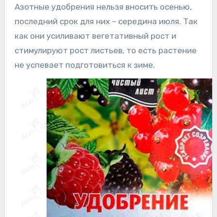
Азотные удобрения нельзя вносить осенью,
последний срок для них – середина июля. Так
как они усиливают вегетативный рост и
стимулируют рост листьев, то есть растение
не успевает подготовиться к зиме.