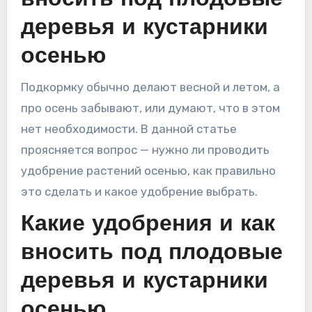
вносить под плодовые
деревья и кустарники
осенью
Подкормку обычно делают весной и летом, а
про осень забывают, или думают, что в этом
нет необходимости. В данной статье
проясняется вопрос — нужно ли проводить
удобрение растений осенью, как правильно
это сделать и какое удобрение выбрать.
Какие удобрения и как
вносить под плодовые
деревья и кустарники
осенью