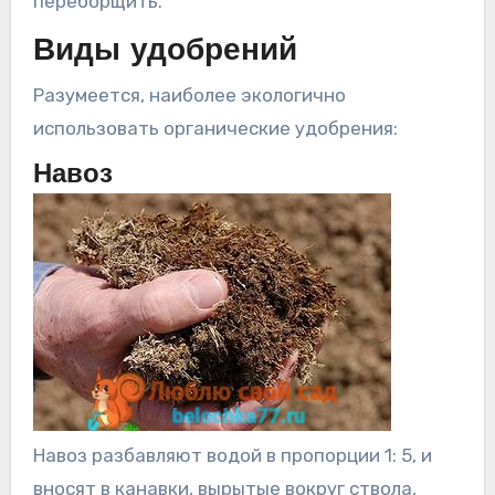
переборщить.
Виды удобрений
Разумеется, наиболее экологично
использовать органические удобрения:
Навоз
Навоз разбавляют водой в пропорции 1: 5, и
вносят в канавки, вырытые вокруг ствола,