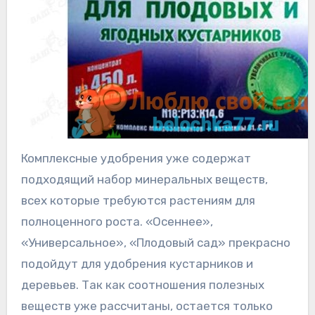
Комплексные удобрения уже содержат
подходящий набор минеральных веществ,
всех которые требуются растениям для
полноценного роста. «Осеннее»,
«Универсальное», «Плодовый сад» прекрасно
подойдут для удобрения кустарников и
деревьев. Так как соотношения полезных
веществ уже рассчитаны, остается только