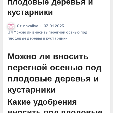
плодовые деревья и
кустарники
От
novalive
03.01.2023
#Можно ли вносить перегной осенью под
плодовые деревья и кустарники
Можно ли вносить
перегной осенью под
плодовые деревья и
кустарники
Какие удобрения