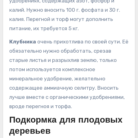
удобрениях, содержащих азот, фосфор и
калий. Нужно вносить 100 г. фосфата и 30 г.
калия. Перегной и торф могут дополнить
питание, их требуется 5 кг.
Клубника
очень прихотлива по своей сути. Её
обязательно нужно обработать, срезав
старые листья и разрыхлив землю, только
потом используется комплексное
минеральное удобрение, желательно
содержащее аммиачную селитру. Вносить
лучше вместе с органическими удобрениями,
вроде перегноя и торфа.
Подкормка для плодовых
деревьев