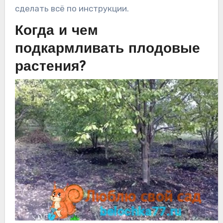
сделать всё по инструкции.
Когда и чем
подкармливать плодовые
растения?