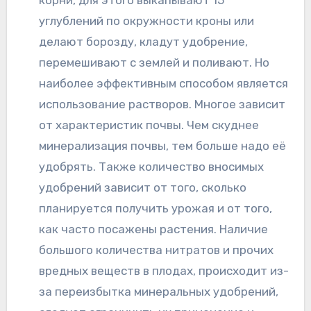
корни, для этого выкапывают 15
углублений по окружности кроны или
делают борозду, кладут удобрение,
перемешивают с землей и поливают. Но
наиболее эффективным способом является
использование растворов. Многое зависит
от характеристик почвы. Чем скуднее
минерализация почвы, тем больше надо её
удобрять. Также количество вносимых
удобрений зависит от того, сколько
планируется получить урожая и от того,
как часто посажены растения. Наличие
большого количества нитратов и прочих
вредных веществ в плодах, происходит из-
за переизбытка минеральных удобрений,