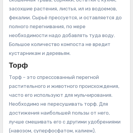
засохшие растения, листья, ил из водоемов,
фекалии. Сырьё прессуется, и оставляется до
полного перегнивания, по мере
необходимости надо добавлять туда воду.
Большое количество компоста не вредит
кустарникам и деревьям.
Торф
Торф – это спрессованный перегной
растительного и животного происхождения,
часто его используют для мульчирования.
Необходимо не пересушивать торф. Для
достижения наибольшей пользы от него,
лучше смешивать его с другими удобрениями
(навозом, суперфосфатом, калием).