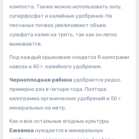
компоста. Также можно использовать золу,
суперфосфат и калийные удобрения. На
песчаных почвах увеличивают объем
сульфата калия на треть, так как он легко
вымывается.
Под каждый крыжовник кладется 8 килограмм
навоза и 40 г. калийного удобрения.
Черноплодная рябина
удобряется редко,
примерно раз в четыре года. Полтора
килограмма органических удобрений и 50 г.
минеральных на метр.
Как и все остальные ягодные культуры
Ежевика
нуждается в минеральных