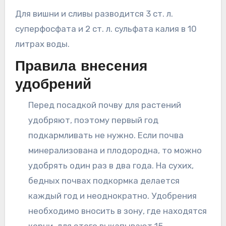
Для вишни и сливы разводится 3 ст. л.
суперфосфата и 2 ст. л. сульфата калия в 10
литрах воды.
Правила внесения
удобрений
Перед посадкой почву для растений
удобряют, поэтому первый год
подкармливать не нужно. Если почва
минерализована и плодородна, то можно
удобрять один раз в два года. На сухих,
бедных почвах подкормка делается
каждый год и неоднократно. Удобрения
необходимо вносить в зону, где находятся