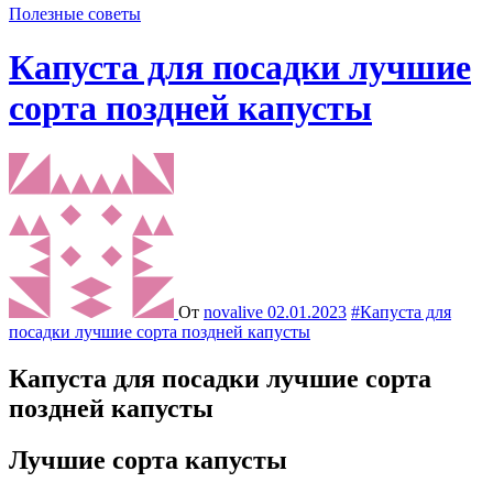
Полезные советы
Капуста для посадки лучшие
сорта поздней капусты
От
novalive
02.01.2023
#Капуста для
посадки лучшие сорта поздней капусты
Капуста для посадки лучшие сорта
поздней капусты
Лучшие сорта капусты