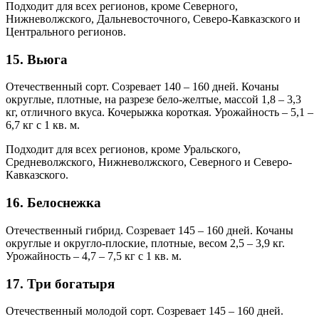
Подходит для всех регионов, кроме Северного,
Нижневолжского, Дальневосточного, Северо-Кавказского и
Центрального регионов.
15. Вьюга
Отечественный сорт. Созревает 140 – 160 дней. Кочаны
округлые, плотные, на разрезе бело-желтые, массой 1,8 – 3,3
кг, отличного вкуса. Кочерыжка короткая. Урожайность – 5,1 –
6,7 кг с 1 кв. м.
Подходит для всех регионов, кроме Уральского,
Средневолжского, Нижневолжского, Северного и Северо-
Кавказского.
16. Белоснежка
Отечественный гибрид. Созревает 145 – 160 дней. Кочаны
округлые и округло-плоские, плотные, весом 2,5 – 3,9 кг.
Урожайность – 4,7 – 7,5 кг с 1 кв. м.
17. Три богатыря
Отечественный молодой сорт. Созревает 145 – 160 дней.