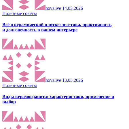
novalive
14.03.2026
Полезные советы
Всё о керамической плитке: эстетика, практичность
и долговечность в вашем интерьере
novalive
13.03.2026
Полезные советы
Виды керамогранита: характеристики, применение и
выбор