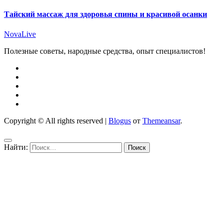
Тайский массаж для здоровья спины и красивой осанки
NovaLive
Полезные советы, народные средства, опыт специалистов!
Copyright © All rights reserved
|
Blogus
от
Themeansar
.
Найти: