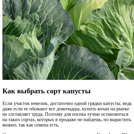
Как выбрать сорт капусты
Если участок невелик, достаточно одной грядки капусты, ведь
даже если ее обожают все домочадцы, купить кочан на рынке
не составляет труда. Поэтому для посева лучше остановиться
на таких сортах, которых в продаже не найдешь, но вырастить
можно, так как семена есть.