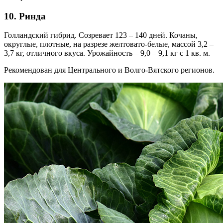
10. Ринда
Голландский гибрид. Созревает 123 – 140 дней. Кочаны,
округлые, плотные, на разрезе желтовато-белые, массой 3,2 –
3,7 кг, отличного вкуса. Урожайность – 9,0 – 9,1 кг с 1 кв. м.
Рекомендован для Центрального и Волго-Вятского регионов.