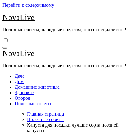
Перейти к содержимому
NovaLive
Полезные советы, народные средства, опыт специалистов!
NovaLive
Полезные советы, народные средства, опыт специалистов!
Дача
Дом
Домашние животные
Здоровье
Огород
Полезные советы
Главная страница
Полезные советы
Капуста для посадки лучшие сорта поздней
капусты