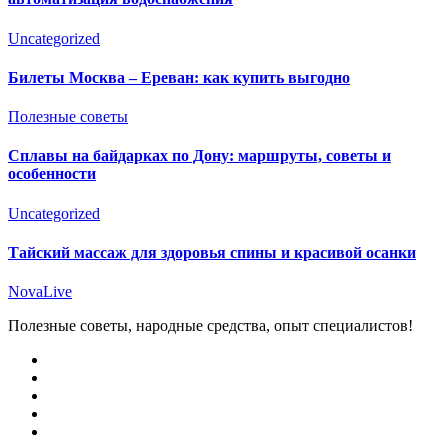
Uncategorized
Билеты Москва – Ереван: как купить выгодно
Полезные советы
Сплавы на байдарках по Дону: маршруты, советы и
особенности
Uncategorized
Тайский массаж для здоровья спины и красивой осанки
NovaLive
Полезные советы, народные средства, опыт специалистов!