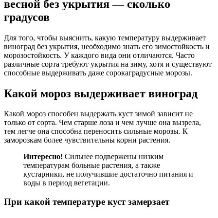
весной без укрытия — сколько
градусов
Для того, чтобы выяснить, какую температуру выдерживает
виноград без укрытия, необходимо знать его зимостойкость и
морозостойкость. У каждого вида они отличаются. Часто
различные сорта требуют укрытия на зиму, хотя и существуют
способные выдерживать даже сорокаградусные морозы.
Какой мороз выдерживает виноград
Какой мороз способен выдержать куст зимой зависит не
только от сорта. Чем старше лоза и чем лучше она вызрела,
тем легче она способна переносить сильные морозы. К
заморозкам более чувствительны корни растения.
Интересно!
Сильнее подвержены низким
температурам больные растения, а также
кустарники, не получившие достаточно питания и
воды в период вегетации.
При какой температуре куст замерзает