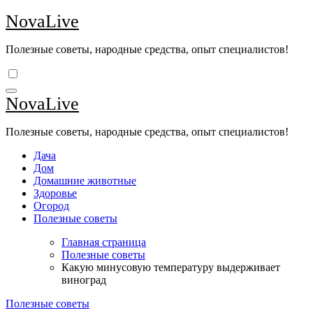
Перейти
NovaLive
к
содержимому
Полезные советы, народные средства, опыт специалистов!
NovaLive
Полезные советы, народные средства, опыт специалистов!
Дача
Дом
Домашние животные
Здоровье
Огород
Полезные советы
Главная страница
Полезные советы
Какую минусовую температуру выдерживает
виноград
Полезные советы