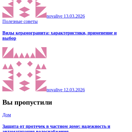
novalive
13.03.2026
Полезные советы
Виды керамогранита: характеристики, применение и
выбор
novalive
12.03.2026
Вы пропустили
Дом
Защита от протечек в частном доме: надежность и
автоматизация водоснабжения