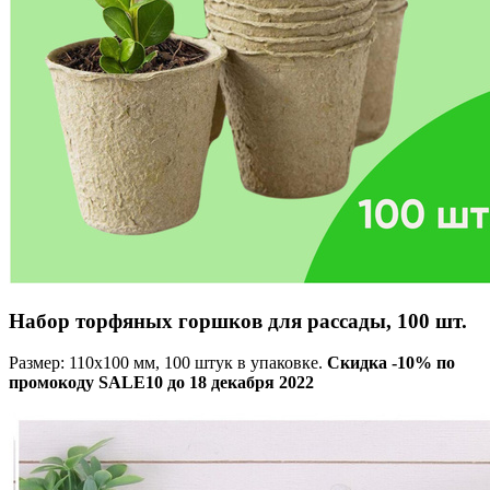
Набор торфяных горшков для рассады, 100 шт.
Размер: 110х100 мм, 100 штук в упаковке.
Скидка -10% по
промокоду SALE10 до 18 декабря 2022