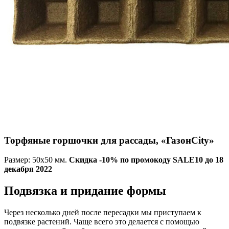
Торфяные горшочки для рассады, «ГазонCity»
Размер: 50х50 мм.
Скидка -10% по промокоду SALE10 до 18
декабря 2022
Подвязка и придание формы
Через несколько дней после пересадки мы приступаем к
подвязке растений. Чаще всего это делается с помощью