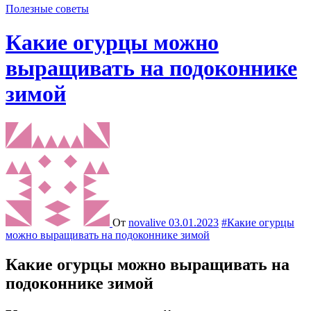
Полезные советы
Какие огурцы можно
выращивать на подоконнике
зимой
От
novalive
03.01.2023
#Какие огурцы
можно выращивать на подоконнике зимой
Какие огурцы можно выращивать на
подоконнике зимой