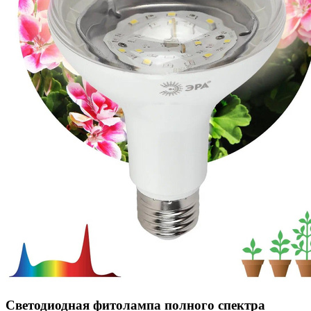
Светодиодная фитолампа полного спектра