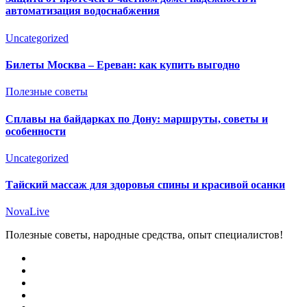
автоматизация водоснабжения
Uncategorized
Билеты Москва – Ереван: как купить выгодно
Полезные советы
Сплавы на байдарках по Дону: маршруты, советы и
особенности
Uncategorized
Тайский массаж для здоровья спины и красивой осанки
NovaLive
Полезные советы, народные средства, опыт специалистов!