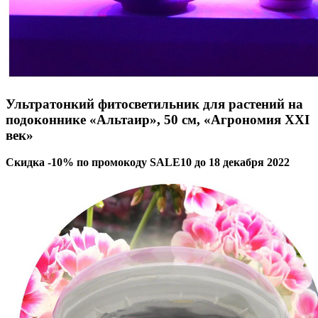
Ультратонкий фитосветильник для растений на
подоконнике «Альтаир», 50 см, «Агрономия XXI
век»
Скидка -10% по промокоду SALE10 до 18 декабря 2022