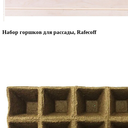
Набор горшков для рассады, Rafecoff