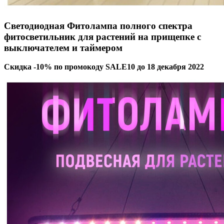
Светодиодная Фитолампа полного спектра
фитосветильник для растений на прищепке с
выключателем и таймером
Скидка -10% по промокоду SALE10 до 18 декабря 2022