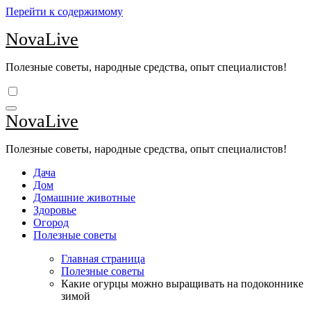
Перейти к содержимому
NovaLive
Полезные советы, народные средства, опыт специалистов!
NovaLive
Полезные советы, народные средства, опыт специалистов!
Дача
Дом
Домашние животные
Здоровье
Огород
Полезные советы
Главная страница
Полезные советы
Какие огурцы можно выращивать на подоконнике
зимой