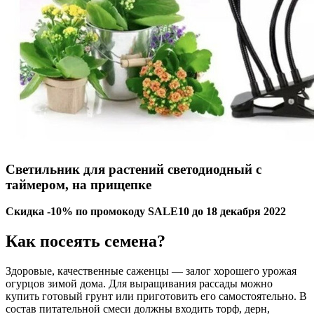
Светильник для растений светодиодный с
таймером, на прищепке
Скидка -10% по промокоду SALE10 до 18 декабря 2022
Как посеять семена?
Здоровые, качественные саженцы — залог хорошего урожая
огурцов зимой дома. Для выращивания рассады можно
купить готовый грунт или приготовить его самостоятельно. В
состав питательной смеси должны входить торф, дерн,