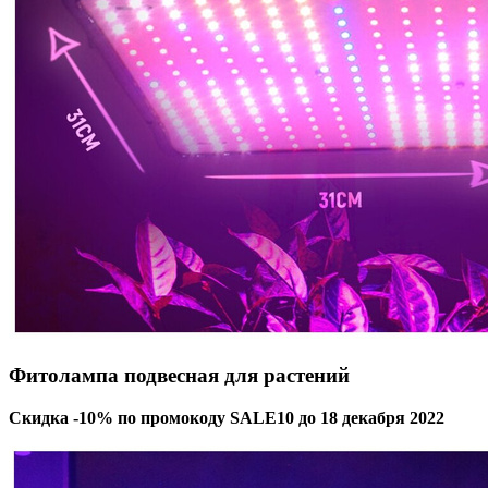
Фитолампа подвесная для растений
Скидка -10% по промокоду SALE10 до 18 декабря 2022