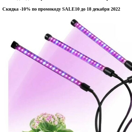
Скидка -10% по промокоду SALE10 до 18 декабря 2022