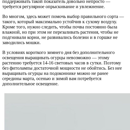
поддерживать такой показатель довольно непросто —
требуется регулярное опрыскивание и увлежнение.
Во многом, здесь может помочь выбор правильного сорта —
такого, который максимально устойчив к сухому воздуху.
Кроме того, нужно следить, чтобы почва постоянно была
влажной, но при этом не перезаливать растения, чтобы не
подгнивали корни, не развивались болезни и в горшке не
заводились мошки.
В условиях короткого зимнего дня без дополнительного
освещения выращивать огурцы невозможно — этому
растению требуется 14-16 световых часов в сутки. Поэтому
без фитолампы достаточной мощности не обойтись. Без нее
выращивать огурцы на подоконнике можно не ранее
середины марта, осенью и зимой вам потребуется
дополнительное освещение.