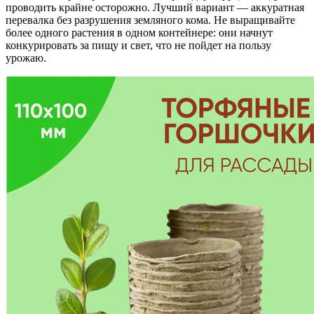
проводить крайне осторожно. Лучший вариант — аккуратная
перевалка без разрушения земляного кома. Не выращивайте
более одного растения в одном контейнере: они начнут
конкурировать за пищу и свет, что не пойдет на пользу
урожаю.