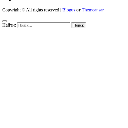
Copyright © All rights reserved
|
Blogus
от
Themeansar
.
Найти: