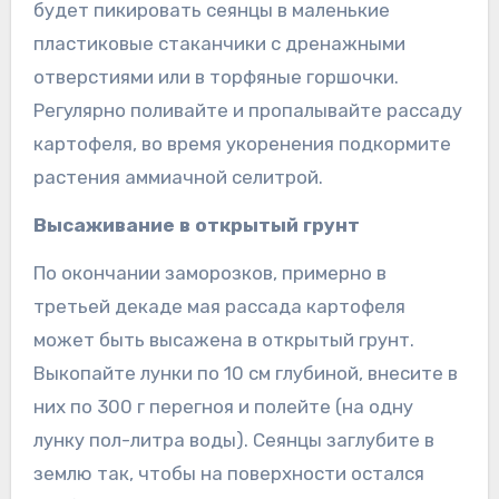
будет пикировать сеянцы в маленькие
пластиковые стаканчики с дренажными
отверстиями или в торфяные горшочки.
Регулярно поливайте и пропалывайте рассаду
картофеля, во время укоренения подкормите
растения аммиачной селитрой.
Высаживание в открытый грунт
По окончании заморозков, примерно в
третьей декаде мая рассада картофеля
может быть высажена в открытый грунт.
Выкопайте лунки по 10 см глубиной, внесите в
них по 300 г перегноя и полейте (на одну
лунку пол-литра воды). Сеянцы заглубите в
землю так, чтобы на поверхности остался