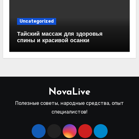
Uncategorized
Тайский массаж для здоровья
спины и красивой осанки
NovaLive
Полезные советы, народные средства, опыт
специалистов!