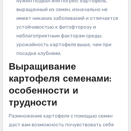
нужен подвал или погреб; картофель,
выращенный из семян, изначально не
имеет никаких заболеваний и отличается
устойчивостью к фитофторозу и
неблагоприятным факторам среды;
урожайность картофеля выше, чем при
посадке клубнями.
Выращивание
картофеля семенами:
особенности и
трудности
Размножение картофеля с помощью семян
даст вам возможность почувствовать себя