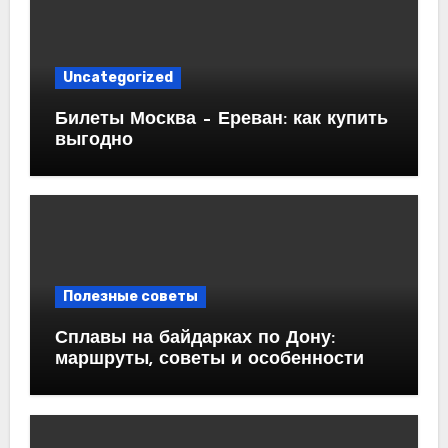
Uncategorized
Билеты Москва – Ереван: как купить
выгодно
Полезные советы
Сплавы на байдарках по Дону:
маршруты, советы и особенности