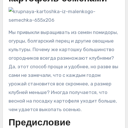
Мы привыкли выращивать из семян помидоры,
огурцы, болгарский перец и другие овощные
культуры. Почему же картошку большинство
огородников всегда размножают клубнями?
Да, этот способ проще и удобнее, но разве вы
сами не замечали, что с каждым годом
урожай становится все скромнее, а размер
клубней меньше? Иногда получается, что
весной на посадку картофеля уходит больше,
чем удается выкопать осенью.
Предисловие