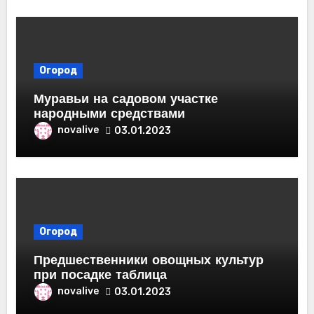
Огород
Муравьи на садовом участке
народными средствами
novalive
03.01.2023
Огород
Предшественники овощных культур
при посадке таблица
novalive
03.01.2023