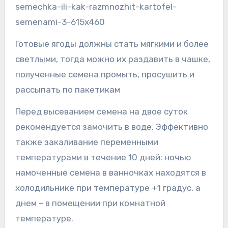
Готовые ягоды должны стать мягкими и более
светлыми, тогда можно их раздавить в чашке,
полученные семена промыть, просушить и
рассыпать по пакетикам
Перед высеванием семена на двое суток
рекомендуется замочить в воде. Эффективно
также закаливание переменными
температурами в течение 10 дней: ночью
намоченные семена в ванночках находятся в
холодильнике при температуре +1 градус, а
днем – в помещении при комнатной
температуре.