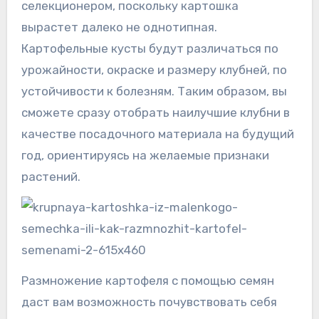
селекционером, поскольку картошка
вырастет далеко не однотипная.
Картофельные кусты будут различаться по
урожайности, окраске и размеру клубней, по
устойчивости к болезням. Таким образом, вы
сможете сразу отобрать наилучшие клубни в
качестве посадочного материала на будущий
год, ориентируясь на желаемые признаки
растений.
Размножение картофеля с помощью семян
даст вам возможность почувствовать себя