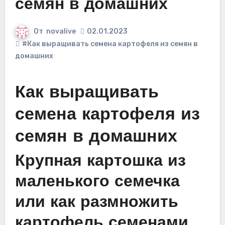
семян в домашних
От
novalive
02.01.2023
#Как выращивать семена картофеля из семян в
домашних
Как выращивать
семена картофеля из
семян в домашних
Крупная картошка из
маленького семечка
или как размножить
картофель семенами