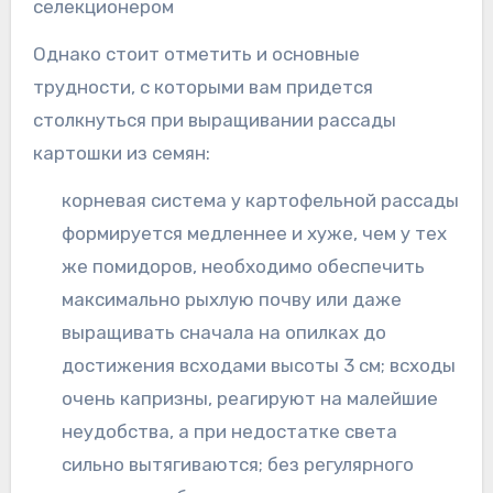
селекционером
Однако стоит отметить и основные
трудности, с которыми вам придется
столкнуться при выращивании рассады
картошки из семян:
корневая система у картофельной рассады
формируется медленнее и хуже, чем у тех
же помидоров, необходимо обеспечить
максимально рыхлую почву или даже
выращивать сначала на опилках до
достижения всходами высоты 3 см; всходы
очень капризны, реагируют на малейшие
неудобства, а при недостатке света
сильно вытягиваются; без регулярного