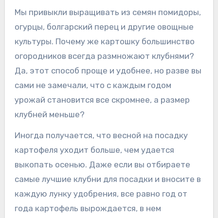
Мы привыкли выращивать из семян помидоры,
огурцы, болгарский перец и другие овощные
культуры. Почему же картошку большинство
огородников всегда размножают клубнями?
Да, этот способ проще и удобнее, но разве вы
сами не замечали, что с каждым годом
урожай становится все скромнее, а размер
клубней меньше?
Иногда получается, что весной на посадку
картофеля уходит больше, чем удается
выкопать осенью. Даже если вы отбираете
самые лучшие клубни для посадки и вносите в
каждую лунку удобрения, все равно год от
года картофель вырождается, в нем