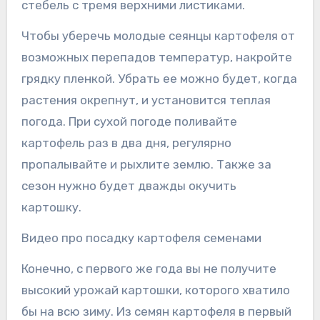
стебель с тремя верхними листиками.
Чтобы уберечь молодые сеянцы картофеля от
возможных перепадов температур, накройте
грядку пленкой. Убрать ее можно будет, когда
растения окрепнут, и установится теплая
погода. При сухой погоде поливайте
картофель раз в два дня, регулярно
пропалывайте и рыхлите землю. Также за
сезон нужно будет дважды окучить
картошку.
Видео про посадку картофеля семенами
Конечно, с первого же года вы не получите
высокий урожай картошки, которого хватило
бы на всю зиму. Из семян картофеля в первый