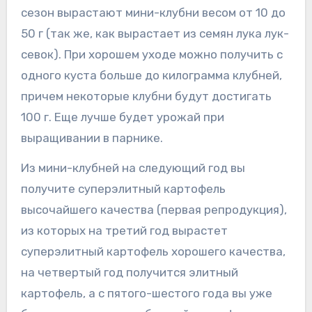
сезон вырастают мини-клубни весом от 10 до
50 г (так же, как вырастает из семян лука лук-
севок). При хорошем уходе можно получить с
одного куста больше до килограмма клубней,
причем некоторые клубни будут достигать
100 г. Еще лучше будет урожай при
выращивании в парнике.
Из мини-клубней на следующий год вы
получите суперэлитный картофель
высочайшего качества (первая репродукция),
из которых на третий год вырастет
суперэлитный картофель хорошего качества,
на четвертый год получится элитный
картофель, а с пятого-шестого года вы уже