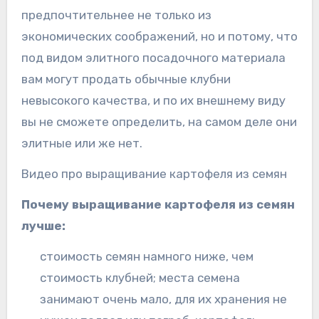
предпочтительнее не только из
экономических соображений, но и потому, что
под видом элитного посадочного материала
вам могут продать обычные клубни
невысокого качества, и по их внешнему виду
вы не сможете определить, на самом деле они
элитные или же нет.
Видео про выращивание картофеля из семян
Почему выращивание картофеля из семян
лучше:
стоимость семян намного ниже, чем
стоимость клубней; места семена
занимают очень мало, для их хранения не