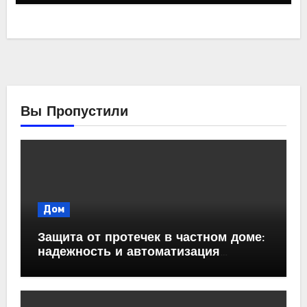
Вы Пропустили
Дом
Защита от протечек в частном доме:
надежность и автоматизация
водоснабжения