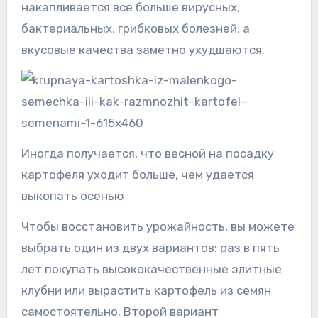
накапливается все больше вирусных,
бактериальных, грибковых болезней, а
вкусовые качества заметно ухудшаются.
Иногда получается, что весной на посадку
картофеля уходит больше, чем удается
выкопать осенью
Чтобы восстановить урожайность, вы можете
выбрать один из двух вариантов: раз в пять
лет покупать высококачественные элитные
клубни или вырастить картофель из семян
самостоятельно. Второй вариант