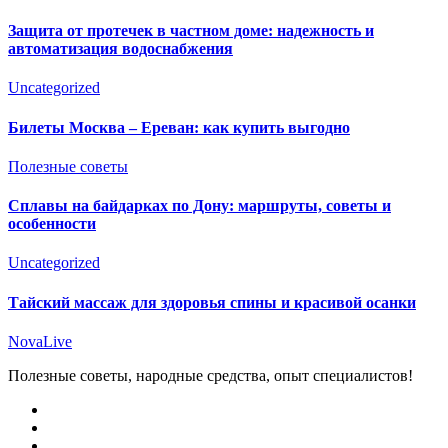
Защита от протечек в частном доме: надежность и
автоматизация водоснабжения
Uncategorized
Билеты Москва – Ереван: как купить выгодно
Полезные советы
Сплавы на байдарках по Дону: маршруты, советы и
особенности
Uncategorized
Тайский массаж для здоровья спины и красивой осанки
NovaLive
Полезные советы, народные средства, опыт специалистов!