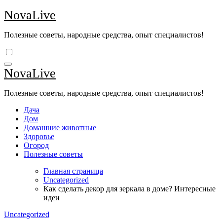
Перейти
NovaLive
к
содержимому
Полезные советы, народные средства, опыт специалистов!
NovaLive
Полезные советы, народные средства, опыт специалистов!
Дача
Дом
Домашние животные
Здоровье
Огород
Полезные советы
Главная страница
Uncategorized
Как сделать декор для зеркала в доме? Интересные
идеи
Uncategorized