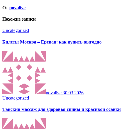
От
novalive
Похожие записи
Uncategorized
Билеты Москва – Ереван: как купить выгодно
novalive
30.03.2026
Uncategorized
Тайский массаж для здоровья спины и красивой осанки