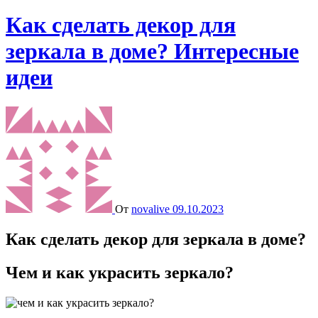
Как сделать декор для
зеркала в доме? Интересные
идеи
От
novalive
09.10.2023
Как сделать декор для зеркала в доме?
Чем и как украсить зеркало?