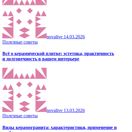
novalive
14.03.2026
Полезные советы
Всё о керамической плитке: эстетика, практичность
и долговечность в вашем интерьере
novalive
13.03.2026
Полезные советы
Виды керамогранита: характеристики, применение и