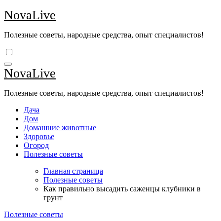
Перейти
NovaLive
к
содержимому
Полезные советы, народные средства, опыт специалистов!
NovaLive
Полезные советы, народные средства, опыт специалистов!
Дача
Дом
Домашние животные
Здоровье
Огород
Полезные советы
Главная страница
Полезные советы
Как правильно высадить саженцы клубники в
грунт
Полезные советы