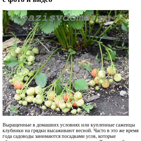
Выращенные в домашних условиях или купленные саженцы
клубники на грядки высаживают весной. Часто в это же время
года садоводы занимаются посадками усов, которые