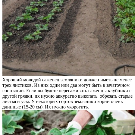
Хороший молодой саженец земляники должен иметь не менее
трех листиков. Из них один или два могут быть в зачаточном
состоянии. Если вы будете пересаживать саженцы клубники с
другой грядки, их нужно аккуратно выкопать, обрезать старые
листья и усы. У некоторых сортов земляники корни очень
длинные (15-20 см). Их нужно укоротить.