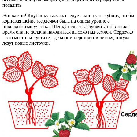
посадить
Это важно! Клубнику сажать следует на такую глубину, чтобы
корневая шейка (сердечко) была на одном уровне с
поверхностью участка. Шейку нельзя заглублять, но в то же
время она не должна находиться высоко над землей. Сердечко
– это место на кустике, где корни переходят в листья, откуда
лезут новые листочки.