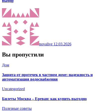
выбор
novalive
12.03.2026
Вы пропустили
Дом
Защита от протечек в частном доме: надежность и
автоматизация водоснабжения
Uncategorized
Билеты Москва – Ереван: как купить выгодно
Полезные советы