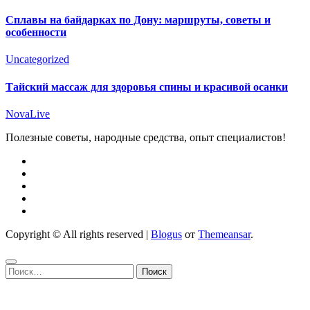
Сплавы на байдарках по Дону: маршруты, советы и
особенности
Uncategorized
Тайский массаж для здоровья спины и красивой осанки
NovaLive
Полезные советы, народные средства, опыт специалистов!
Copyright © All rights reserved
|
Blogus
от
Themeansar
.
Найти: