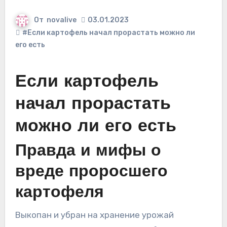
От
novalive
03.01.2023
#Если картофель начал прорастать можно ли
его есть
Если картофель
начал прорастать
можно ли его есть
Правда и мифы о
вреде проросшего
картофеля
Выкопан и убран на хранение урожай