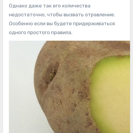
Однако даже так его количества
недостаточно, чтобы вызвать отравление.
Особенно если вы будете придерживаться
одного простого правила.