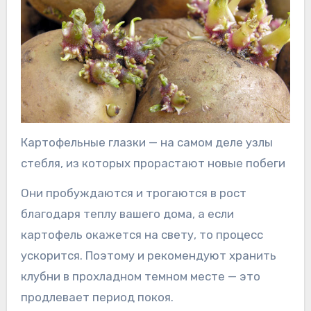
Картофельные глазки — на самом деле узлы
стебля, из которых прорастают новые побеги
Они пробуждаются и трогаются в рост
благодаря теплу вашего дома, а если
картофель окажется на свету, то процесс
ускорится. Поэтому и рекомендуют хранить
клубни в прохладном темном месте — это
продлевает период покоя.