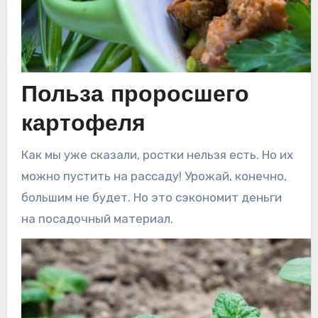
Польза проросшего
картофеля
Как мы уже сказали, ростки нельзя есть. Но их
можно пустить на рассаду! Урожай, конечно,
большим не будет. Но это сэкономит деньги
на посадочный материал.