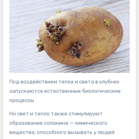
Под воздействием тепла и света в клубнях
запускаются естественные биологические
процессы
Но свет и тепло также стимулируют
образование соланина — химического
вещества, способного вызывать у людей