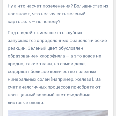
Ну а что насчет позеленения? Большинство из
нас знают, что нельзя есть зеленый
картофель — но почему?
Под воздействием света в клубнях
запускаются определенные физиологические
реакции. Зеленый цвет обусловлен
образованием хлорофилла — а это вовсе не
вредно, такие ткани, на самом деле,
содержат большое количество полезных
минеральных солей (например, железа). За
счет аналогичных процессов приобретают
насыщенный зеленый цвет съедобные
листовые овощи.