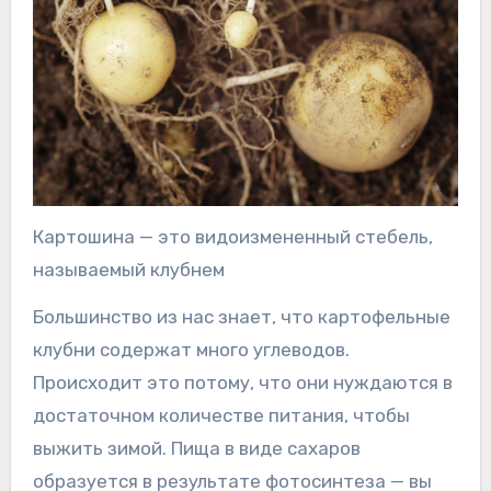
Картошина — это видоизмененный стебель,
называемый клубнем
Большинство из нас знает, что картофельные
клубни содержат много углеводов.
Происходит это потому, что они нуждаются в
достаточном количестве питания, чтобы
выжить зимой. Пища в виде сахаров
образуется в результате фотосинтеза — вы