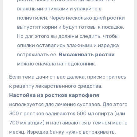
влажными опилками и упакуйте в
полиэтилен. Через несколько дней ростки
выпустят корни и будут готовы к посадке.
Но для этого вы должны следить, чтобы
опилки оставались влажными и изредка
встряхивать ее.
Высаживать ростки
можно сначала на подоконник.
Если тема дачи от вас далека, присмотритесь
к рецепту лекарственного средства.
Настойка из ростков картофеля
используется для лечения суставов. Для этого
300 г ростков заливаются 500 мл спирта (или
700 мл водки) и настаиваются в темном месте
месяц. Изредка банку нужно встряхивать,