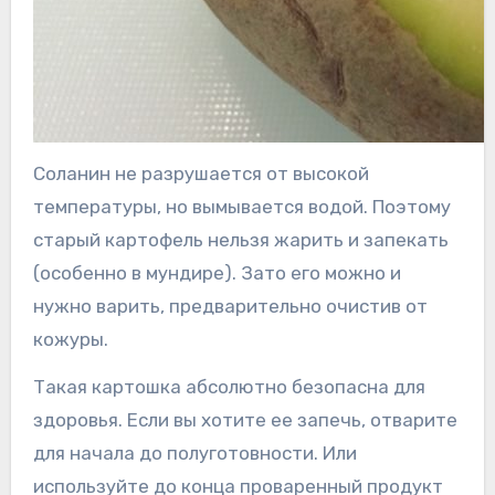
Соланин не разрушается от высокой
температуры, но вымывается водой. Поэтому
старый картофель нельзя жарить и запекать
(особенно в мундире). Зато его можно и
нужно варить, предварительно очистив от
кожуры.
Такая картошка абсолютно безопасна для
здоровья. Если вы хотите ее запечь, отварите
для начала до полуготовности. Или
используйте до конца проваренный продукт