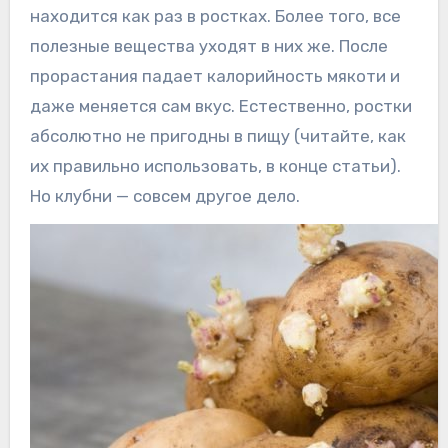
находится как раз в ростках. Более того, все
полезные вещества уходят в них же. После
прорастания падает калорийность мякоти и
даже меняется сам вкус. Естественно, ростки
абсолютно не пригодны в пищу (читайте, как
их правильно использовать, в конце статьи).
Но клубни — совсем другое дело.