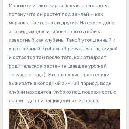
Многие считают картофель корнеплодом,
потому что он растет под землей — как
морковь, пастернак и другие. На самом деле,
это вид «модифицированного стебля»,
известный как клубень. Такой утолщенный и
уплотненный стебель образуется под землей
и остается там после того, как отмирает
родительское растение (давшее урожай
текущего года). Это позволяет растениям
выживать в холодный зимний период, ведь
клубни находятся глубоко под поверхностью
почвы, где они защищены от морозов.