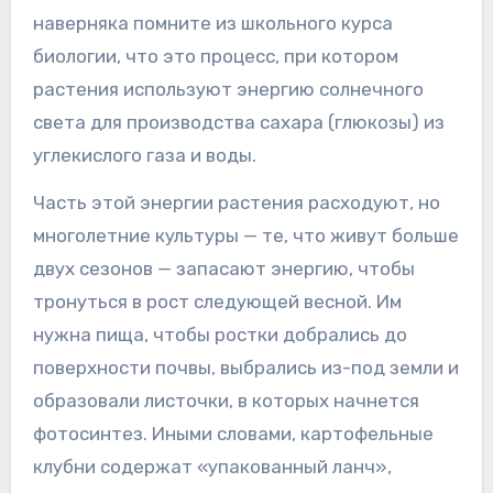
наверняка помните из школьного курса
биологии, что это процесс, при котором
растения используют энергию солнечного
света для производства сахара (глюкозы) из
углекислого газа и воды.
Часть этой энергии растения расходуют, но
многолетние культуры — те, что живут больше
двух сезонов — запасают энергию, чтобы
тронуться в рост следующей весной. Им
нужна пища, чтобы ростки добрались до
поверхности почвы, выбрались из-под земли и
образовали листочки, в которых начнется
фотосинтез. Иными словами, картофельные
клубни содержат «упакованный ланч»,