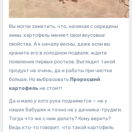
Вы могли заметить, что, начиная с середины
зимы, картофель меняет свои вкусовые
свойства. А к началу весны, даже если вы
храните его в холодном подвале, ждите
появления первых ростков. Выглядит такой
продукт не очень, да и работы при чистке
больше. Но выбрасывать
Проросший
картофель
не стоит!
Да и мало у кого рука поднимется — не у
наших бабушек и точно не у дачника-трудяги.
Тогда что же с ним делать? Кому верить?
Ведь кто-то говорит, что такой картофель