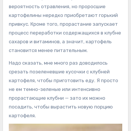
вероятность отравления, но проросшие
картофелины нередко приобретают горький
привкус. Кроме того, прорастание запускает
процесс переработки содержащихся в клубне
сахаров и витаминов, а значит, картофель
становится менее питательным.
Надо сказать, мне много раз доводилось
срезать позеленевшие кусочки с клубней
картофеля, чтобы приготовить еду. Я просто
не ем темно-зеленые или интенсивно
прорастающие клубни — зато их можно
посадить, чтобы вырастить новую порцию
картофеля.