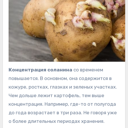
Концентрация соланина
со временем
повышается. В основном, она содержится в
кожуре, ростках, глазках и зеленых участках.
Чем дольше лежит картофель, тем выше
концентрация. Например, где-то от полугода
до года возрастает в три раза. Не говоря уже
о более длительных периодах хранения.