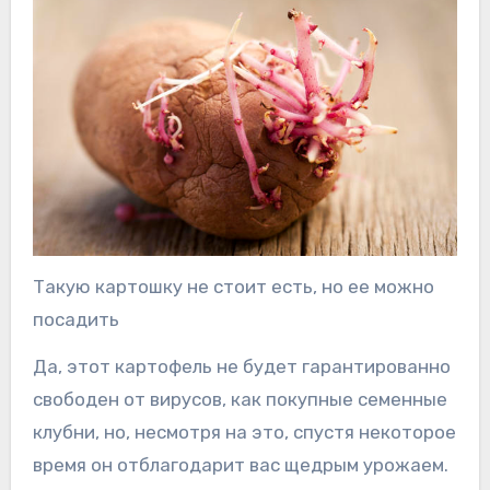
Такую картошку не стоит есть, но ее можно
посадить
Да, этот картофель не будет гарантированно
свободен от вирусов, как покупные семенные
клубни, но, несмотря на это, спустя некоторое
время он отблагодарит вас щедрым урожаем.