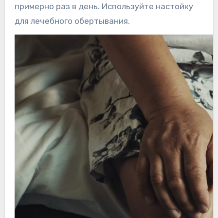
примерно раз в день. Используйте настойку
для лечебного обертывания.