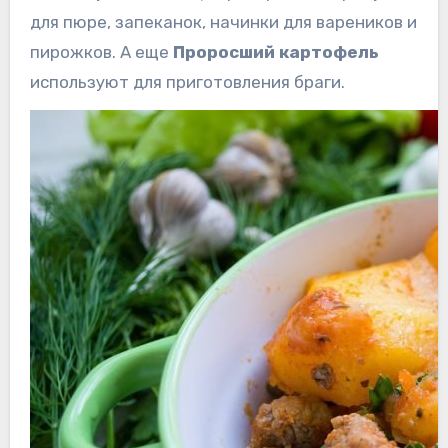
для пюре, запеканок, начинки для вареников и
пирожков. А еще
Проросший картофель
используют для приготовления браги.