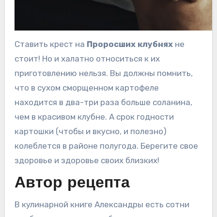
Ставить крест на
Проросших клубнях
не
стоит! Но и халатно относиться к их
приготовлению нельзя. Вы должны помнить,
что в сухом сморщенном картофеле
находится в два-три раза больше соланина,
чем в красивом клубне. А срок годности
картошки (чтобы и вкусно, и полезно)
колеблется в районе полугода. Берегите свое
здоровье и здоровье своих близких!
Автор рецепта
В кулинарной книге Александры есть сотни