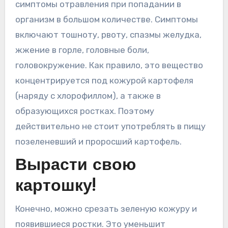
симптомы отравления при попадании в
организм в большом количестве. Симптомы
включают тошноту, рвоту, спазмы желудка,
жжение в горле, головные боли,
головокружение. Как правило, это вещество
концентрируется под кожурой картофеля
(наряду с хлорофиллом), а также в
образующихся ростках. Поэтому
действительно не стоит употреблять в пищу
позеленевший и проросший картофель.
Вырасти свою
картошку!
Конечно, можно срезать зеленую кожуру и
появившиеся ростки. Это уменьшит