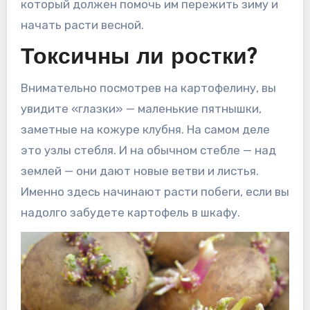
который должен помочь им пережить зиму и
начать расти весной.
Токсичны ли ростки?
Внимательно посмотрев на картофелину, вы
увидите «глазки» — маленькие пятнышки,
заметные на кожуре клубня. На самом деле
это узлы стебля. И на обычном стебле — над
землей — они дают новые ветви и листья.
Именно здесь начинают расти побеги, если вы
надолго забудете картофель в шкафу.