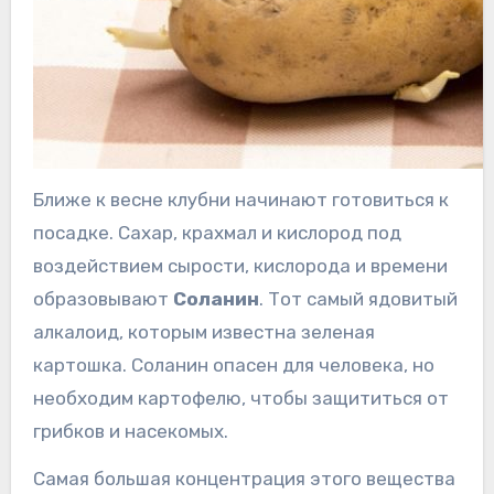
Ближе к весне клубни начинают готовиться к
посадке. Сахар, крахмал и кислород под
воздействием сырости, кислорода и времени
образовывают
Соланин
. Тот самый ядовитый
алкалоид, которым известна зеленая
картошка. Соланин опасен для человека, но
необходим картофелю, чтобы защититься от
грибков и насекомых.
Самая большая концентрация этого вещества