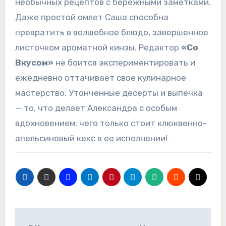
необычных рецептов с бережными заметками.
Даже простой омлет Саша способна
превратить в волшебное блюдо, завершенное
листочком ароматной кинзы. Редактор
«Со
Вкусом»
не боится экспериментировать и
ежедневно оттачивает свое кулинарное
мастерство. Утонченные десерты и выпечка
— то, что делает Александра с особым
вдохновением: чего только стоит клюквенно-
апельсиновый кекс в ее исполнении!
Навигация