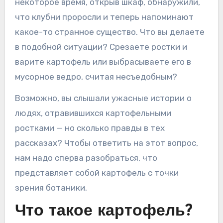
некоторое время, открыв шкаф, обнаружили,
что клубни проросли и теперь напоминают
какое-то странное существо. Что вы делаете
в подобной ситуации? Срезаете ростки и
варите картофель или выбрасываете его в
мусорное ведро, считая несъедобным?
Возможно, вы слышали ужасные истории о
людях, отравившихся картофельными
ростками — но сколько правды в тех
рассказах? Чтобы ответить на этот вопрос,
нам надо сперва разобраться, что
представляет собой картофель с точки
зрения ботаники.
Что такое картофель?