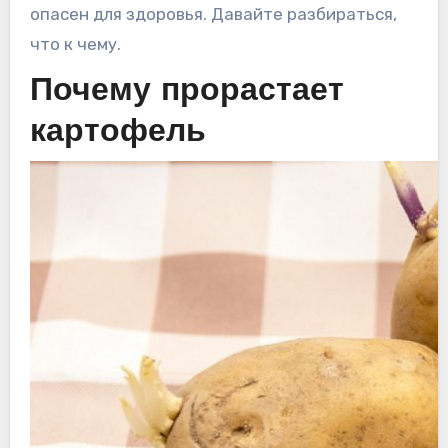
опасен для здоровья. Давайте разбираться,
что к чему.
Почему прорастает
картофель