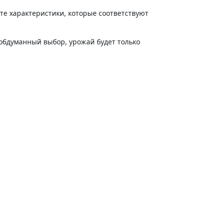
те характеристики, которые соответствуют
 обдуманный выбор, урожай будет только