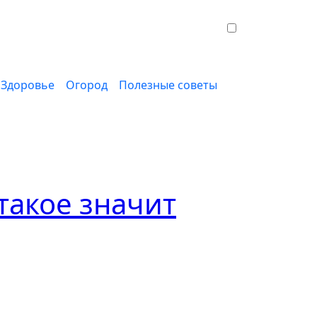
Здоровье
Огород
Полезные советы
такое значит