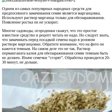
Одним из самых популярных народных средств для
предпосевного замачивания семян является марганцовка.
Используют раствор марганца только для обеззараживания.
Появление ростка он не ускорит.
Многие садоводы, огородники скажут, что это простое
известное средство и рецепт читать не надо. Но следует знать,
что замачивать перед посадкой семена надо в розовом
растворе марганцовки. Обратите внимание, что на фото он
кажется темным. На самом деле это не так. Раствор
перманганата калия для обеззараживания семян темным быть
не должен. Иначе семечки “сгорят”. Обработка проводится 20-
30 минут, не дольше.