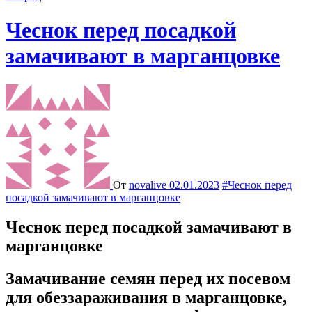
Чеснок перед посадкой
замачивают в марганцовке
От
novalive
02.01.2023
#Чеснок перед
посадкой замачивают в марганцовке
Чеснок перед посадкой замачивают в
марганцовке
Замачивание семян перед их посевом
для обеззараживания в марганцовке,