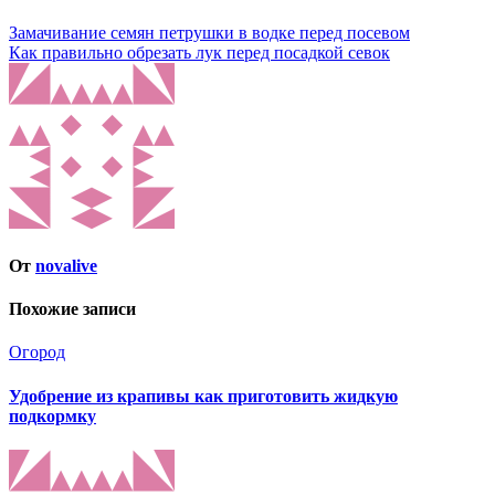
Замачивание семян петрушки в водке перед посевом
Как правильно обрезать лук перед посадкой севок
От
novalive
Похожие записи
Огород
Удобрение из крапивы как приготовить жидкую
подкормку