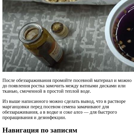
После обеззараживания промойте посевной материал и можно
до появления ростка замочить между ватными дисками или
тканью, смоченной в простой теплой воде.
Из выше написанного можно сделать вывод, что в растворе
марганцовки перед посевом семена замачивают для
обеззараживания, а в водке и соке алоэ — для быстрого
проращивания и дезинфекции.
Навигация по записям