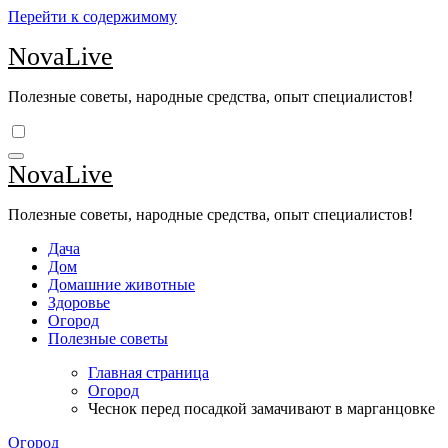
Перейти к содержимому
NovaLive
Полезные советы, народные средства, опыт специалистов!
NovaLive
Полезные советы, народные средства, опыт специалистов!
Дача
Дом
Домашние животные
Здоровье
Огород
Полезные советы
Главная страница
Огород
Чеснок перед посадкой замачивают в марганцовке
Огород