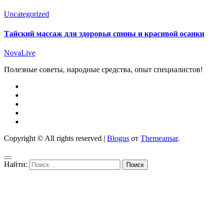
Uncategorized
Тайский массаж для здоровья спины и красивой осанки
NovaLive
Полезные советы, народные средства, опыт специалистов!
Copyright © All rights reserved
|
Blogus
от
Themeansar
.
Найти: