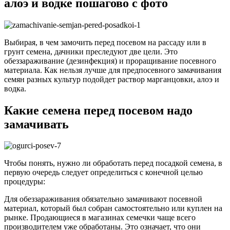
алоэ и водке пошагово с фото
Выбирая, в чем замочить перед посевом на рассаду или в
грунт семена, дачники преследуют две цели. Это
обеззараживание (дезинфекция) и проращивание посевного
материала. Как нельзя лучше для предпосевного замачивания
семян разных культур подойдет раствор марганцовки, алоэ и
водка.
Какие семена перед посевом надо
замачивать
Чтобы понять, нужно ли обработать перед посадкой семена, в
первую очередь следует определиться с конечной целью
процедуры:
Для обеззараживания обязательно замачивают посевной
материал, который был собран самостоятельно или куплен на
рынке. Продающиеся в магазинах семечки чаще всего
производителем уже обработаны. Это означает, что они