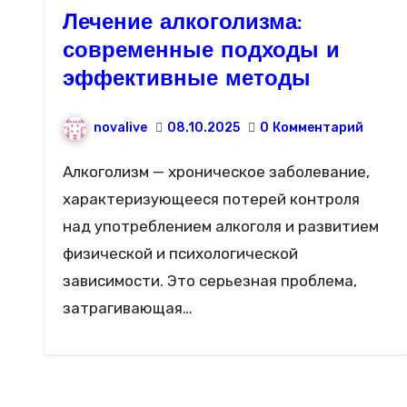
Лечение алкоголизма:
современные подходы и
эффективные методы
novalive
08.10.2025
0
Комментарий
Алкоголизм — хроническое заболевание,
характеризующееся потерей контроля
над употреблением алкоголя и развитием
физической и психологической
зависимости. Это серьезная проблема,
затрагивающая…