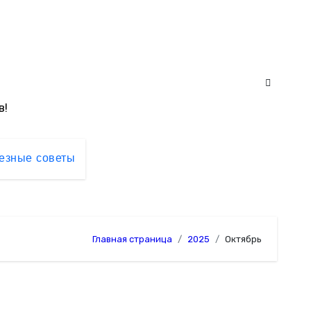
в!
езные советы
Главная страница
2025
Октябрь