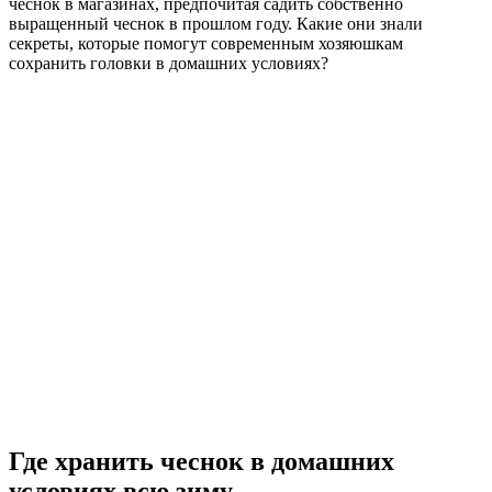
чеснок в магазинах, предпочитая садить собственно
выращенный чеснок в прошлом году. Какие они знали
секреты, которые помогут современным хозяюшкам
сохранить головки в домашних условиях?
Где хранить чеснок в домашних
условиях всю зиму