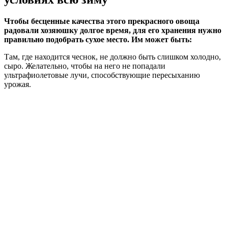
Чтобы бесценные качества этого прекрасного овоща
радовали хозяюшку долгое время, для его хранения нужно
правильно подобрать сухое место. Им может быть:
Там, где находится чеснок, не должно быть слишком холодно,
сыро. Желательно, чтобы на него не попадали
ультрафиолетовые лучи, способствующие пересыханию
урожая.