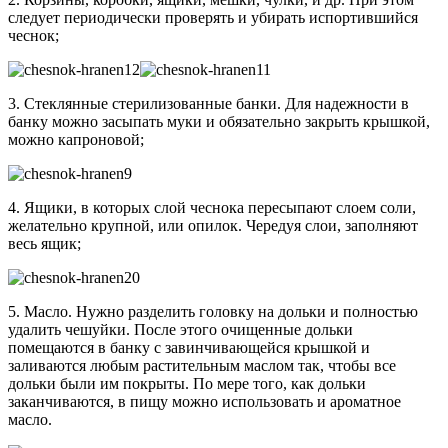
следует периодически проверять и убирать испортившийся
чеснок;
3. Стеклянные стерилизованные банки. Для надежности в
банку можно засыпать муки и обязательно закрыть крышкой,
можно капроновой;
4. Ящики, в которых слой чеснока пересыпают слоем соли,
желательно крупной, или опилок. Чередуя слои, заполняют
весь ящик;
5. Масло. Нужно разделить головку на дольки и полностью
удалить чешуйки. После этого очищенные дольки
помещаются в банку с завинчивающейся крышкой и
заливаются любым растительным маслом так, чтобы все
дольки были им покрыты. По мере того, как дольки
заканчиваются, в пищу можно использовать и ароматное
масло.