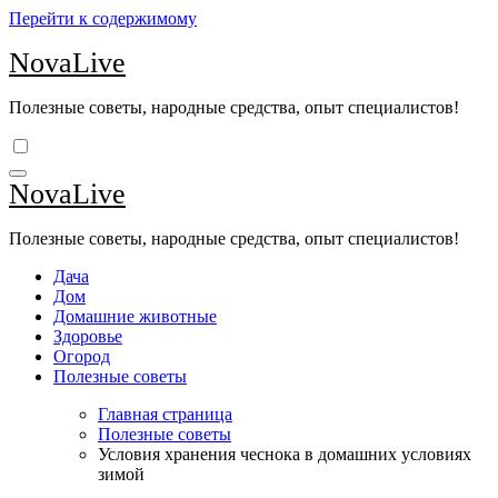
Перейти к содержимому
NovaLive
Полезные советы, народные средства, опыт специалистов!
NovaLive
Полезные советы, народные средства, опыт специалистов!
Дача
Дом
Домашние животные
Здоровье
Огород
Полезные советы
Главная страница
Полезные советы
Условия хранения чеснока в домашних условиях
зимой