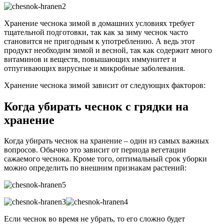
Хранение чеснока зимой в домашних условиях требует
тщательной подготовки, так как за зиму чеснок часто
становится не пригодным к употреблению. А ведь этот
продукт необходим зимой и весной, так как содержит много
витаминов и веществ, повышающих иммунитет и
отпугивающих вирусные и микробные заболевания.
Хранение чеснока зимой зависит от следующих факторов:
Когда убирать чеснок с грядки на
хранение
Когда убирать чеснок на хранение – один из самых важных
вопросов. Обычно это зависит от периода вегетации
сажаемого чеснока. Кроме того, оптимальный срок уборки
можно определить по внешним признакам растений:
Если чеснок во время не убрать, то его сложно будет