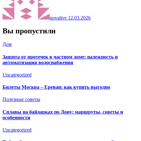
novalive
12.03.2026
Вы пропустили
Дом
Защита от протечек в частном доме: надежность и
автоматизация водоснабжения
Uncategorized
Билеты Москва – Ереван: как купить выгодно
Полезные советы
Сплавы на байдарках по Дону: маршруты, советы и
особенности
Uncategorized