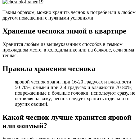
Таким образом, можно хранить чеснок в погребе или в любом
другом помещении с нужными условиями.
Хранение чеснока зимой в квартире
Хранится любым из вышеуказанных способов в темном
прохладном месте, в холодильнике или на балконе, если зима
теплая.
Правила хранения чеснока
яровой чеснок хранят при 16-20 градусах и влажности
50-70%; озимый при 2-4 градусах и влажности 70-80%;
поврежденные и больные головки, используют сразу, не
оставляя на зиму; чеснок следует хранить отдельно от
других овощей.
Какой чеснок лучше хранится яровой
или озимый?
Более высокой лежкостью отличаются яровые сорта чеснока.