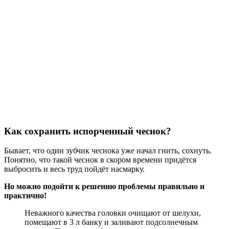
Как сохранить испорченный чеснок?
Бывает, что один зубчик чеснока уже начал гнить, сохнуть.
Понятно, что такой чеснок в скором времени придётся
выбросить и весь труд пойдёт насмарку.
Но можно подойти к решению проблемы правильно и
практично!
Неважного качества головки очищают от шелухи,
помещают в 3 л банку и заливают подсолнечным