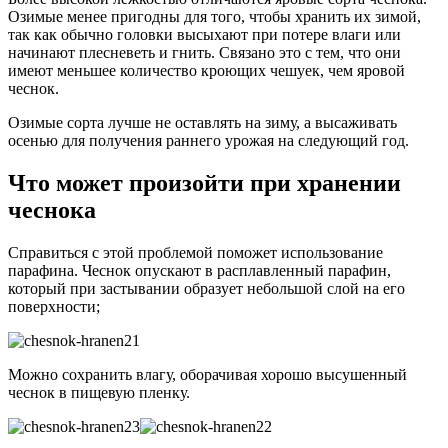
Озимые менее пригодны для того, чтобы хранить их зимой,
так как обычно головки высыхают при потере влаги или
начинают плесневеть и гнить. Связано это с тем, что они
имеют меньшее количество кроющих чешуек, чем яровой
чеснок.
Озимые сорта лучше не оставлять на зиму, а высаживать
осенью для получения раннего урожая на следующий год.
Что может произойти при хранении
чеснока
Справиться с этой проблемой поможет использование
парафина. Чеснок опускают в расплавленный парафин,
который при застывании образует небольшой слой на его
поверхности;
Можно сохранить влагу, оборачивая хорошо высушенный
чеснок в пищевую пленку.