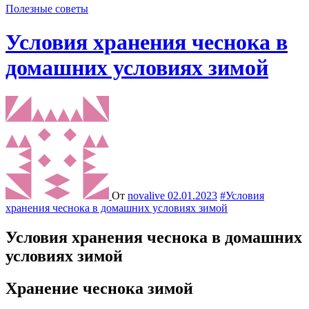
Полезные советы
Условия хранения чеснока в
домашних условиях зимой
От
novalive
02.01.2023
#Условия
хранения чеснока в домашних условиях зимой
Условия хранения чеснока в домашних
условиях зимой
Хранение чеснока зимой