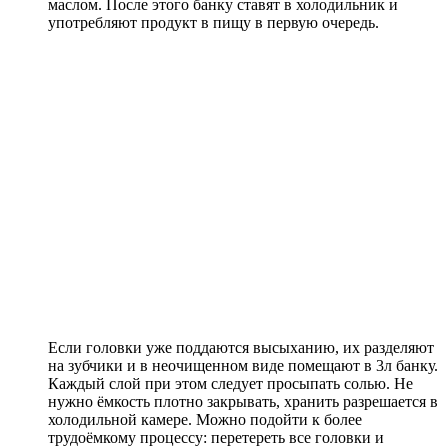
маслом. После этого банку ставят в холодильник и
употребляют продукт в пищу в первую очередь.
Если головки уже поддаются высыханию, их разделяют
на зубчики и в неочищенном виде помещают в 3л банку.
Каждый слой при этом следует просыпать солью. Не
нужно ёмкость плотно закрывать, хранить разрешается в
холодильной камере. Можно подойти к более
трудоёмкому процессу: перетереть все головки и