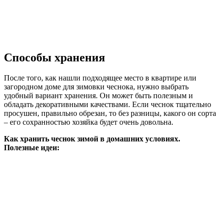
Способы хранения
После того, как нашли подходящее место в квартире или
загородном доме для зимовки чеснока, нужно выбрать
удобный вариант хранения. Он может быть полезным и
обладать декоративными качествами. Если чеснок тщательно
просушен, правильно обрезан, то без разницы, какого он сорта
– его сохранностью хозяйка будет очень довольна.
Как хранить чеснок зимой в домашних условиях.
Полезные идеи: