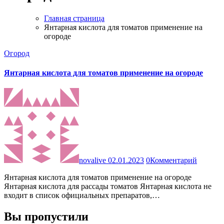
Главная страница
Янтарная кислота для томатов применение на
огороде
Огород
Янтарная кислота для томатов применение на огороде
novalive
02.01.2023
0
Комментарий
Янтарная кислота для томатов применение на огороде
Янтарная кислота для рассады томатов Янтарная кислота не
входит в список официальных препаратов,…
Вы пропустили