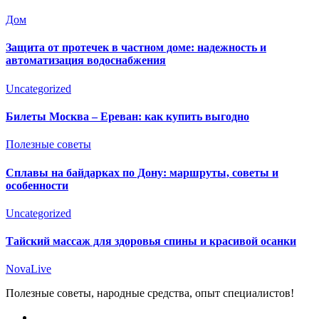
Дом
Защита от протечек в частном доме: надежность и
автоматизация водоснабжения
Uncategorized
Билеты Москва – Ереван: как купить выгодно
Полезные советы
Сплавы на байдарках по Дону: маршруты, советы и
особенности
Uncategorized
Тайский массаж для здоровья спины и красивой осанки
NovaLive
Полезные советы, народные средства, опыт специалистов!