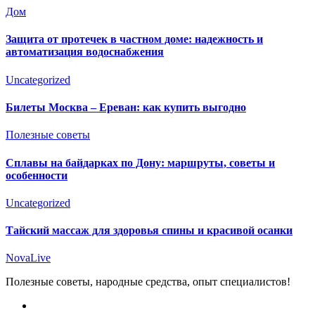
Дом
Защита от протечек в частном доме: надежность и
автоматизация водоснабжения
Uncategorized
Билеты Москва – Ереван: как купить выгодно
Полезные советы
Сплавы на байдарках по Дону: маршруты, советы и
особенности
Uncategorized
Тайский массаж для здоровья спины и красивой осанки
NovaLive
Полезные советы, народные средства, опыт специалистов!