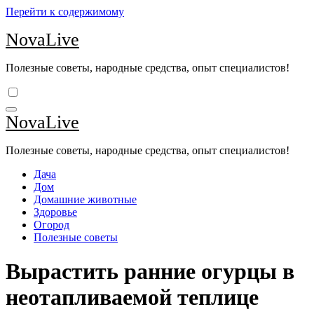
Перейти к содержимому
NovaLive
Полезные советы, народные средства, опыт специалистов!
NovaLive
Полезные советы, народные средства, опыт специалистов!
Дача
Дом
Домашние животные
Здоровье
Огород
Полезные советы
Вырастить ранние огурцы в
неотапливаемой теплице