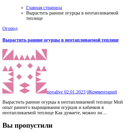
Главная страница
Вырастить ранние огурцы в неотапливаемой
теплице
Огород
Вырастить ранние огурцы в неотапливаемой теплице
novalive
02.01.2023
0
Комментарий
Вырастить ранние огурцы в неотапливаемой теплице Мой
опыт раннего выращивания огурцов и кабачков в
неотапливаемой теплице Как думаете, можно ли…
Вы пропустили