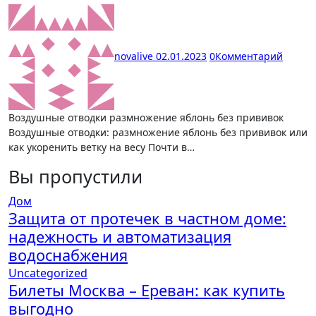
novalive
02.01.2023
0
Комментарий
Воздушные отводки размножение яблонь без прививок
Воздушные отводки: размножение яблонь без прививок или
как укоренить ветку на весу Почти в…
Вы пропустили
Дом
Защита от протечек в частном доме:
надежность и автоматизация
водоснабжения
Uncategorized
Билеты Москва – Ереван: как купить
выгодно