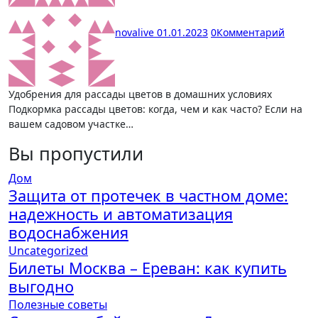
novalive
01.01.2023
0
Комментарий
Удобрения для рассады цветов в домашних условиях
Подкормка рассады цветов: когда, чем и как часто? Если на
вашем садовом участке…
Вы пропустили
Дом
Защита от протечек в частном доме:
надежность и автоматизация
водоснабжения
Uncategorized
Билеты Москва – Ереван: как купить
выгодно
Полезные советы