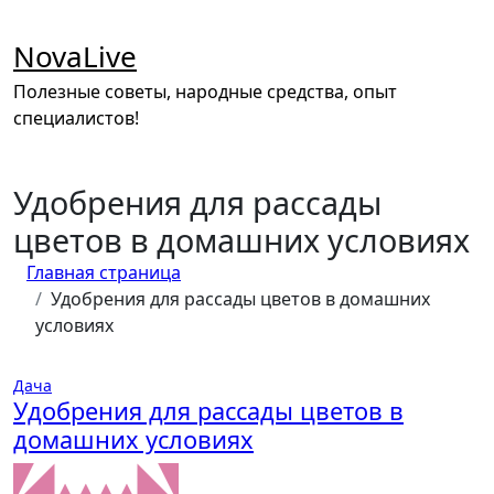
Перейти
к
NovaLive
содержимому
Полезные советы, народные средства, опыт
специалистов!
Удобрения для рассады
цветов в домашних условиях
Главная страница
Удобрения для рассады цветов в домашних
условиях
Дача
Удобрения для рассады цветов в
домашних условиях