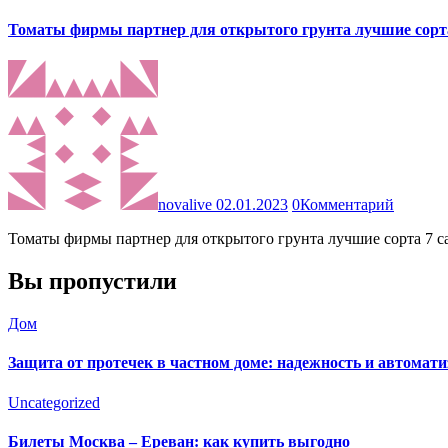
Томаты фирмы партнер для открытого грунта лучшие сорт
novalive
02.01.2023
0
Комментарий
Томаты фирмы партнер для открытого грунта лучшие сорта 7
Вы пропустили
Дом
Защита от протечек в частном доме: надежность и автомат
Uncategorized
Билеты Москва – Ереван: как купить выгодно