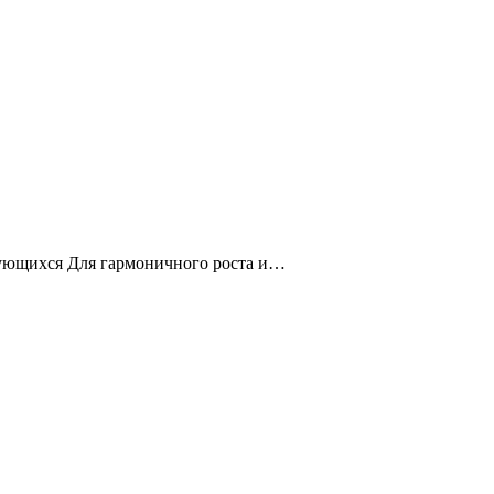
кующихся Для гармоничного роста и…