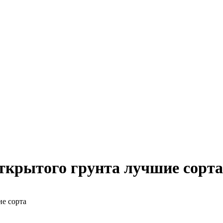
ткрытого грунта лучшие сорта
е сорта