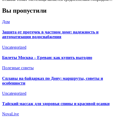
Вы пропустили
Дом
Защита от протечек в частном доме: надежность и
автоматизация водоснабжения
Uncategorized
Билеты Москва – Ереван: как купить выгодно
Полезные советы
Сплавы на байдарках по Дону: маршруты, советы и
особенности
Uncategorized
Тайский массаж для здоровья спины и красивой осанки
NovaLive