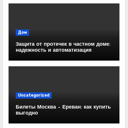
Дом
Защита от протечек в частном доме:
надежность и автоматизация
водоснабжения
Uncategorized
Билеты Москва – Ереван: как купить
выгодно