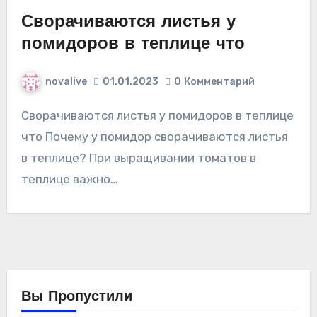
Сворачиваются листья у
помидоров в теплице что
novalive
01.01.2023
0
Комментарий
Сворачиваются листья у помидоров в теплице
что Почему у помидор сворачиваются листья
в теплице? При выращивании томатов в
теплице важно…
Вы Пропустили