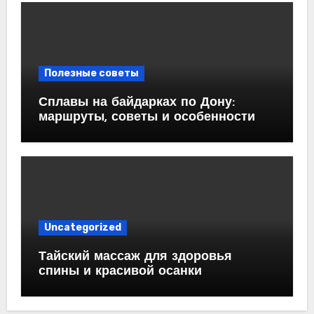
Полезные советы
Сплавы на байдарках по Дону:
маршруты, советы и особенности
Uncategorized
Тайский массаж для здоровья
спины и красивой осанки