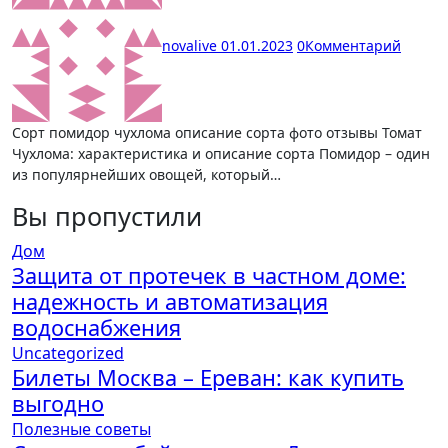
novalive
01.01.2023
0
Комментарий
Сорт помидор чухлома описание сорта фото отзывы Томат
Чухлома: характеристика и описание сорта Помидор – один
из популярнейших овощей, который…
Вы пропустили
Дом
Защита от протечек в частном доме:
надежность и автоматизация
водоснабжения
Uncategorized
Билеты Москва – Ереван: как купить
выгодно
Полезные советы