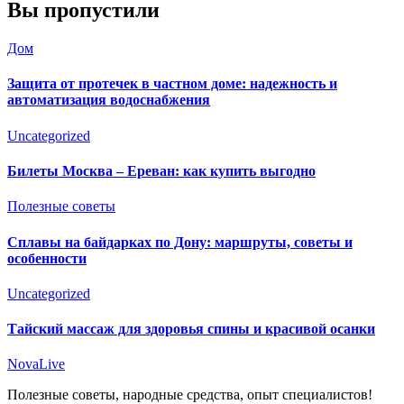
Вы пропустили
Дом
Защита от протечек в частном доме: надежность и
автоматизация водоснабжения
Uncategorized
Билеты Москва – Ереван: как купить выгодно
Полезные советы
Сплавы на байдарках по Дону: маршруты, советы и
особенности
Uncategorized
Тайский массаж для здоровья спины и красивой осанки
NovaLive
Полезные советы, народные средства, опыт специалистов!