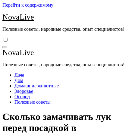
Перейти к содержимому
NovaLive
Полезные советы, народные средства, опыт специалистов!
NovaLive
Полезные советы, народные средства, опыт специалистов!
Дача
Дом
Домашние животные
Здоровье
Огород
Полезные советы
Сколько замачивать лук
перед посадкой в