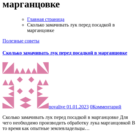
марганцовке
Главная страница
Сколько замачивать лук перед посадкой в
марганцовке
Полезные советы
Сколько замачивать лук перед посадкой в марганцовке
novalive
01.01.2023
0
Комментарий
Сколько замачивать лук перед посадкой в марганцовке Для
чего необходимо производить обработку лука марганцовкой В
то время как опытные землевладельцы…