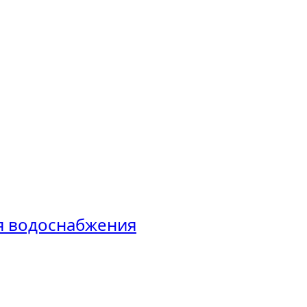
ия водоснабжения